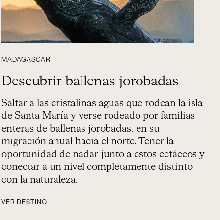
MADAGASCAR
Descubrir ballenas jorobadas
Saltar a las cristalinas aguas que rodean la isla
de Santa María y verse rodeado por familias
enteras de ballenas jorobadas, en su
migración anual hacia el norte. Tener la
oportunidad de nadar junto a estos cetáceos y
conectar a un nivel completamente distinto
con la naturaleza.
VER DESTINO