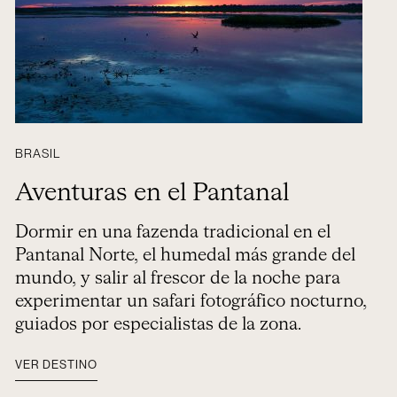
BRASIL
Aventuras en el Pantanal
Dormir en una fazenda tradicional en el
Pantanal Norte, el humedal más grande del
mundo, y salir al frescor de la noche para
experimentar un safari fotográfico nocturno,
guiados por especialistas de la zona.
VER DESTINO