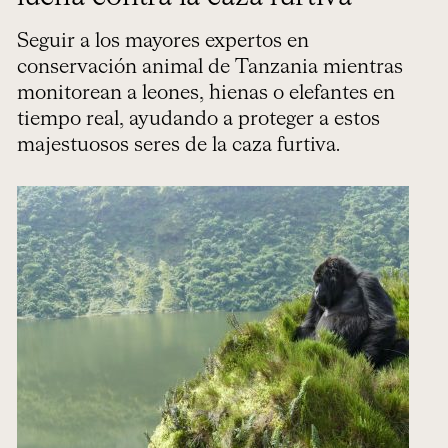
Seguir a los mayores expertos en
conservación animal de Tanzania mientras
monitorean a leones, hienas o elefantes en
tiempo real, ayudando a proteger a estos
majestuosos seres de la caza furtiva.