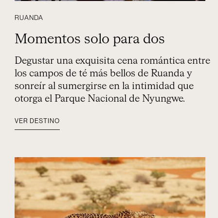
RUANDA
Momentos solo para dos
Degustar una exquisita cena romántica entre
los campos de té más bellos de Ruanda y
sonreír al sumergirse en la intimidad que
otorga el Parque Nacional de Nyungwe.
VER DESTINO