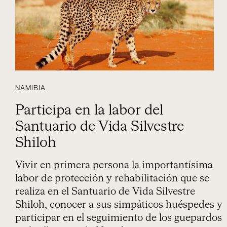
NAMIBIA
Participa en la labor del
Santuario de Vida Silvestre
Shiloh
Vivir en primera persona la importantísima
labor de protección y rehabilitación que se
realiza en el Santuario de Vida Silvestre
Shiloh, conocer a sus simpáticos huéspedes y
participar en el seguimiento de los guepardos