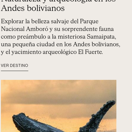
Andes bolivianos
Explorar la belleza salvaje del Parque
Nacional Amboró y su sorprendente fauna
como preámbulo a la misteriosa Samaipata,
una pequeña ciudad en los Andes bolivianos,
y el yacimiento arqueológico El Fuerte.
VER DESTINO