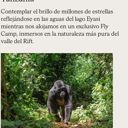
Contemplar el brillo de millones de estrellas
reflejándose en las aguas del lago Eyasi
mientras nos alojamos en un exclusivo Fly
Camp, inmersos en la naturaleza más pura del
valle del Rift.