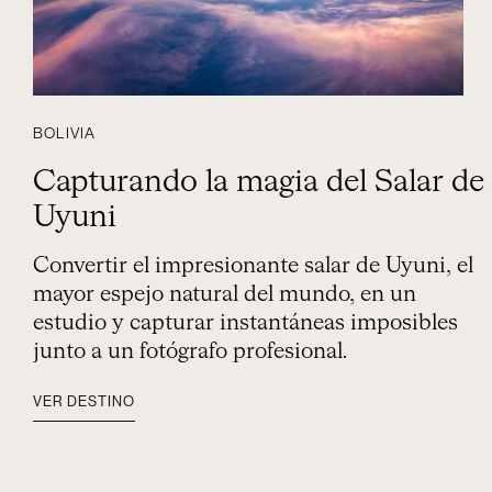
BOLIVIA
Capturando la magia del Salar de
Uyuni
Convertir el impresionante salar de Uyuni, el
mayor espejo natural del mundo, en un
estudio y capturar instantáneas imposibles
junto a un fotógrafo profesional.
VER DESTINO