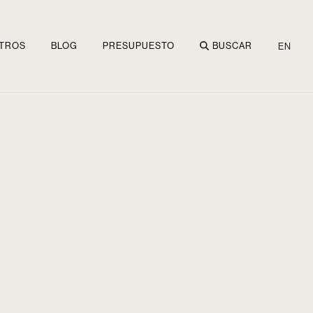
TROS
BLOG
PRESUPUESTO
BUSCAR
EN