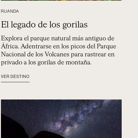
RUANDA
El legado de los gorilas
Explora el parque natural más antiguo de
África. Adentrarse en los picos del Parque
Nacional de los Volcanes para rastrear en
privado a los gorilas de montaña.
VER DESTINO