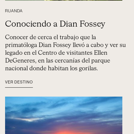
RUANDA
Conociendo a Dian Fossey
Conocer de cerca el trabajo que la
primatóloga Dian Fossey llevó a cabo y ver su
legado en el Centro de visitantes Ellen
DeGeneres, en las cercanías del parque
nacional donde habitan los gorilas.
VER DESTINO