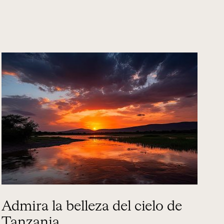
Admira la belleza del cielo de
Tanzania