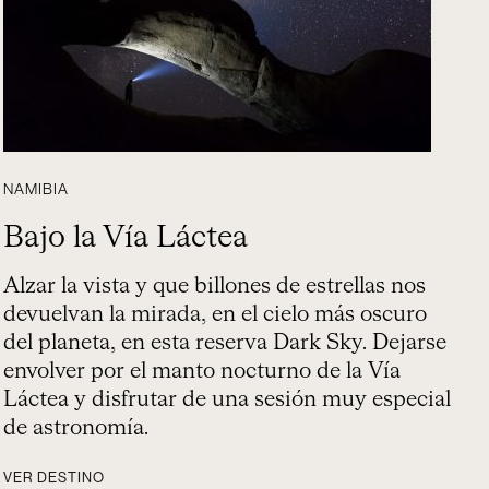
NAMIBIA
Bajo la Vía Láctea
Alzar la vista y que billones de estrellas nos
devuelvan la mirada, en el cielo más oscuro
del planeta, en esta reserva Dark Sky. Dejarse
envolver por el manto nocturno de la Vía
Láctea y disfrutar de una sesión muy especial
de astronomía.
VER DESTINO