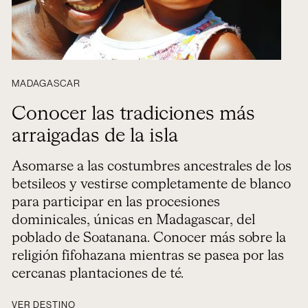
MADAGASCAR
Conocer las tradiciones más
arraigadas de la isla
Asomarse a las costumbres ancestrales de los
betsileos y vestirse completamente de blanco
para participar en las procesiones
dominicales, únicas en Madagascar, del
poblado de Soatanana. Conocer más sobre la
religión fifohazana mientras se pasea por las
cercanas plantaciones de té.
VER DESTINO