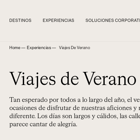
DESTINOS
EXPERIENCIAS
SOLUCIONES CORPORAT
Home ―
Experiencias ―
Viajes De Verano
Viajes de Verano
Tan esperado por todos a lo largo del año, el 
ocasiones de disfrutar de nuestras aficiones y
diferente. Los días son largos y cálidos, las cal
parece cantar de alegría.