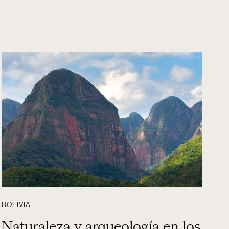
BOLIVIA
Naturaleza y arqueología en los