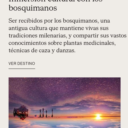
bosquimanos
Ser recibidos por los bosquimanos, una
antigua cultura que mantiene vivas sus
tradiciones milenarias, y compartir sus vastos
conocimientos sobre plantas medicinales,
técnicas de caza y danzas.
VER DESTINO