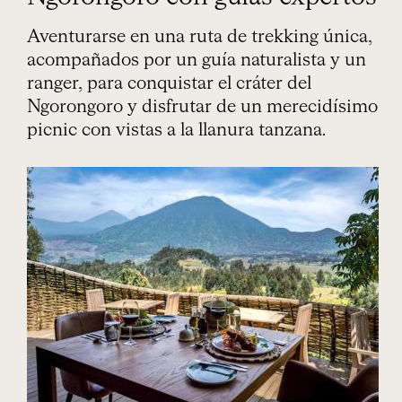
Aventurarse en una ruta de trekking única,
acompañados por un guía naturalista y un
ranger, para conquistar el cráter del
Ngorongoro y disfrutar de un merecidísimo
picnic con vistas a la llanura tanzana.