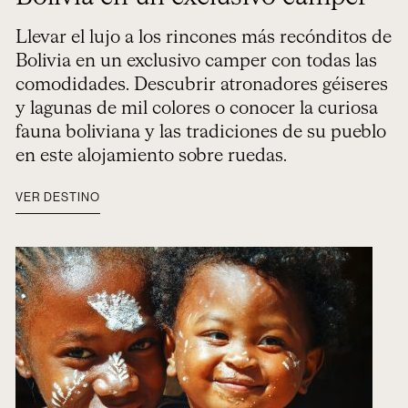
Llevar el lujo a los rincones más recónditos de
Bolivia en un exclusivo camper con todas las
comodidades. Descubrir atronadores géiseres
y lagunas de mil colores o conocer la curiosa
fauna boliviana y las tradiciones de su pueblo
en este alojamiento sobre ruedas.
VER DESTINO