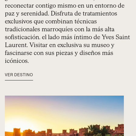
reconectar contigo mismo en un entorno de
paz y serenidad. Disfruta de tratamientos
exclusivos que combinan técnicas
tradicionales marroquíes con la más alta
sofisticación. el lado más íntimo de Yves Saint
Laurent. Visitar en exclusiva su museo y
fascinarse con sus piezas y diseños más
icónicos.
VER DESTINO