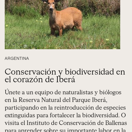
ARGENTINA
Conservación y biodiversidad en
el corazón de Iberá
Únete a un equipo de naturalistas y biólogos
en la Reserva Natural del Parque Iberá,
participando en la reintroducción de especies
extinguidas para fortalecer la biodiversidad. O
visita el Instituto de Conservación de Ballenas
para aprender sobre su importante labor en la