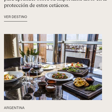
protección de estos cetáceos.
VER DESTINO
ARGENTINA