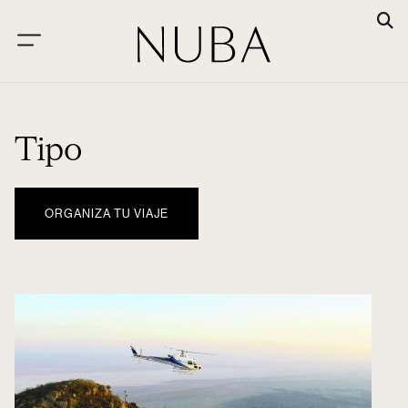
Tipo
ORGANIZA TU VIAJE