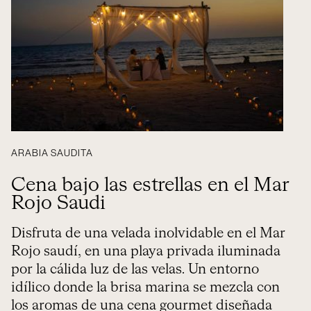
ARABIA SAUDITA
Cena bajo las estrellas en el Mar
Rojo Saudi
Disfruta de una velada inolvidable en el Mar
Rojo saudí, en una playa privada iluminada
por la cálida luz de las velas. Un entorno
idílico donde la brisa marina se mezcla con
los aromas de una cena gourmet diseñada