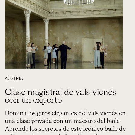
AUSTRIA
Clase magistral de vals vienés
con un experto
Domina los giros elegantes del vals vienés en
una clase privada con un maestro del baile.
Aprende los secretos de este icónico baile de