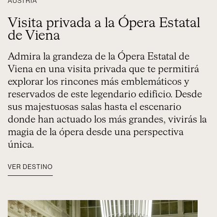
AUSTRIA
Visita privada a la Ópera Estatal
de Viena
Admira la grandeza de la Ópera Estatal de
Viena en una visita privada que te permitirá
explorar los rincones más emblemáticos y
reservados de este legendario edificio. Desde
sus majestuosas salas hasta el escenario
donde han actuado los más grandes, vivirás la
magia de la ópera desde una perspectiva
única.
VER DESTINO