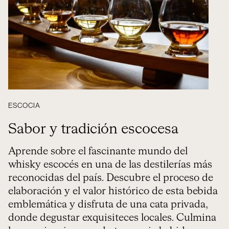
ESCOCIA
Sabor y tradición escocesa
Aprende sobre el fascinante mundo del
whisky escocés en una de las destilerías más
reconocidas del país. Descubre el proceso de
elaboración y el valor histórico de esta bebida
emblemática y disfruta de una cata privada,
donde degustar exquisiteces locales. Culmina