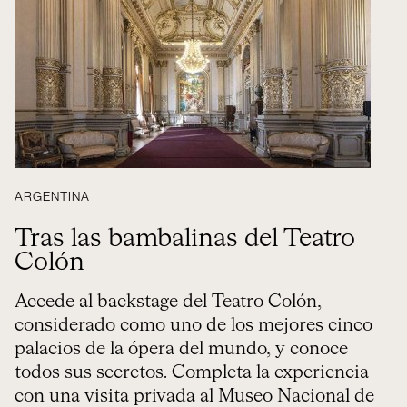
ARGENTINA
Tras las bambalinas del Teatro
Colón
Accede al backstage del Teatro Colón,
considerado como uno de los mejores cinco
palacios de la ópera del mundo, y conoce
todos sus secretos. Completa la experiencia
con una visita privada al Museo Nacional de