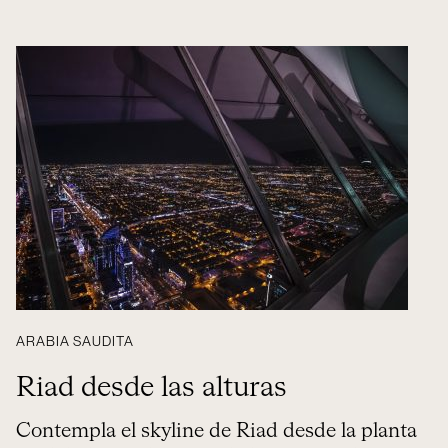
ARABIA SAUDITA
Riad desde las alturas
Contempla el skyline de Riad desde la planta