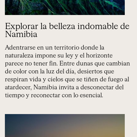
Explorar la belleza indomable de
Namibia
Adentrarse en un territorio donde la
naturaleza impone su ley y el horizonte
parece no tener fin. Entre dunas que cambian
de color con la luz del día, desiertos que
respiran vida y cielos que se tiñen de fuego al
atardecer, Namibia invita a desconectar del
tiempo y reconectar con lo esencial.