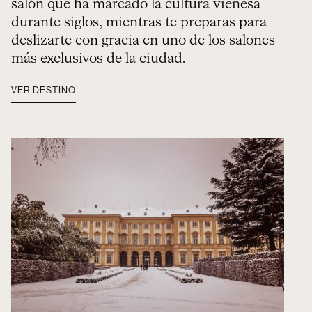
salón que ha marcado la cultura vienesa
durante siglos, mientras te preparas para
deslizarte con gracia en uno de los salones
más exclusivos de la ciudad.
VER DESTINO