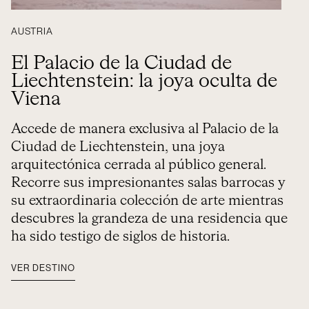
AUSTRIA
El Palacio de la Ciudad de
Liechtenstein: la joya oculta de
Viena
Accede de manera exclusiva al Palacio de la
Ciudad de Liechtenstein, una joya
arquitectónica cerrada al público general.
Recorre sus impresionantes salas barrocas y
su extraordinaria colección de arte mientras
descubres la grandeza de una residencia que
ha sido testigo de siglos de historia.
VER DESTINO