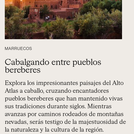
MARRUECOS
Cabalgando entre pueblos
bereberes
Explora los impresionantes paisajes del Alto
Atlas a caballo, cruzando encantadores
pueblos bereberes que han mantenido vivas
sus tradiciones durante siglos. Mientras
avanzas por caminos rodeados de montañas
nevadas, serás testigo de la majestuosidad de
la naturaleza y la cultura de la región.