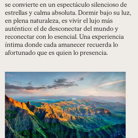
se convierte en un espectáculo silencioso de
estrellas y calma absoluta. Dormir bajo su luz,
en plena naturaleza, es vivir el lujo más
auténtico: el de desconectar del mundo y
reconectar con lo esencial. Una experiencia
íntima donde cada amanecer recuerda lo
afortunado que es quien lo presencia.