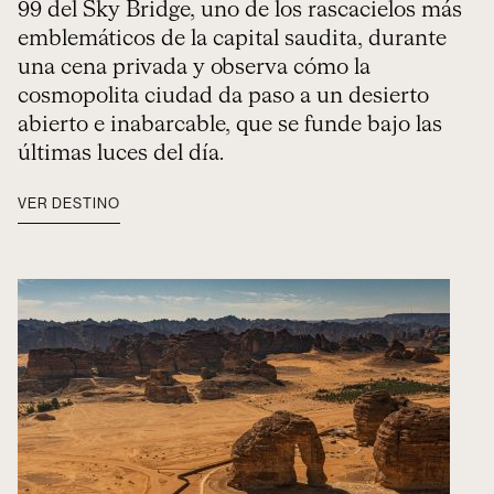
99 del Sky Bridge, uno de los rascacielos más
emblemáticos de la capital saudita, durante
una cena privada y observa cómo la
cosmopolita ciudad da paso a un desierto
abierto e inabarcable, que se funde bajo las
últimas luces del día.
VER DESTINO