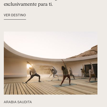
exclusivamente para ti.
VER DESTINO
ARABIA SAUDITA