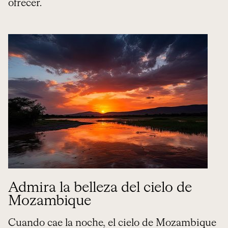
ofrecer.
Admira la belleza del cielo de
Mozambique
Cuando cae la noche, el cielo de Mozambique