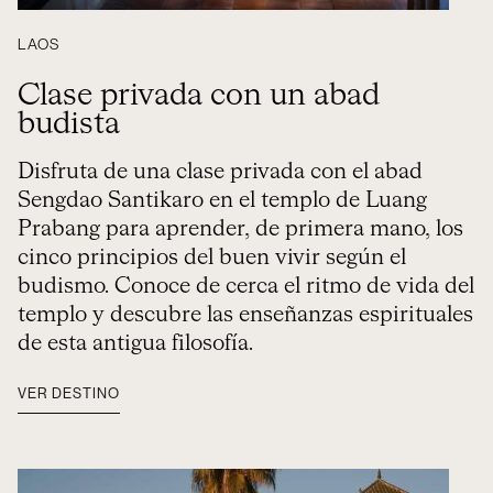
LAOS
Clase privada con un abad
budista
Disfruta de una clase privada con el abad
Sengdao Santikaro en el templo de Luang
Prabang para aprender, de primera mano, los
cinco principios del buen vivir según el
budismo. Conoce de cerca el ritmo de vida del
templo y descubre las enseñanzas espirituales
de esta antigua filosofía.
VER DESTINO