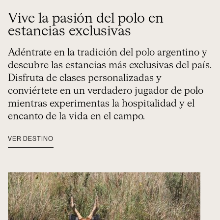
Vive la pasión del polo en
estancias exclusivas
Adéntrate en la tradición del polo argentino y
descubre las estancias más exclusivas del país.
Disfruta de clases personalizadas y
conviértete en un verdadero jugador de polo
mientras experimentas la hospitalidad y el
encanto de la vida en el campo.
VER DESTINO