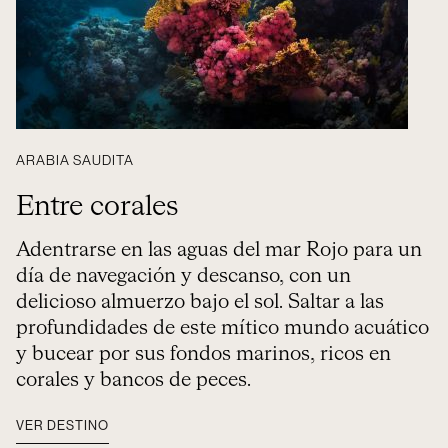
ARABIA SAUDITA
Entre corales
Adentrarse en las aguas del mar Rojo para un
día de navegación y descanso, con un
delicioso almuerzo bajo el sol. Saltar a las
profundidades de este mítico mundo acuático
y bucear por sus fondos marinos, ricos en
corales y bancos de peces.
VER DESTINO