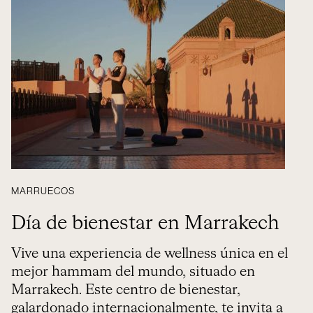
MARRUECOS
Día de bienestar en Marrakech
Vive una experiencia de wellness única en el
mejor hammam del mundo, situado en
Marrakech. Este centro de bienestar,
galardonado internacionalmente, te invita a