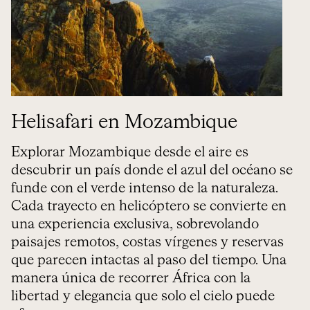
Helisafari en Mozambique
Explorar Mozambique desde el aire es
descubrir un país donde el azul del océano se
funde con el verde intenso de la naturaleza.
Cada trayecto en helicóptero se convierte en
una experiencia exclusiva, sobrevolando
paisajes remotos, costas vírgenes y reservas
que parecen intactas al paso del tiempo. Una
manera única de recorrer África con la
libertad y elegancia que solo el cielo puede