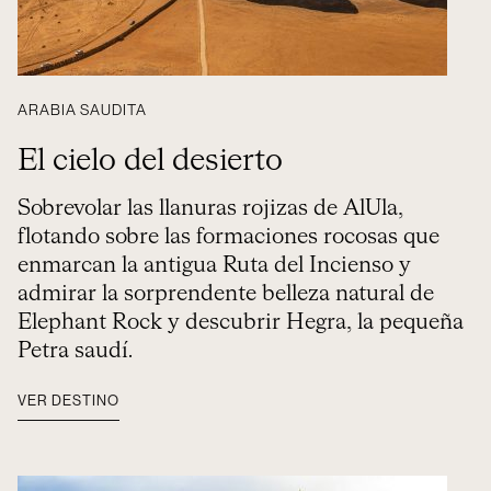
ARABIA SAUDITA
El cielo del desierto
Sobrevolar las llanuras rojizas de AlUla,
flotando sobre las formaciones rocosas que
enmarcan la antigua Ruta del Incienso y
admirar la sorprendente belleza natural de
Elephant Rock y descubrir Hegra, la pequeña
Petra saudí.
VER DESTINO