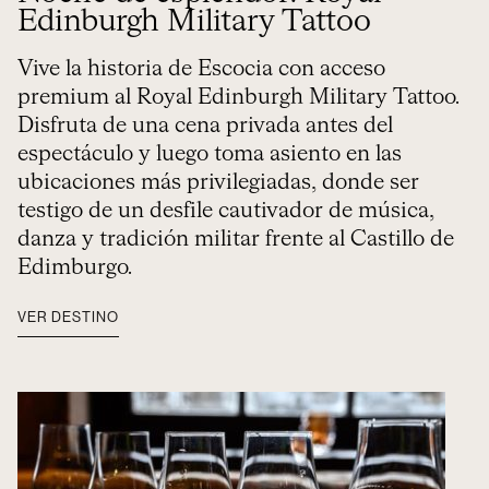
Edinburgh Military Tattoo
Vive la historia de Escocia con acceso
premium al Royal Edinburgh Military Tattoo.
Disfruta de una cena privada antes del
espectáculo y luego toma asiento en las
ubicaciones más privilegiadas, donde ser
testigo de un desfile cautivador de música,
danza y tradición militar frente al Castillo de
Edimburgo.
VER DESTINO