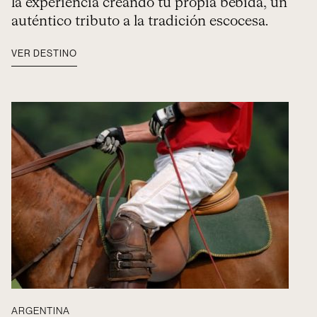
la experiencia creando tu propia bebida, un
auténtico tributo a la tradición escocesa.
VER DESTINO
ARGENTINA