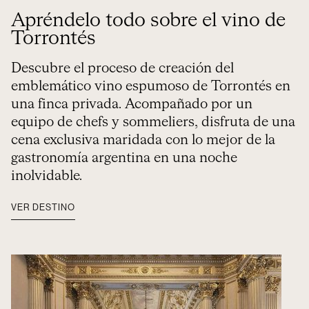
Apréndelo todo sobre el vino de
Torrontés
Descubre el proceso de creación del
emblemático vino espumoso de Torrontés en
una finca privada. Acompañado por un
equipo de chefs y sommeliers, disfruta de una
cena exclusiva maridada con lo mejor de la
gastronomía argentina en una noche
inolvidable.
VER DESTINO