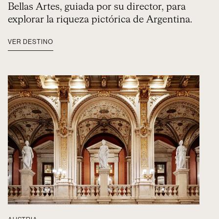
Bellas Artes, guiada por su director, para
explorar la riqueza pictórica de Argentina.
VER DESTINO