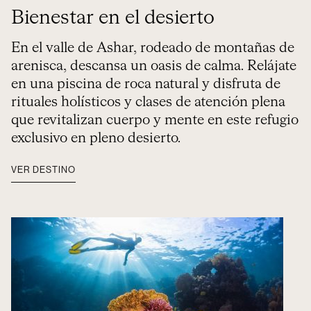
Bienestar en el desierto
En el valle de Ashar, rodeado de montañas de
arenisca, descansa un oasis de calma. Relájate
en una piscina de roca natural y disfruta de
rituales holísticos y clases de atención plena
que revitalizan cuerpo y mente en este refugio
exclusivo en pleno desierto.
VER DESTINO