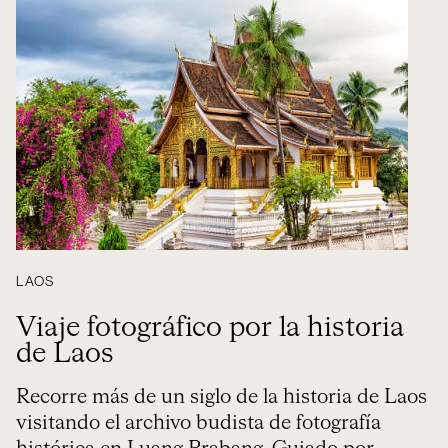
LAOS
Viaje fotográfico por la historia
de Laos
Recorre más de un siglo de la historia de Laos
visitando el archivo budista de fotografía