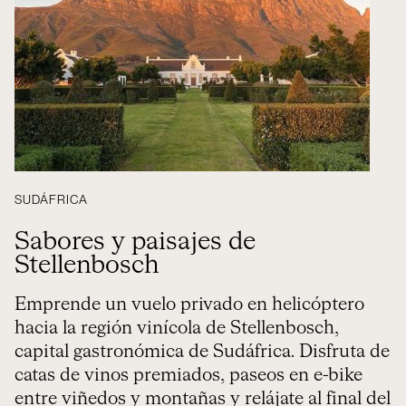
SUDÁFRICA
Sabores y paisajes de
Stellenbosch
Emprende un vuelo privado en helicóptero
hacia la región vinícola de Stellenbosch,
capital gastronómica de Sudáfrica. Disfruta de
catas de vinos premiados, paseos en e-bike
entre viñedos y montañas y relájate al final del