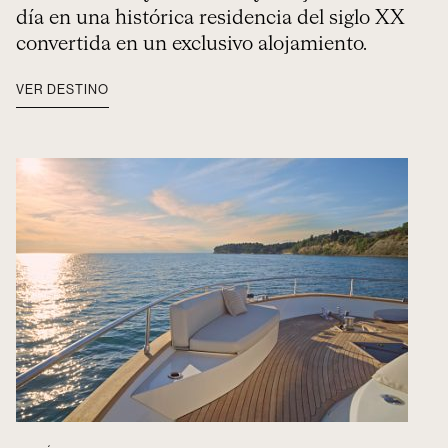
día en una histórica residencia del siglo XX
convertida en un exclusivo alojamiento.
VER DESTINO