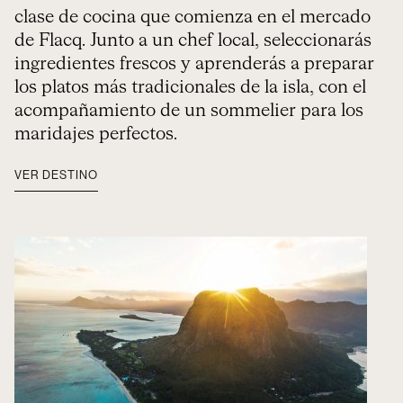
clase de cocina que comienza en el mercado
de Flacq. Junto a un chef local, seleccionarás
ingredientes frescos y aprenderás a preparar
los platos más tradicionales de la isla, con el
acompañamiento de un sommelier para los
maridajes perfectos.
VER DESTINO