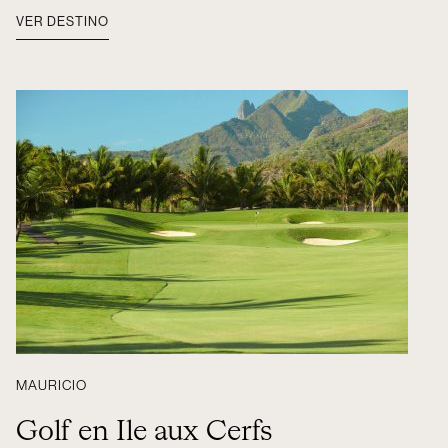
VER DESTINO
MAURICIO
Golf en Ile aux Cerfs