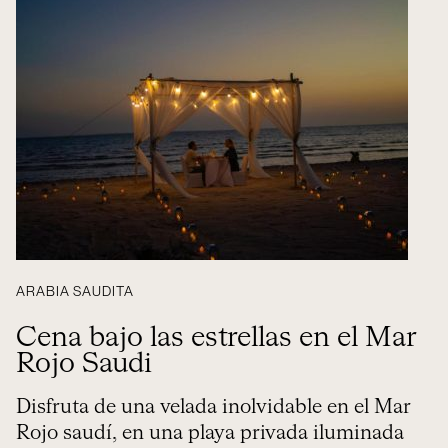
ARABIA SAUDITA
Cena bajo las estrellas en el Mar
Rojo Saudi
Disfruta de una velada inolvidable en el Mar
Rojo saudí, en una playa privada iluminada