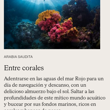
ARABIA SAUDITA
Entre corales
Adentrarse en las aguas del mar Rojo para un
día de navegación y descanso, con un
delicioso almuerzo bajo el sol. Saltar a las
profundidades de este mítico mundo acuático
y bucear por sus fondos marinos, ricos en