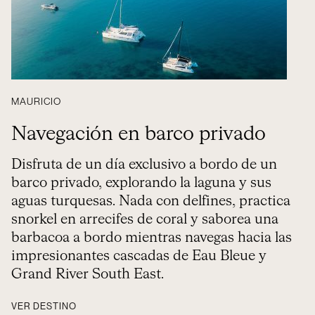
MAURICIO
Navegación en barco privado
Disfruta de un día exclusivo a bordo de un
barco privado, explorando la laguna y sus
aguas turquesas. Nada con delfines, practica
snorkel en arrecifes de coral y saborea una
barbacoa a bordo mientras navegas hacia las
impresionantes cascadas de Eau Bleue y
Grand River South East.
VER DESTINO