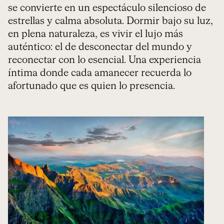
se convierte en un espectáculo silencioso de
estrellas y calma absoluta. Dormir bajo su luz,
en plena naturaleza, es vivir el lujo más
auténtico: el de desconectar del mundo y
reconectar con lo esencial. Una experiencia
íntima donde cada amanecer recuerda lo
afortunado que es quien lo presencia.