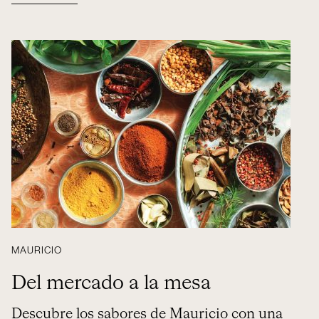
MAURICIO
Del mercado a la mesa
Descubre los sabores de Mauricio con una