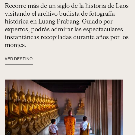
Recorre más de un siglo de la historia de Laos
visitando el archivo budista de fotografía
histórica en Luang Prabang. Guiado por
expertos, podrás admirar las espectaculares
instantáneas recopiladas durante años por los
monjes.
VER DESTINO