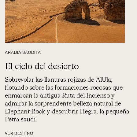
ARABIA SAUDITA
El cielo del desierto
Sobrevolar las llanuras rojizas de AlUla,
flotando sobre las formaciones rocosas que
enmarcan la antigua Ruta del Incienso y
admirar la sorprendente belleza natural de
Elephant Rock y descubrir Hegra, la pequeña
Petra saudí.
VER DESTINO