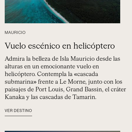
MAURICIO
Vuelo escénico en helicóptero
Admira la belleza de Isla Mauricio desde las
alturas en un emocionante vuelo en
helicóptero. Contempla la «cascada
submarina» frente a Le Morne, junto con los
paisajes de Port Louis, Grand Bassin, el cráter
Kanaka y las cascadas de Tamarin.
VER DESTINO