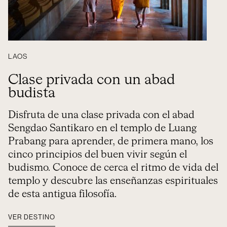
LAOS
Clase privada con un abad
budista
Disfruta de una clase privada con el abad
Sengdao Santikaro en el templo de Luang
Prabang para aprender, de primera mano, los
cinco principios del buen vivir según el
budismo. Conoce de cerca el ritmo de vida del
templo y descubre las enseñanzas espirituales
de esta antigua filosofía.
VER DESTINO