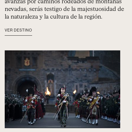
avanzas por caminos rodeados de montañas
nevadas, serás testigo de la majestuosidad de
la naturaleza y la cultura de la región.
VER DESTINO