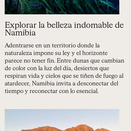
Explorar la belleza indomable de
Namibia
Adentrarse en un territorio donde la
naturaleza impone su ley y el horizonte
parece no tener fin. Entre dunas que cambian
de color con la luz del día, desiertos que
respiran vida y cielos que se tiñen de fuego al
atardecer, Namibia invita a desconectar del
tiempo y reconectar con lo esencial.