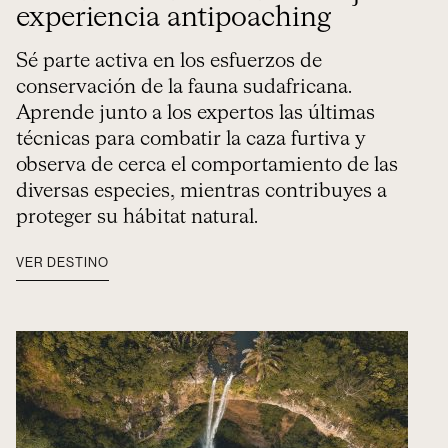
experiencia antipoaching
Sé parte activa en los esfuerzos de
conservación de la fauna sudafricana.
Aprende junto a los expertos las últimas
técnicas para combatir la caza furtiva y
observa de cerca el comportamiento de las
diversas especies, mientras contribuyes a
proteger su hábitat natural.
VER DESTINO