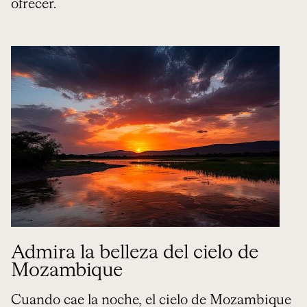
ofrecer.
Admira la belleza del cielo de
Mozambique
Cuando cae la noche, el cielo de Mozambique