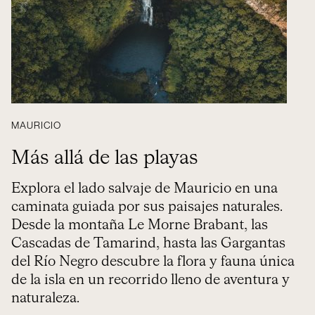
MAURICIO
Más allá de las playas
Explora el lado salvaje de Mauricio en una
caminata guiada por sus paisajes naturales.
Desde la montaña Le Morne Brabant, las
Cascadas de Tamarind, hasta las Gargantas
del Río Negro descubre la flora y fauna única
de la isla en un recorrido lleno de aventura y
naturaleza.