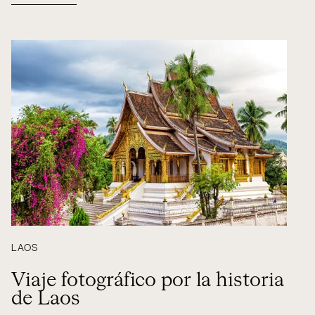
LAOS
Viaje fotográfico por la historia
de Laos