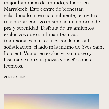
mejor hammam del mundo, situado en
Marrakech. Este centro de bienestar,
galardonado internacionalmente, te invita a
reconectar contigo mismo en un entorno de
paz y serenidad. Disfruta de tratamientos
exclusivos que combinan técnicas
tradicionales marroquíes con la más alta
sofisticación. el lado más íntimo de Yves Saint
Laurent. Visitar en exclusiva su museo y
fascinarse con sus piezas y diseños más
icónicos.
VER DESTINO