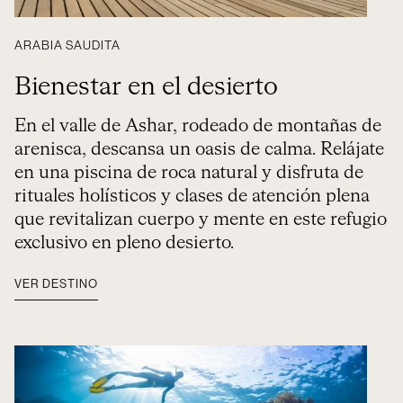
ARABIA SAUDITA
Bienestar en el desierto
En el valle de Ashar, rodeado de montañas de
arenisca, descansa un oasis de calma. Relájate
en una piscina de roca natural y disfruta de
rituales holísticos y clases de atención plena
que revitalizan cuerpo y mente en este refugio
exclusivo en pleno desierto.
VER DESTINO