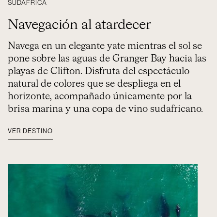
SUDÁFRICA
Navegación al atardecer
Navega en un elegante yate mientras el sol se
pone sobre las aguas de Granger Bay hacia las
playas de Clifton. Disfruta del espectáculo
natural de colores que se despliega en el
horizonte, acompañado únicamente por la
brisa marina y una copa de vino sudafricano.
VER DESTINO