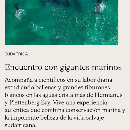
SUDÁFRICA
Encuentro con gigantes marinos
Acompaña a científicos en su labor diaria
estudiando ballenas y grandes tiburones
blancos en las aguas cristalinas de Hermanus
y Plettenberg Bay. Vive una experiencia
auténtica que combina conservación marina y
la imponente belleza de la vida salvaje
sudafricana.