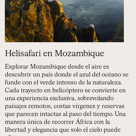
Helisafari en Mozambique
Explorar Mozambique desde el aire es
descubrir un país donde el azul del océano se
funde con el verde intenso de la naturaleza.
Cada trayecto en helicóptero se convierte en
una experiencia exclusiva, sobrevolando
paisajes remotos, costas vírgenes y reservas
que parecen intactas al paso del tiempo. Una
manera única de recorrer África con la
libertad y elegancia que solo el cielo puede