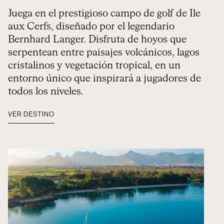
Juega en el prestigioso campo de golf de Ile
aux Cerfs, diseñado por el legendario
Bernhard Langer. Disfruta de hoyos que
serpentean entre paisajes volcánicos, lagos
cristalinos y vegetación tropical, en un
entorno único que inspirará a jugadores de
todos los niveles.
VER DESTINO