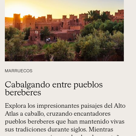
MARRUECOS
Cabalgando entre pueblos
bereberes
Explora los impresionantes paisajes del Alto
Atlas a caballo, cruzando encantadores
pueblos bereberes que han mantenido vivas
sus tradiciones durante siglos. Mientras