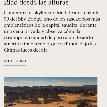
Riad desde las alturas
Contempla el skyline de Riad desde la planta
99 del Sky Bridge, uno de los rascacielos más
emblemáticos de la capital saudita, durante
una cena privada y observa cómo la
cosmopolita ciudad da paso a un desierto
abierto e inabarcable, que se funde bajo las
últimas luces del día.
VER DESTINO