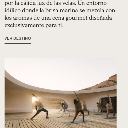
por la cálida luz de las velas. Un entorno
idílico donde la brisa marina se mezcla con
los aromas de una cena gourmet diseñada
exclusivamente para ti.
VER DESTINO