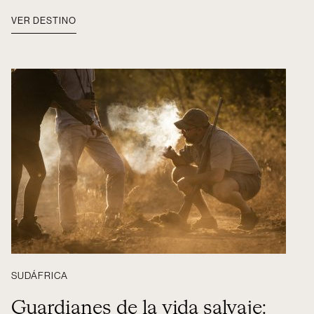
VER DESTINO
SUDÁFRICA
Guardianes de la vida salvaje: