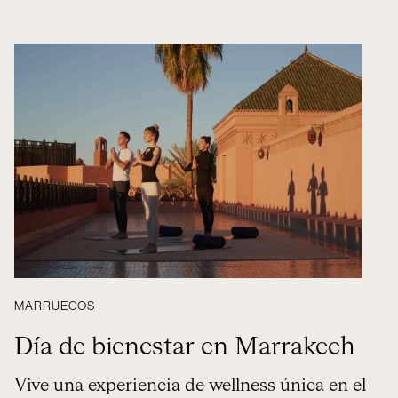
MARRUECOS
Día de bienestar en Marrakech
Vive una experiencia de wellness única en el