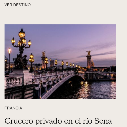
VER DESTINO
FRANCIA
Crucero privado en el río Sena