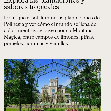
Explora las plantaciones y
sabores tropicales
Dejar que el sol ilumine las plantaciones de
Polinesia y ver cómo el mundo se llena de
color mientras se pasea por su Montaña
Mágica, entre campos de limones, piñas,
pomelos, naranjas y vainillas.