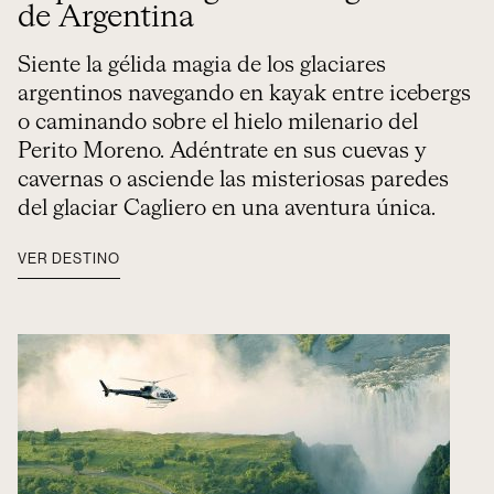
de Argentina
Siente la gélida magia de los glaciares
argentinos navegando en kayak entre icebergs
o caminando sobre el hielo milenario del
Perito Moreno. Adéntrate en sus cuevas y
cavernas o asciende las misteriosas paredes
del glaciar Cagliero en una aventura única.
VER DESTINO