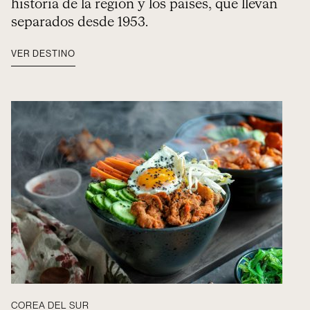
historia de la región y los países, que llevan
separados desde 1953.
VER DESTINO
COREA DEL SUR