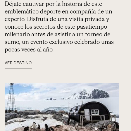
Déjate cautivar por la historia de este
emblemático deporte en compañía de un
experto. Disfruta de una visita privada y
conoce los secretos de este pasatiempo
milenario antes de asistir a un torneo de
sumo, un evento exclusivo celebrado unas
pocas veces al año.
VER DESTINO