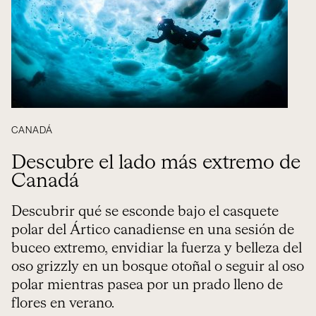
CANADÁ
Descubre el lado más extremo de
Canadá
Descubrir qué se esconde bajo el casquete
polar del Ártico canadiense en una sesión de
buceo extremo, envidiar la fuerza y belleza del
oso grizzly en un bosque otoñal o seguir al oso
polar mientras pasea por un prado lleno de
flores en verano.