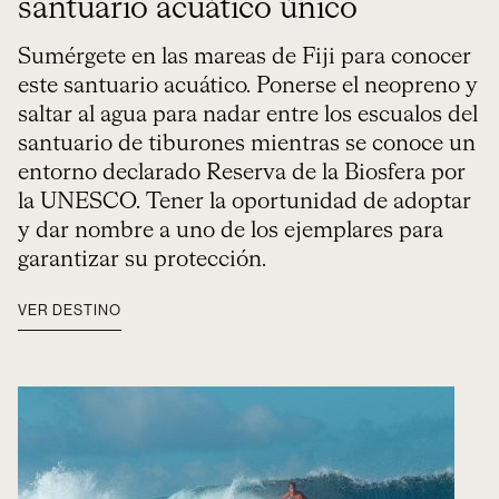
santuario acuático único
Sumérgete en las mareas de Fiji para conocer
este santuario acuático. Ponerse el neopreno y
saltar al agua para nadar entre los escualos del
santuario de tiburones mientras se conoce un
entorno declarado Reserva de la Biosfera por
la UNESCO. Tener la oportunidad de adoptar
y dar nombre a uno de los ejemplares para
garantizar su protección.
VER DESTINO