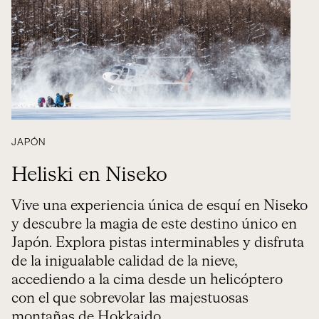
JAPÓN
Heliski en Niseko
Vive una experiencia única de esquí en Niseko
y descubre la magia de este destino único en
Japón. Explora pistas interminables y disfruta
de la inigualable calidad de la nieve,
accediendo a la cima desde un helicóptero
con el que sobrevolar las majestuosas
montañas de Hokkaido.