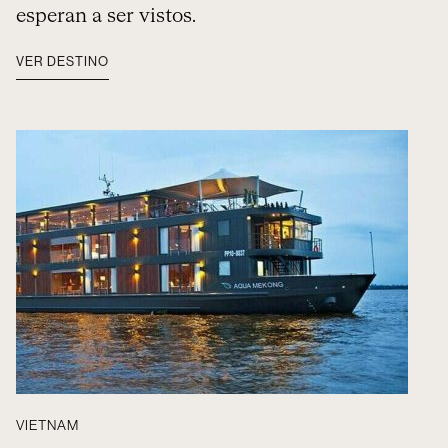
esperan a ser vistos.
VER DESTINO
VIETNAM