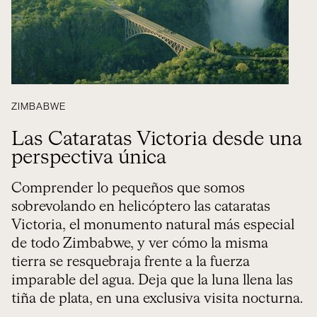
ZIMBABWE
Las Cataratas Victoria desde una
perspectiva única
Comprender lo pequeños que somos
sobrevolando en helicóptero las cataratas
Victoria, el monumento natural más especial
de todo Zimbabwe, y ver cómo la misma
tierra se resquebraja frente a la fuerza
imparable del agua. Deja que la luna llena las
tiña de plata, en una exclusiva visita nocturna.