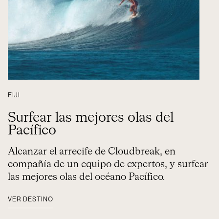
FIJI
Surfear las mejores olas del
Pacífico
Alcanzar el arrecife de Cloudbreak, en
compañía de un equipo de expertos, y surfear
las mejores olas del océano Pacífico.
VER DESTINO