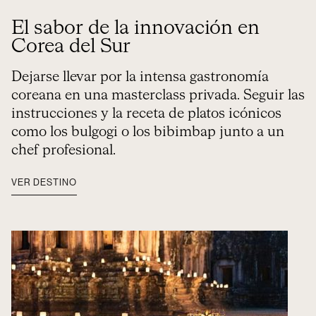
El sabor de la innovación en
Corea del Sur
Dejarse llevar por la intensa gastronomía
coreana en una masterclass privada. Seguir las
instrucciones y la receta de platos icónicos
como los bulgogi o los bibimbap junto a un
chef profesional.
VER DESTINO