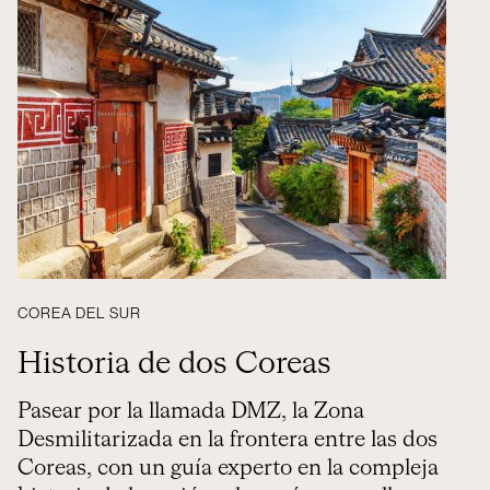
COREA DEL SUR
Historia de dos Coreas
Pasear por la llamada DMZ, la Zona
Desmilitarizada en la frontera entre las dos
Coreas, con un guía experto en la compleja