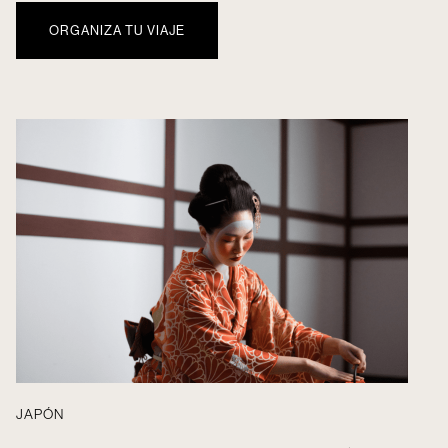
ORGANIZA TU VIAJE
JAPÓN