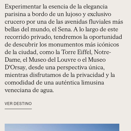
Experimentar la esencia de la elegancia
parisina a bordo de un lujoso y exclusivo
crucero por una de las avenidas fluviales más
bellas del mundo, el Sena. A lo largo de este
recorrido privado, tendremos la oportunidad
de descubrir los monumentos más icónicos
de la ciudad, como la Torre Eiffel, Notre-
Dame, el Museo del Louvre o el Museo
D’Orsay, desde una perspectiva única,
mientras disfrutamos de la privacidad y la
comodidad de una auténtica limusina
veneciana de agua.
VER DESTINO