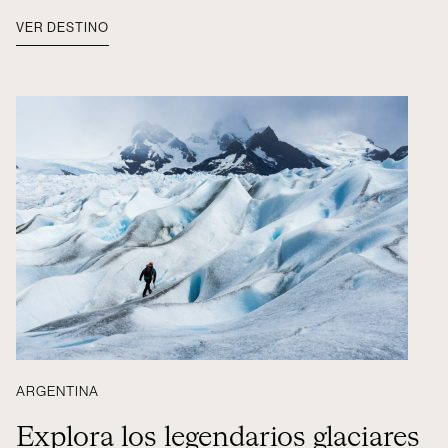
VER DESTINO
ARGENTINA
Explora los legendarios glaciares