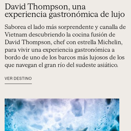
David Thompson, una
experiencia gastronómica de lujo
Saborea el lado más sorprendente y canalla de
Vietnam descubriendo la cocina fusión de
David Thompson, chef con estrella Michelin,
para vivir una experiencia gastronómica a
bordo de uno de los barcos más lujosos de los
que navegan el gran río del sudeste asiático.
VER DESTINO