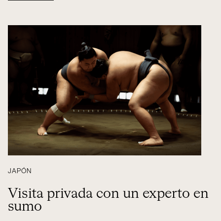
JAPÓN
Visita privada con un experto en
sumo