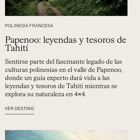
POLINESIA FRANCESA
Papenoo: leyendas y tesoros de
Tahití
Sentirse parte del fascinante legado de las
culturas polinesias en el valle de Papenoo,
donde un guía experto dará vida a las
leyendas y tesoros de Tahití mientras se
explora su naturaleza en 4×4.
VER DESTINO