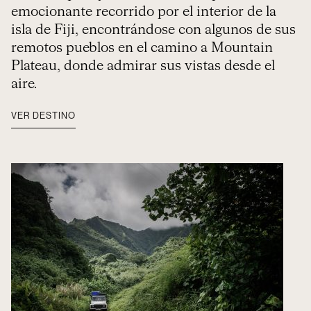
emocionante recorrido por el interior de la
isla de Fiji, encontrándose con algunos de sus
remotos pueblos en el camino a Mountain
Plateau, donde admirar sus vistas desde el
aire.
VER DESTINO