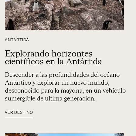
ANTÁRTIDA
Explorando horizontes
científicos en la Antártida
Descender a las profundidades del océano
Antártico y explorar un nuevo mundo,
desconocido para la mayoría, en un vehículo
sumergible de última generación.
VER DESTINO