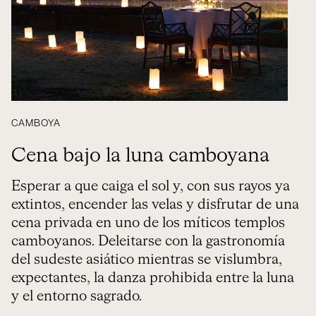
CAMBOYA
Cena bajo la luna camboyana
Esperar a que caiga el sol y, con sus rayos ya
extintos, encender las velas y disfrutar de una
cena privada en uno de los míticos templos
camboyanos. Deleitarse con la gastronomía
del sudeste asiático mientras se vislumbra,
expectantes, la danza prohibida entre la luna
y el entorno sagrado.