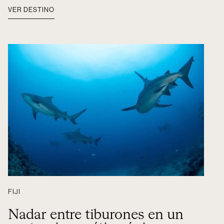
VER DESTINO
FIJI
Nadar entre tiburones en un