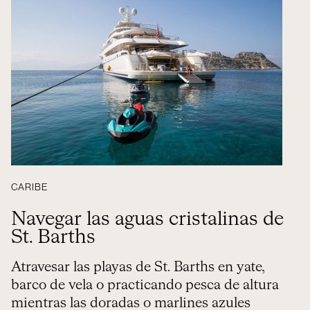
CARIBE
Navegar las aguas cristalinas de
St. Barths
Atravesar las playas de St. Barths en yate,
barco de vela o practicando pesca de altura
mientras las doradas o marlines azules