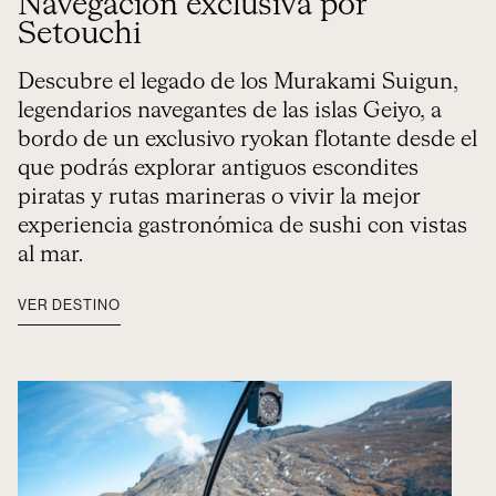
Navegación exclusiva por
Setouchi
Descubre el legado de los Murakami Suigun,
legendarios navegantes de las islas Geiyo, a
bordo de un exclusivo ryokan flotante desde el
que podrás explorar antiguos escondites
piratas y rutas marineras o vivir la mejor
experiencia gastronómica de sushi con vistas
al mar.
VER DESTINO