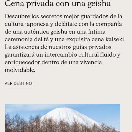
Cena privada con una geisha
Descubre los secretos mejor guardados de la
cultura japonesa y deléitate con la compañía
de una auténtica geisha en una íntima
ceremonia del té y una exquisita cena kaiseki.
La asistencia de nuestros guías privados
garantizará un intercambio cultural fluido y
enriquecedor dentro de una vivencia
inolvidable.
VER DESTINO