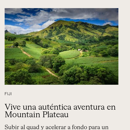
FIJI
Vive una auténtica aventura en
Mountain Plateau
Subir al quad y acelerar a fondo para un