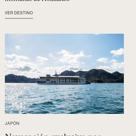
VER DESTINO
JAPÓN