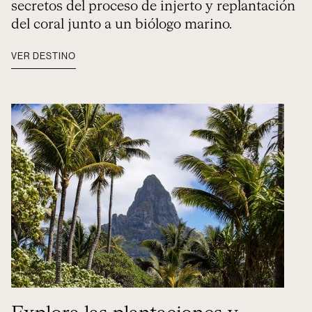
secretos del proceso de injerto y replantación
del coral junto a un biólogo marino.
VER DESTINO