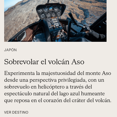
JAPÓN
Sobrevolar el volcán Aso
Experimenta la majestuosidad del monte Aso
desde una perspectiva privilegiada, con un
sobrevuelo en helicóptero a través del
espectáculo natural del lago azul humeante
que reposa en el corazón del cráter del volcán.
VER DESTINO