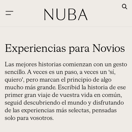
Experiencias para Novios
Las mejores historias comienzan con un gesto
sencillo. A veces es un paso, a veces un ‘sí,
quiero’, pero marcan el principio de algo
mucho más grande. Escribid la historia de ese
primer gran viaje de vuestra vida en común,
seguid descubriendo el mundo y disfrutando
de las experiencias más selectas, pensadas
solo para vosotros.