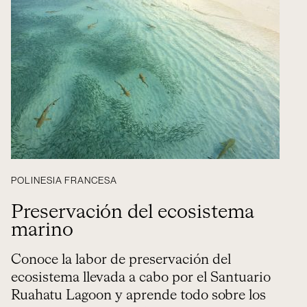
POLINESIA FRANCESA
Preservación del ecosistema
marino
Conoce la labor de preservación del
ecosistema llevada a cabo por el Santuario
Ruahatu Lagoon y aprende todo sobre los