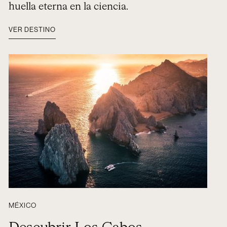
huella eterna en la ciencia.
VER DESTINO
MÉXICO