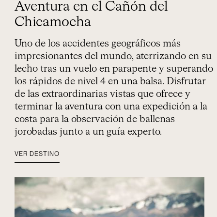
Aventura en el Cañón del
Chicamocha
Uno de los accidentes geográficos más
impresionantes del mundo, aterrizando en su
lecho tras un vuelo en parapente y superando
los rápidos de nivel 4 en una balsa. Disfrutar
de las extraordinarias vistas que ofrece y
terminar la aventura con una expedición a la
costa para la observación de ballenas
jorobadas junto a un guía experto.
VER DESTINO