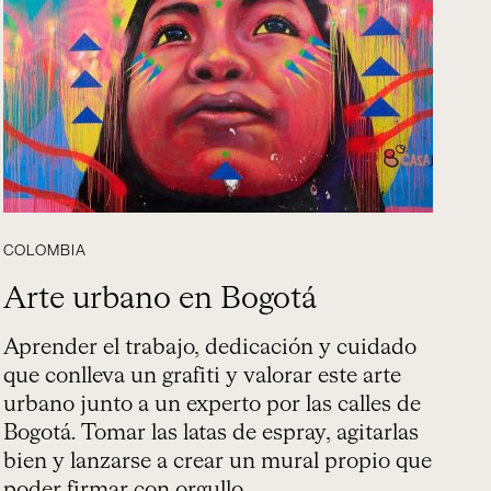
COLOMBIA
Arte urbano en Bogotá
Aprender el trabajo, dedicación y cuidado
que conlleva un grafiti y valorar este arte
urbano junto a un experto por las calles de
Bogotá. Tomar las latas de espray, agitarlas
bien y lanzarse a crear un mural propio que
poder firmar con orgullo.