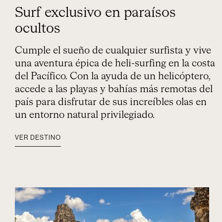
Surf exclusivo en paraísos
ocultos
Cumple el sueño de cualquier surfista y vive
una aventura épica de heli-surfing en la costa
del Pacífico. Con la ayuda de un helicóptero,
accede a las playas y bahías más remotas del
país para disfrutar de sus increíbles olas en
un entorno natural privilegiado.
VER DESTINO