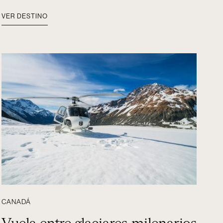
VER DESTINO
CANADÁ