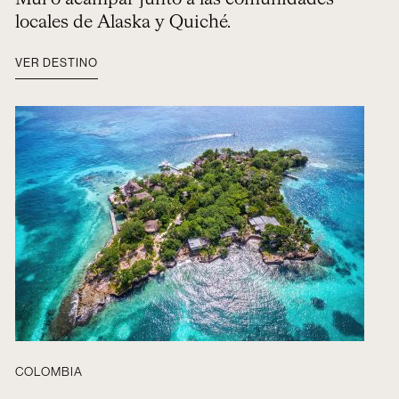
locales de Alaska y Quiché.
VER DESTINO
COLOMBIA