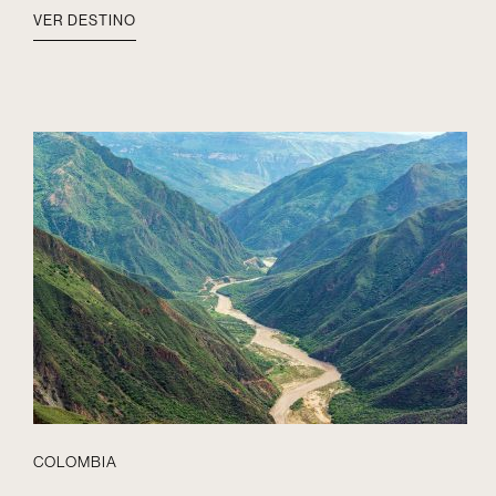
VER DESTINO
COLOMBIA