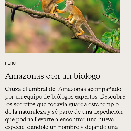
PERÚ
Amazonas con un biólogo
Cruza el umbral del Amazonas acompañado
por un equipo de biólogos expertos. Descubre
los secretos que todavía guarda este templo
de la naturaleza y sé parte de una expedición
que podría llevarte a encontrar una nueva
especie, dándole un nombre y dejando una