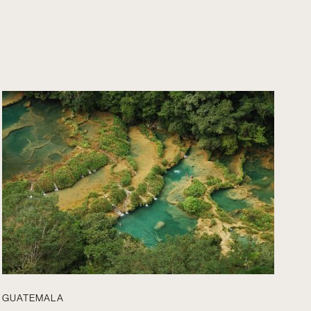
GUATEMALA