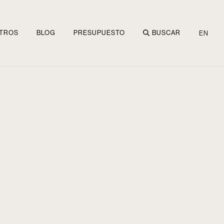
TROS
BLOG
PRESUPUESTO
BUSCAR
EN