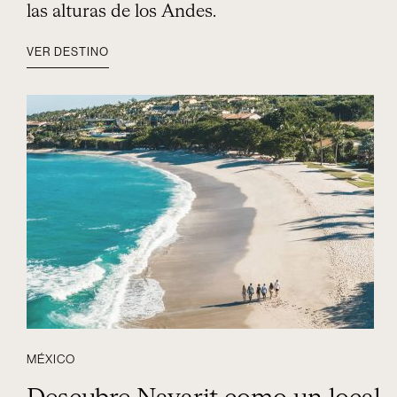
las alturas de los Andes.
VER DESTINO
MÉXICO