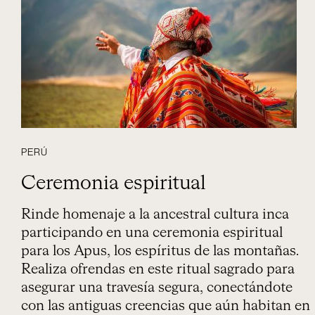
PERÚ
Ceremonia espiritual
Rinde homenaje a la ancestral cultura inca
participando en una ceremonia espiritual
para los Apus, los espíritus de las montañas.
Realiza ofrendas en este ritual sagrado para
asegurar una travesía segura, conectándote
con las antiguas creencias que aún habitan en