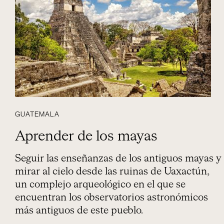
GUATEMALA
Aprender de los mayas
Seguir las enseñanzas de los antiguos mayas y
mirar al cielo desde las ruinas de Uaxactún,
un complejo arqueológico en el que se
encuentran los observatorios astronómicos
más antiguos de este pueblo.