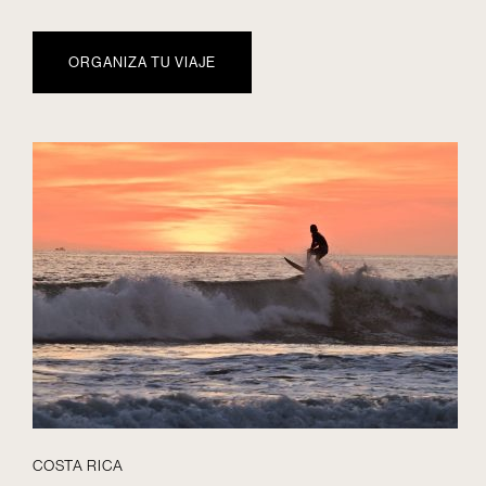
ORGANIZA TU VIAJE
COSTA RICA