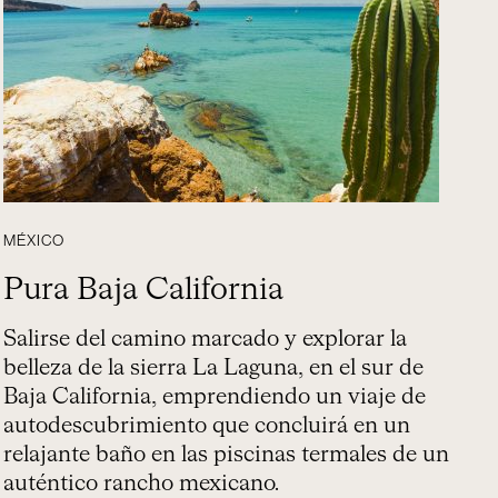
MÉXICO
Pura Baja California
Salirse del camino marcado y explorar la
belleza de la sierra La Laguna, en el sur de
Baja California, emprendiendo un viaje de
autodescubrimiento que concluirá en un
relajante baño en las piscinas termales de un
auténtico rancho mexicano.