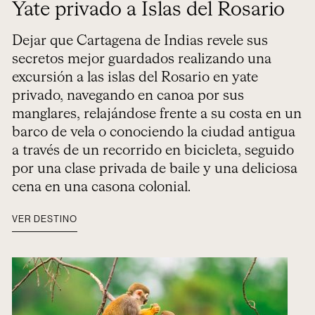
Yate privado a Islas del Rosario
Dejar que Cartagena de Indias revele sus
secretos mejor guardados realizando una
excursión a las islas del Rosario en yate
privado, navegando en canoa por sus
manglares, relajándose frente a su costa en un
barco de vela o conociendo la ciudad antigua
a través de un recorrido en bicicleta, seguido
por una clase privada de baile y una deliciosa
cena en una casona colonial.
VER DESTINO