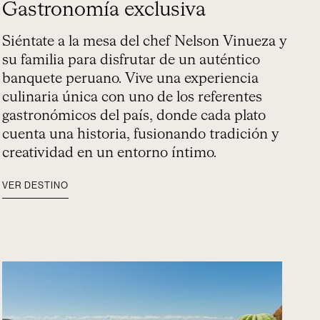
Gastronomía exclusiva
Siéntate a la mesa del chef Nelson Vinueza y
su familia para disfrutar de un auténtico
banquete peruano. Vive una experiencia
culinaria única con uno de los referentes
gastronómicos del país, donde cada plato
cuenta una historia, fusionando tradición y
creatividad en un entorno íntimo.
VER DESTINO