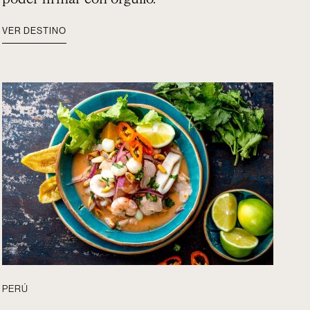
VER DESTINO
PERÚ