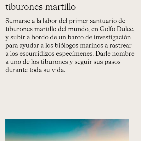
tiburones martillo
Sumarse a la labor del primer santuario de
tiburones martillo del mundo, en Golfo Dulce,
y subir a bordo de un barco de investigación
para ayudar a los biólogos marinos a rastrear
a los escurridizos especímenes. Darle nombre
a uno de los tiburones y seguir sus pasos
durante toda su vida.