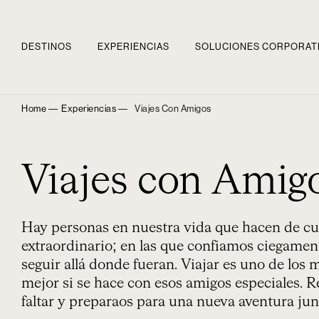
DESTINOS
EXPERIENCIAS
SOLUCIONES CORPORAT
Home ―
Experiencias ―
Viajes Con Amigos
Viajes con Amig
Hay personas en nuestra vida que hacen de cu
extraordinario; en las que confiamos ciegament
seguir allá donde fueran. Viajar es uno de los 
mejor si se hace con esos amigos especiales. 
faltar y preparaos para una nueva aventura jun