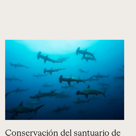
Conservación del santuario de