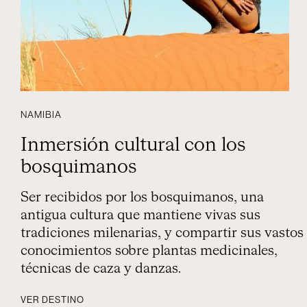
NAMIBIA
Inmersión cultural con los
bosquimanos
Ser recibidos por los bosquimanos, una
antigua cultura que mantiene vivas sus
tradiciones milenarias, y compartir sus vastos
conocimientos sobre plantas medicinales,
técnicas de caza y danzas.
VER DESTINO