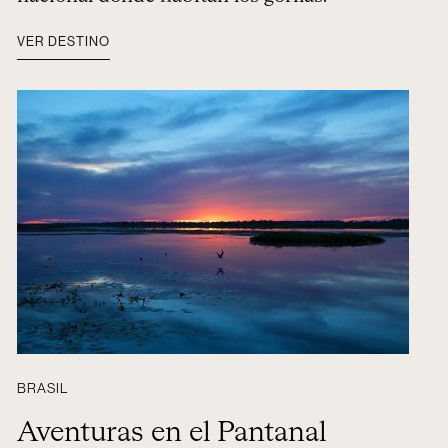
VER DESTINO
BRASIL
Aventuras en el Pantanal