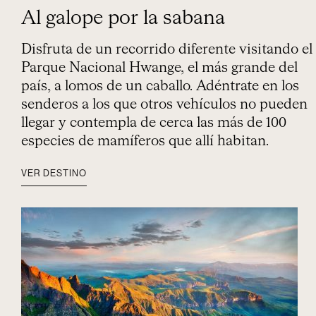
Al galope por la sabana
Disfruta de un recorrido diferente visitando el
Parque Nacional Hwange, el más grande del
país, a lomos de un caballo. Adéntrate en los
senderos a los que otros vehículos no pueden
llegar y contempla de cerca las más de 100
especies de mamíferos que allí habitan.
VER DESTINO