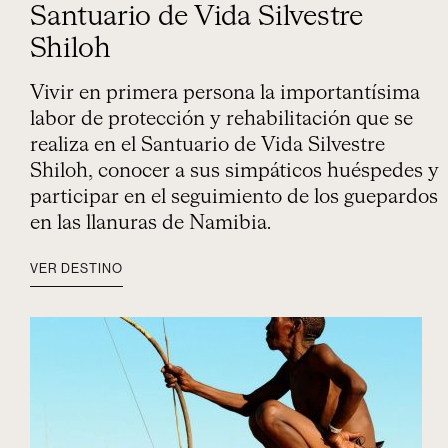
Santuario de Vida Silvestre
Shiloh
Vivir en primera persona la importantísima
labor de protección y rehabilitación que se
realiza en el Santuario de Vida Silvestre
Shiloh, conocer a sus simpáticos huéspedes y
participar en el seguimiento de los guepardos
en las llanuras de Namibia.
VER DESTINO