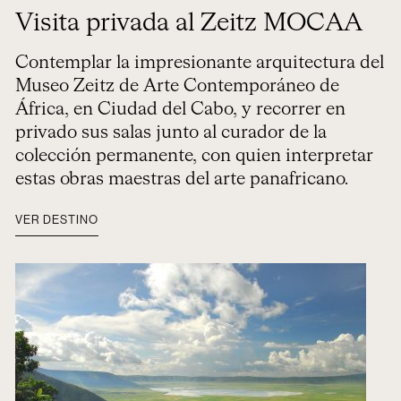
Visita privada al Zeitz MOCAA
Contemplar la impresionante arquitectura del
Museo Zeitz de Arte Contemporáneo de
África, en Ciudad del Cabo, y recorrer en
privado sus salas junto al curador de la
colección permanente, con quien interpretar
estas obras maestras del arte panafricano.
VER DESTINO