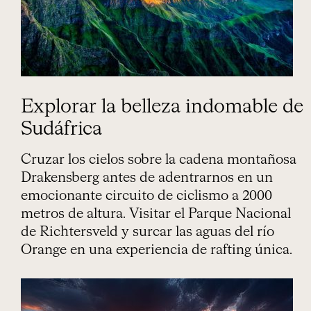
Explorar la belleza indomable de
Sudáfrica
Cruzar los cielos sobre la cadena montañosa
Drakensberg antes de adentrarnos en un
emocionante circuito de ciclismo a 2000
metros de altura. Visitar el Parque Nacional
de Richtersveld y surcar las aguas del río
Orange en una experiencia de rafting única.