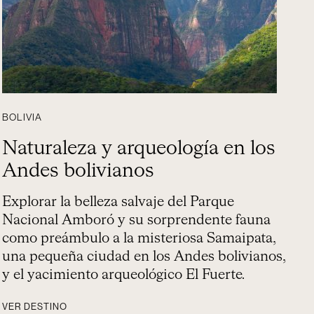
BOLIVIA
Naturaleza y arqueología en los
Andes bolivianos
Explorar la belleza salvaje del Parque
Nacional Amboró y su sorprendente fauna
como preámbulo a la misteriosa Samaipata,
una pequeña ciudad en los Andes bolivianos,
y el yacimiento arqueológico El Fuerte.
VER DESTINO