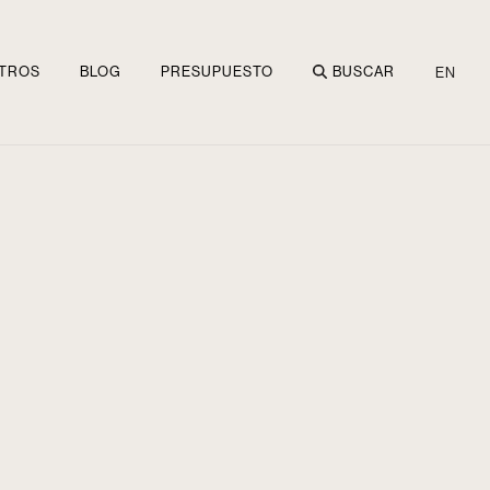
TROS
BLOG
PRESUPUESTO
BUSCAR
EN