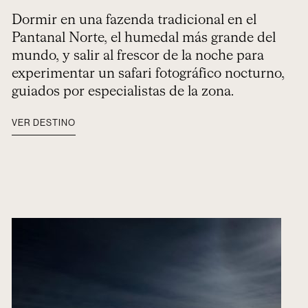
Dormir en una fazenda tradicional en el
Pantanal Norte, el humedal más grande del
mundo, y salir al frescor de la noche para
experimentar un safari fotográfico nocturno,
guiados por especialistas de la zona.
VER DESTINO