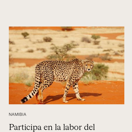
NAMIBIA
Participa en la labor del