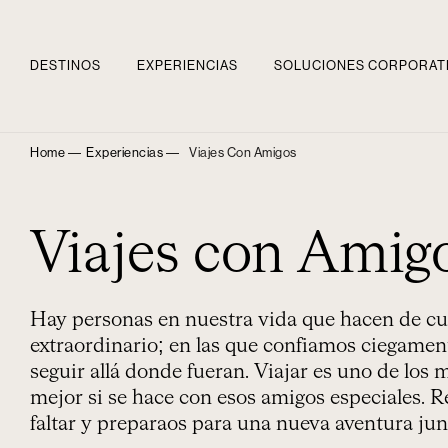
DESTINOS
EXPERIENCIAS
SOLUCIONES CORPORAT
Home ―
Experiencias ―
Viajes Con Amigos
Viajes con Amig
Hay personas en nuestra vida que hacen de cu
extraordinario; en las que confiamos ciegament
seguir allá donde fueran. Viajar es uno de los 
mejor si se hace con esos amigos especiales. 
faltar y preparaos para una nueva aventura jun