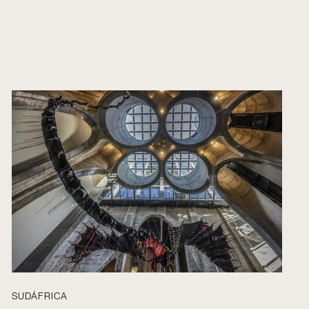
SUDÁFRICA