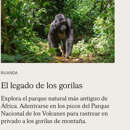
RUANDA
El legado de los gorilas
Explora el parque natural más antiguo de
África. Adentrarse en los picos del Parque
Nacional de los Volcanes para rastrear en
privado a los gorilas de montaña.