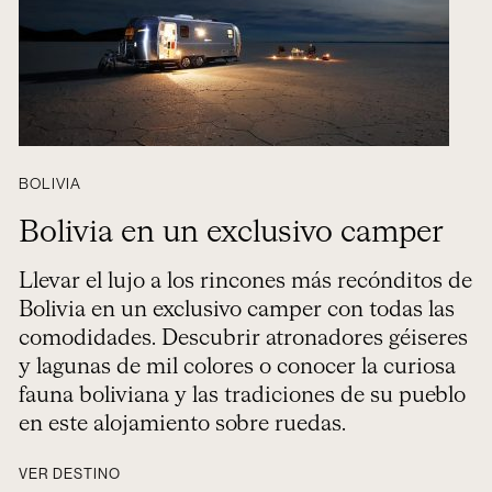
BOLIVIA
Bolivia en un exclusivo camper
Llevar el lujo a los rincones más recónditos de
Bolivia en un exclusivo camper con todas las
comodidades. Descubrir atronadores géiseres
y lagunas de mil colores o conocer la curiosa
fauna boliviana y las tradiciones de su pueblo
en este alojamiento sobre ruedas.
VER DESTINO