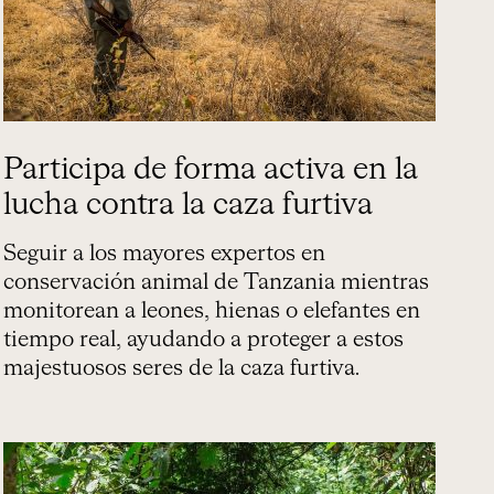
Participa de forma activa en la
lucha contra la caza furtiva
Seguir a los mayores expertos en
conservación animal de Tanzania mientras
monitorean a leones, hienas o elefantes en
tiempo real, ayudando a proteger a estos
majestuosos seres de la caza furtiva.