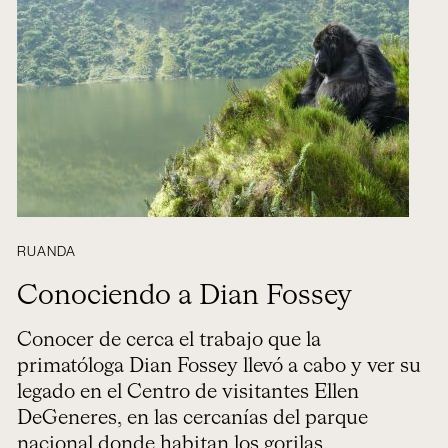
RUANDA
Conociendo a Dian Fossey
Conocer de cerca el trabajo que la
primatóloga Dian Fossey llevó a cabo y ver su
legado en el Centro de visitantes Ellen
DeGeneres, en las cercanías del parque
nacional donde habitan los gorilas.