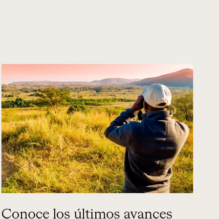
Conoce los últimos avances