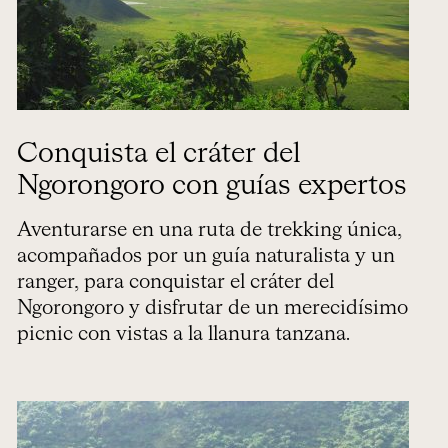
Conquista el cráter del
Ngorongoro con guías expertos
Aventurarse en una ruta de trekking única,
acompañados por un guía naturalista y un
ranger, para conquistar el cráter del
Ngorongoro y disfrutar de un merecidísimo
picnic con vistas a la llanura tanzana.