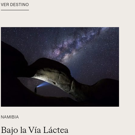
VER DESTINO
NAMIBIA
Bajo la Vía Láctea