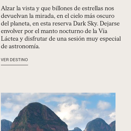
Alzar la vista y que billones de estrellas nos
devuelvan la mirada, en el cielo más oscuro
del planeta, en esta reserva Dark Sky. Dejarse
envolver por el manto nocturno de la Vía
Láctea y disfrutar de una sesión muy especial
de astronomía.
VER DESTINO