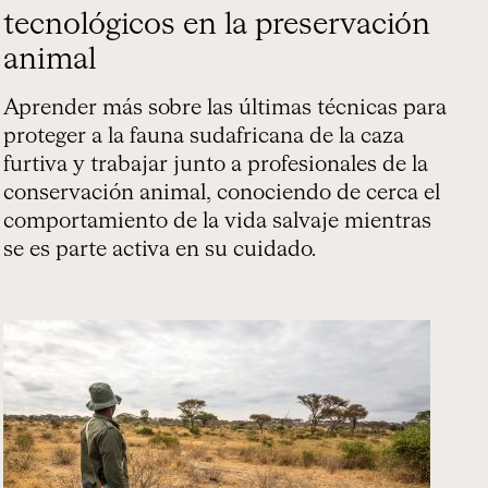
tecnológicos en la preservación
animal
Aprender más sobre las últimas técnicas para
proteger a la fauna sudafricana de la caza
furtiva y trabajar junto a profesionales de la
conservación animal, conociendo de cerca el
comportamiento de la vida salvaje mientras
se es parte activa en su cuidado.