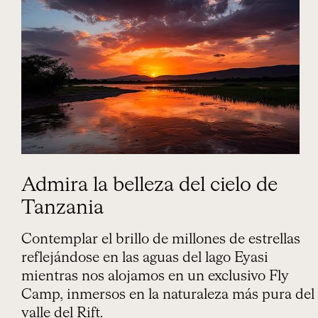
Admira la belleza del cielo de
Tanzania
Contemplar el brillo de millones de estrellas
reflejándose en las aguas del lago Eyasi
mientras nos alojamos en un exclusivo Fly
Camp, inmersos en la naturaleza más pura del
valle del Rift.