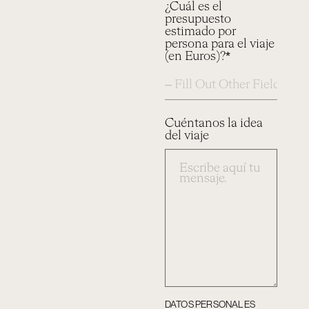
¿Cuál es el
presupuesto
estimado por
persona para el viaje
(en Euros)?*
Cuéntanos la idea
del viaje
DATOS PERSONALES