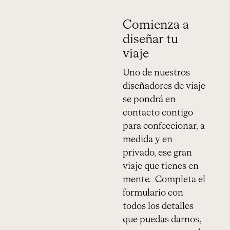
Comienza a
diseñar tu
viaje
Uno de nuestros
diseñadores de viaje
se pondrá en
contacto contigo
para confeccionar, a
medida y en
privado, ese gran
viaje que tienes en
mente. Completa el
formulario con
todos los detalles
que puedas darnos,