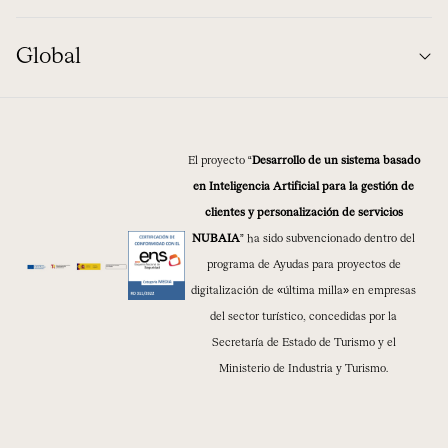
Global
El proyecto “
Desarrollo de un sistema basado
en Inteligencia Artificial para la gestión de
clientes y personalización de servicios
NUBAIA
” ha sido subvencionado dentro del
programa de Ayudas para proyectos de
digitalización de «última milla» en empresas
del sector turístico, concedidas por la
Secretaría de Estado de Turismo y el
Ministerio de Industria y Turismo.