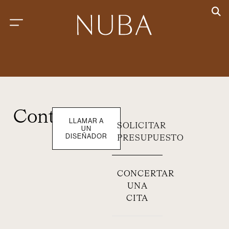
Contacto
LLAMAR A
SOLICITAR
UN
DISEÑADOR
PRESUPUESTO
CONCERTAR
UNA
CITA