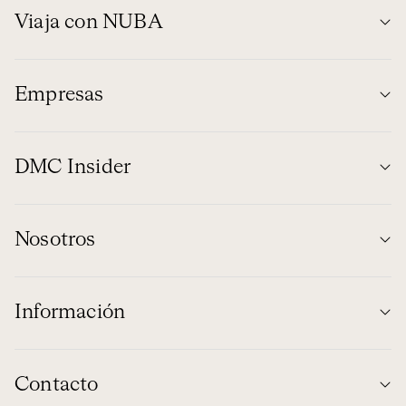
Viaja con NUBA
Empresas
DMC Insider
Nosotros
Información
Contacto