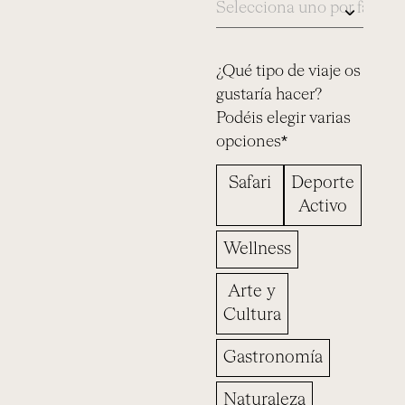
¿Qué tipo de viaje os
gustaría hacer?
Podéis elegir varias
opciones*
Safari
Deporte
Activo
Wellness
Arte y
Cultura
Gastronomía
Naturaleza