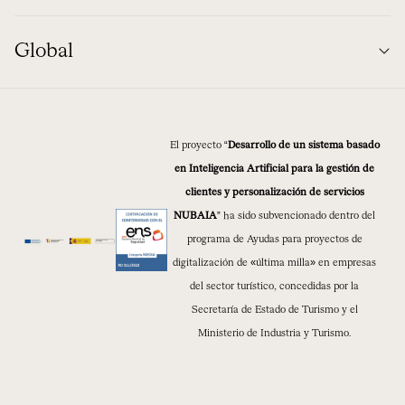
Global
El proyecto “
Desarrollo de un sistema basado
en Inteligencia Artificial para la gestión de
clientes y personalización de servicios
NUBAIA
” ha sido subvencionado dentro del
programa de Ayudas para proyectos de
digitalización de «última milla» en empresas
del sector turístico, concedidas por la
Secretaría de Estado de Turismo y el
Ministerio de Industria y Turismo.