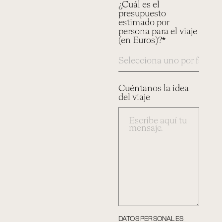
¿Cuál es el
presupuesto
estimado por
persona para el viaje
(en Euros)?*
Cuéntanos la idea
del viaje
DATOS PERSONALES