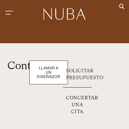
Contacto
LLAMAR A
SOLICITAR
UN
DISEÑADOR
PRESUPUESTO
CONCERTAR
UNA
CITA