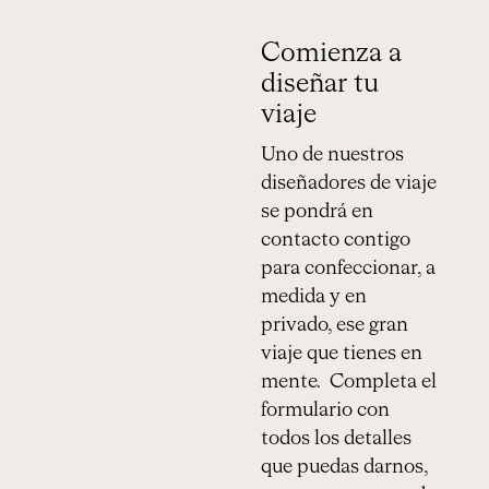
Comienza a
diseñar tu
viaje
Uno de nuestros
diseñadores de viaje
se pondrá en
contacto contigo
para confeccionar, a
medida y en
privado, ese gran
viaje que tienes en
mente. Completa el
formulario con
todos los detalles
que puedas darnos,