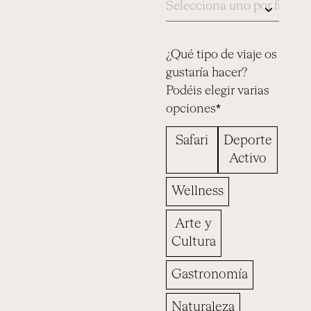
¿Qué tipo de viaje os
gustaría hacer?
Podéis elegir varias
opciones*
Safari
Deporte
Activo
Wellness
Arte y
Cultura
Gastronomía
Naturaleza