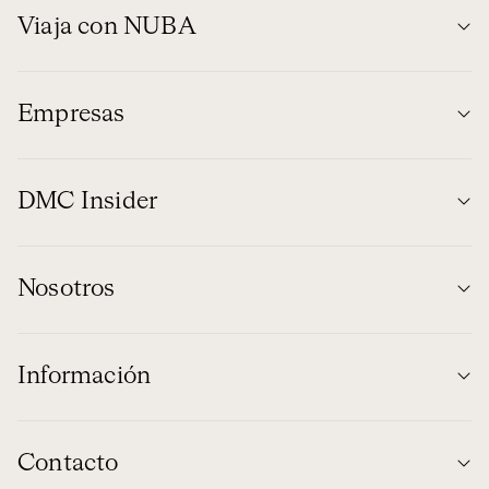
Viaja con NUBA
Empresas
DMC Insider
Nosotros
Información
Contacto