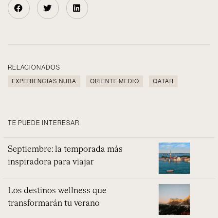
RELACIONADOS
EXPERIENCIAS NUBA
ORIENTE MEDIO
QATAR
TE PUEDE INTERESAR
Septiembre: la temporada más
inspiradora para viajar
Los destinos wellness que
transformarán tu verano