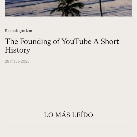
Sin categorizar
The Founding of YouTube A Short
History
26 mayo 2026
LO MÁS LEÍDO