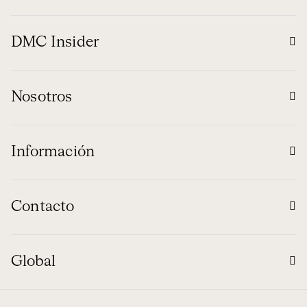
DMC Insider
Nosotros
Información
Contacto
Global