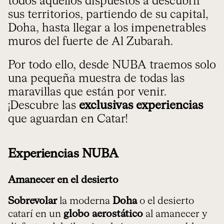
todos aquellos dispuestos a descubrir
sus territorios, partiendo de su capital,
Doha, hasta llegar a los impenetrables
muros del fuerte de Al Zubarah.
Por todo ello, desde NUBA traemos solo
una pequeña muestra de todas las
maravillas que están por venir.
¡Descubre las
exclusivas experiencias
que aguardan en Catar!
Experiencias NUBA
Amanecer en el desierto
Sobrevolar
la moderna
Doha
o el desierto
catarí en un
globo aerostático
al amanecer y