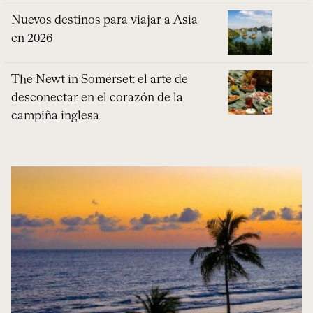
Nuevos destinos para viajar a Asia
en 2026
The Newt in Somerset: el arte de
desconectar en el corazón de la
campiña inglesa