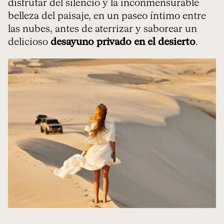
disfrutar del silencio y la inconmensurable
belleza del paisaje, en un paseo íntimo entre
las nubes, antes de aterrizar y saborear un
delicioso
desayuno privado en el desierto
.