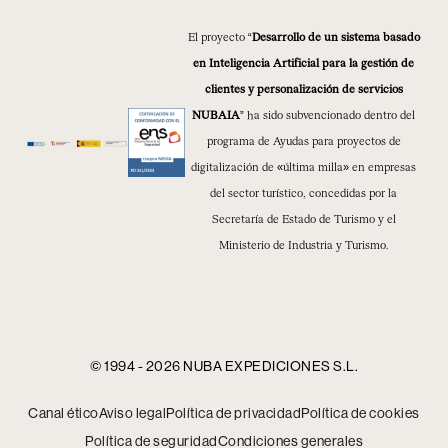
El proyecto “
Desarrollo de un sistema basado
en Inteligencia Artificial para la gestión de
clientes y personalización de servicios
NUBAIA
” ha sido subvencionado dentro del
programa de Ayudas para proyectos de
digitalización de «última milla» en empresas
del sector turístico, concedidas por la
Secretaría de Estado de Turismo y el
Ministerio de Industria y Turismo.
© 1994 - 2026 NUBA EXPEDICIONES S.L.
Canal ético
Aviso legal
Política de privacidad
Política de cookies
Política de seguridad
Condiciones generales