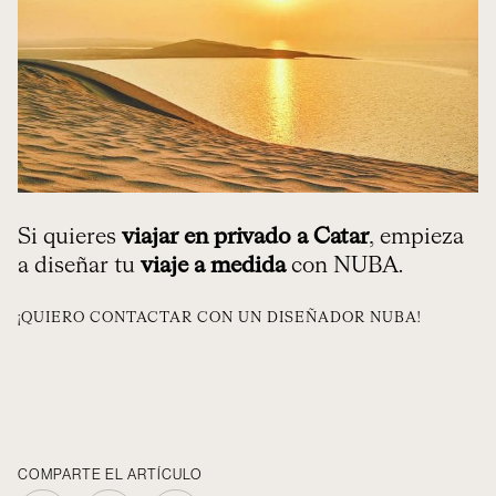
Si quieres
viajar en privado a Catar
, empieza
a diseñar tu
viaje a medida
con NUBA.
¡QUIERO CONTACTAR CON UN DISEÑADOR NUBA!
COMPARTE EL ARTÍCULO