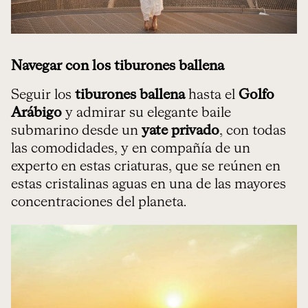
Navegar con los tiburones ballena
Seguir los
tiburones ballena
hasta el
Golfo
Arábigo
y admirar su elegante baile
submarino desde un
yate privado
, con todas
las comodidades, y en compañía de un
experto en estas criaturas, que se reúnen en
estas cristalinas aguas en una de las mayores
concentraciones del planeta.