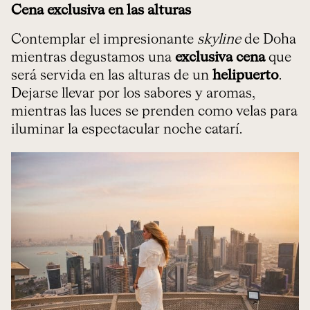
Cena exclusiva en las alturas
Contemplar el impresionante
skyline
de Doha
mientras degustamos una
exclusiva cena
que
será servida en las alturas de un
helipuerto
.
Dejarse llevar por los sabores y aromas,
mientras las luces se prenden como velas para
iluminar la espectacular noche catarí.