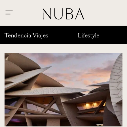
Tendencia Viajes
Lifestyle