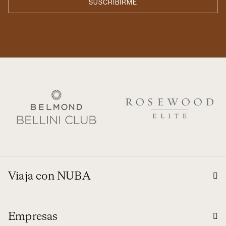
Viaja con NUBA
Empresas