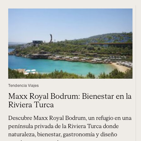
Tendencia Viajes
Maxx Royal Bodrum: Bienestar en la
Riviera Turca
Descubre Maxx Royal Bodrum, un refugio en una
península privada de la Riviera Turca donde
naturaleza, bienestar, gastronomía y diseño