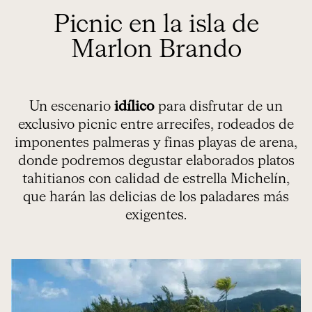
Picnic en la isla de
Marlon Brando
Un escenario
idílico
para disfrutar de un
exclusivo picnic entre arrecifes, rodeados de
imponentes palmeras y finas playas de arena,
donde podremos degustar elaborados platos
tahitianos con calidad de estrella Michelín,
que harán las delicias de los paladares más
exigentes.