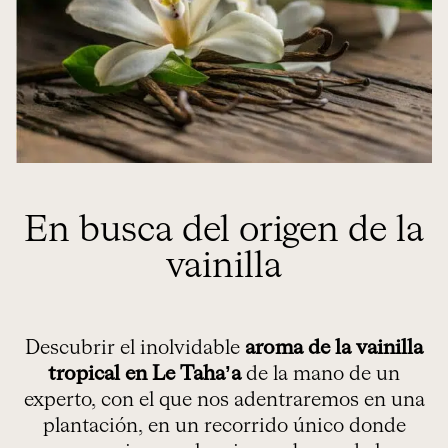
En busca del origen de la
vainilla
Descubrir el inolvidable
aroma de la vainilla
tropical en Le Taha’a
de la mano de un
experto, con el que nos adentraremos en una
plantación, en un recorrido único donde