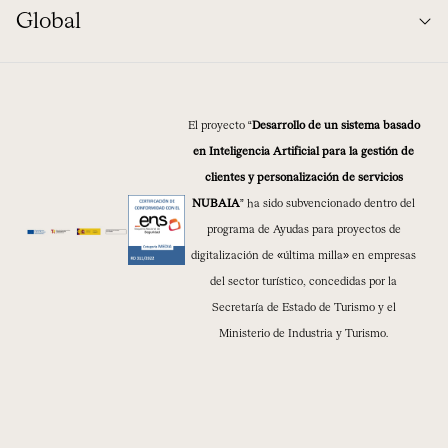
Global
El proyecto “
Desarrollo de un sistema basado
en Inteligencia Artificial para la gestión de
clientes y personalización de servicios
NUBAIA
” ha sido subvencionado dentro del
programa de Ayudas para proyectos de
digitalización de «última milla» en empresas
del sector turístico, concedidas por la
Secretaría de Estado de Turismo y el
Ministerio de Industria y Turismo.