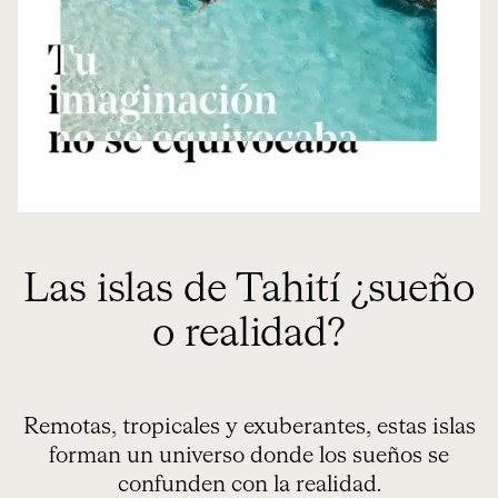
Las islas de Tahití ¿sueño
o realidad?
Remotas, tropicales y exuberantes, estas islas
forman un universo donde los sueños se
confunden con la realidad.