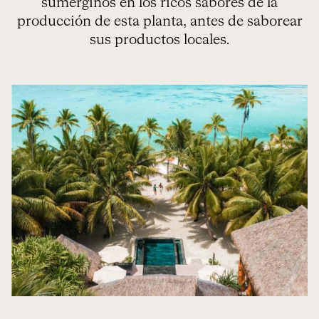
sumerginos en los ricos sabores de la
producción de esta planta, antes de saborear
sus productos locales.