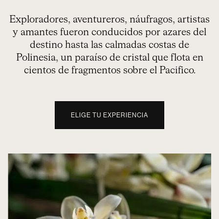
Exploradores, aventureros, náufragos, artistas
y amantes fueron conducidos por azares del
destino hasta las calmadas costas de
Polinesia, un paraíso de cristal que flota en
cientos de fragmentos sobre el Pacifico.
ELIGE TU EXPERIENCIA