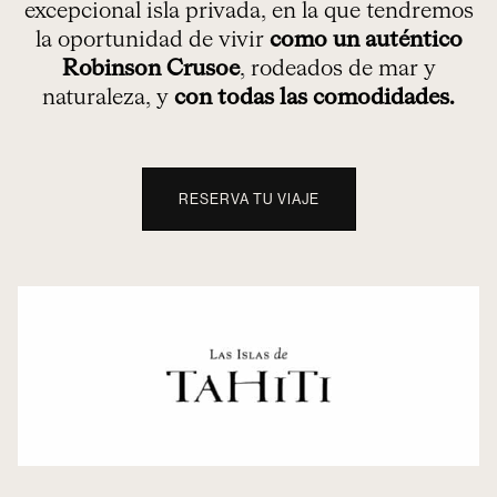
excepcional isla privada, en la que tendremos
la oportunidad de vivir
como un auténtico
Robinson Crusoe
, rodeados de mar y
naturaleza, y
con todas las comodidades.
RESERVA TU VIAJE