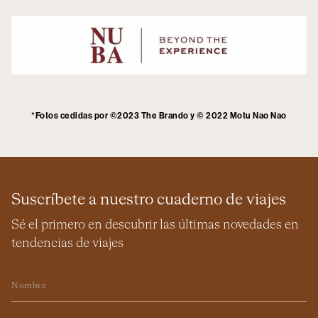
*Fotos cedidas por ©2023 The Brando y © 2022 Motu Nao Nao
Suscríbete a nuestro cuaderno de viajes
Sé el primero en descubrir las últimas novedades en
tendencias de viajes
Nombre
Email