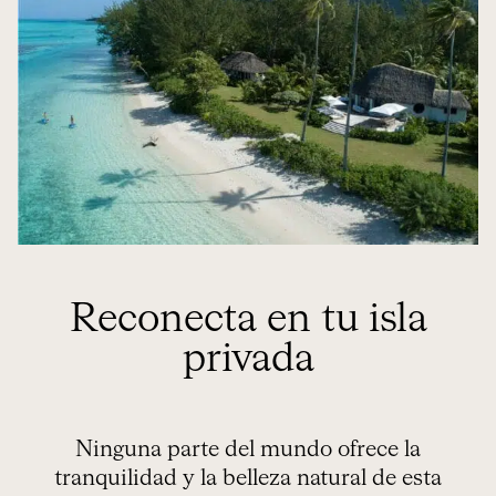
Reconecta en tu isla
privada
Ninguna parte del mundo ofrece la
tranquilidad y la belleza natural de esta