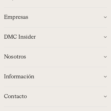
Empresas
DMC Insider
Nosotros
Información
Contacto