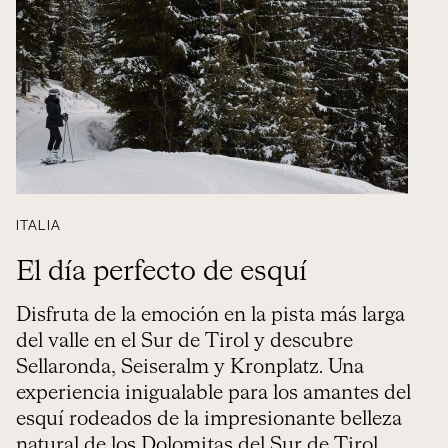
ITALIA
El día perfecto de esquí
Disfruta de la emoción en la pista más larga
del valle en el Sur de Tirol y descubre
Sellaronda, Seiseralm y Kronplatz. Una
experiencia inigualable para los amantes del
esquí rodeados de la impresionante belleza
natural de los Dolomitas del Sur de Tirol.