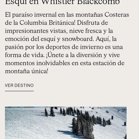
Esquí en Whistler Blackcomb
El paraíso invernal en las montañas Costeras
de la Columbia Británica! Disfruta de
impresionantes vistas, nieve fresca y la
emoción del esquí y snowboard. Aquí, la
pasión por los deportes de invierno es una
forma de vida. ¡Únete a la diversión y vive
momentos inolvidables en esta estación de
montaña única!
VER DESTINO