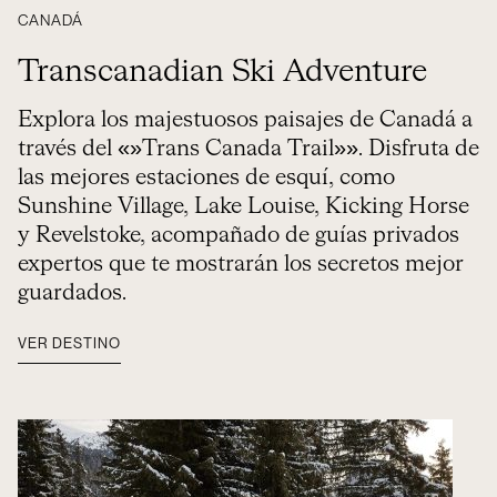
CANADÁ
Transcanadian Ski Adventure
Explora los majestuosos paisajes de Canadá a
través del «»Trans Canada Trail»». Disfruta de
las mejores estaciones de esquí, como
Sunshine Village, Lake Louise, Kicking Horse
y Revelstoke, acompañado de guías privados
expertos que te mostrarán los secretos mejor
guardados.
VER DESTINO