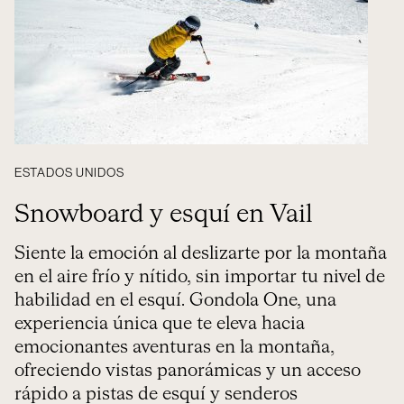
ESTADOS UNIDOS
Snowboard y esquí en Vail
Siente la emoción al deslizarte por la montaña
en el aire frío y nítido, sin importar tu nivel de
habilidad en el esquí. Gondola One, una
experiencia única que te eleva hacia
emocionantes aventuras en la montaña,
ofreciendo vistas panorámicas y un acceso
rápido a pistas de esquí y senderos