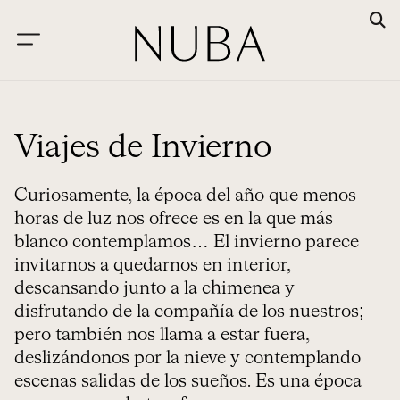
Viajes de Invierno
Curiosamente, la época del año que menos
horas de luz nos ofrece es en la que más
blanco contemplamos… El invierno parece
invitarnos a quedarnos en interior,
descansando junto a la chimenea y
disfrutando de la compañía de los nuestros;
pero también nos llama a estar fuera,
deslizándonos por la nieve y contemplando
escenas salidas de los sueños. Es una época