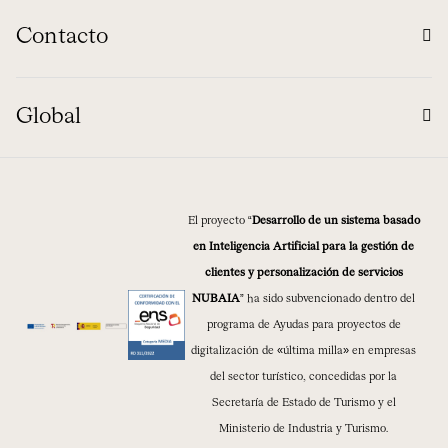
Contacto
Global
El proyecto “
Desarrollo de un sistema basado
en Inteligencia Artificial para la gestión de
clientes y personalización de servicios
NUBAIA
” ha sido subvencionado dentro del
programa de Ayudas para proyectos de
digitalización de «última milla» en empresas
del sector turístico, concedidas por la
Secretaría de Estado de Turismo y el
Ministerio de Industria y Turismo.