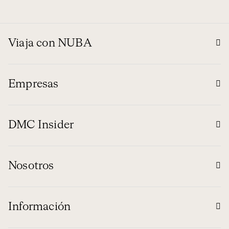
Viaja con NUBA
Empresas
DMC Insider
Nosotros
Información