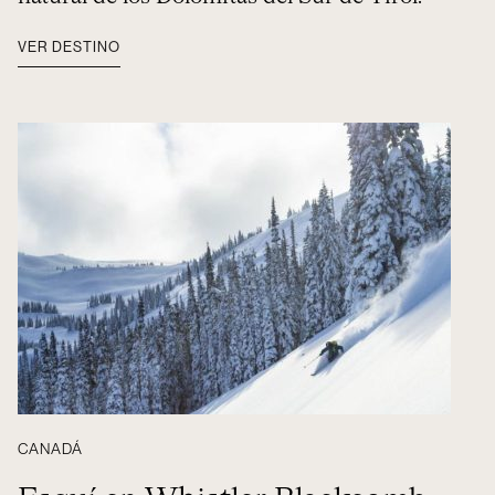
VER DESTINO
CANADÁ