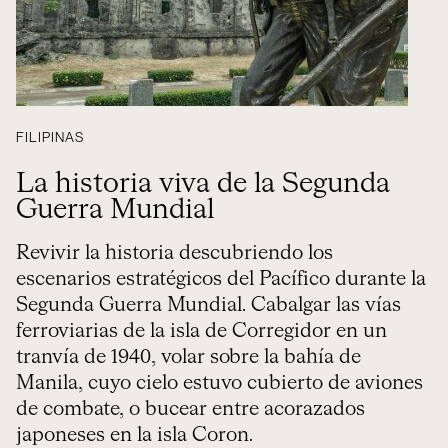
FILIPINAS
La historia viva de la Segunda
Guerra Mundial
Revivir la historia descubriendo los
escenarios estratégicos del Pacífico durante la
Segunda Guerra Mundial. Cabalgar las vías
ferroviarias de la isla de Corregidor en un
tranvía de 1940, volar sobre la bahía de
Manila, cuyo cielo estuvo cubierto de aviones
de combate, o bucear entre acorazados
japoneses en la isla Coron.