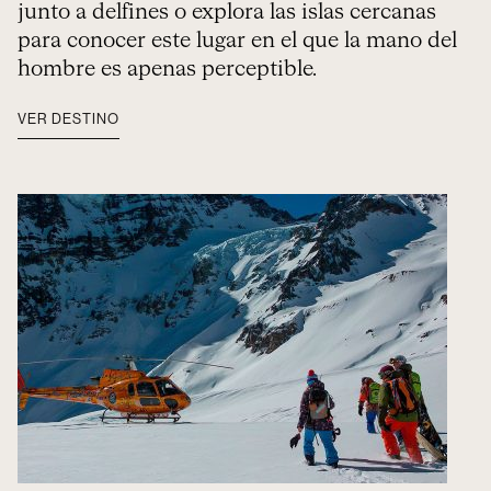
junto a delfines o explora las islas cercanas
para conocer este lugar en el que la mano del
hombre es apenas perceptible.
VER DESTINO