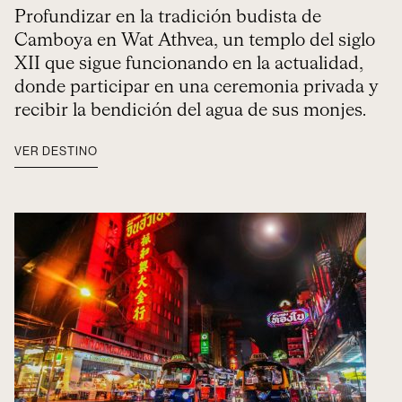
Profundizar en la tradición budista de
Camboya en Wat Athvea, un templo del siglo
XII que sigue funcionando en la actualidad,
donde participar en una ceremonia privada y
recibir la bendición del agua de sus monjes.
VER DESTINO