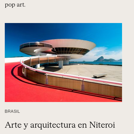
pop art.
BRASIL
Arte y arquitectura en Niteroi