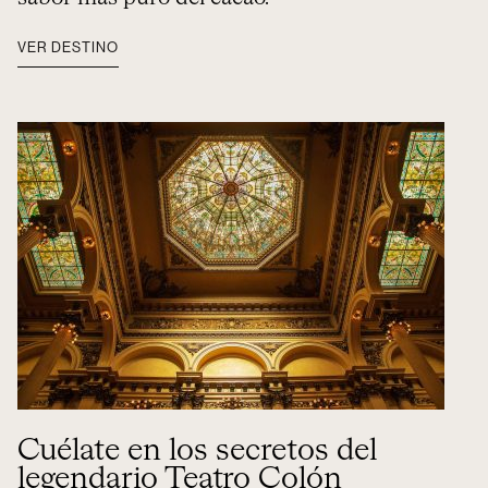
VER DESTINO
Cuélate en los secretos del
legendario Teatro Colón