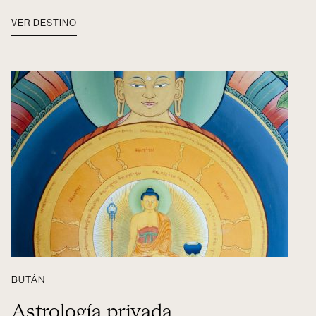
VER DESTINO
BUTÁN
Astrología privada