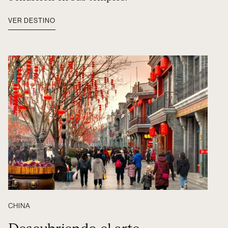
VER DESTINO
CHINA