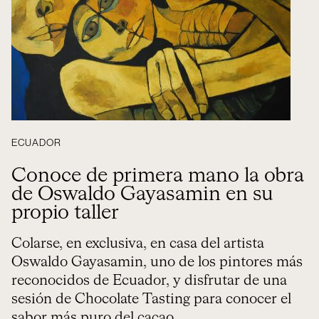
ECUADOR
Conoce de primera mano la obra
de Oswaldo Gayasamin en su
propio taller
Colarse, en exclusiva, en casa del artista
Oswaldo Gayasamin, uno de los pintores más
reconocidos de Ecuador, y disfrutar de una
sesión de Chocolate Tasting para conocer el
sabor más puro del cacao.