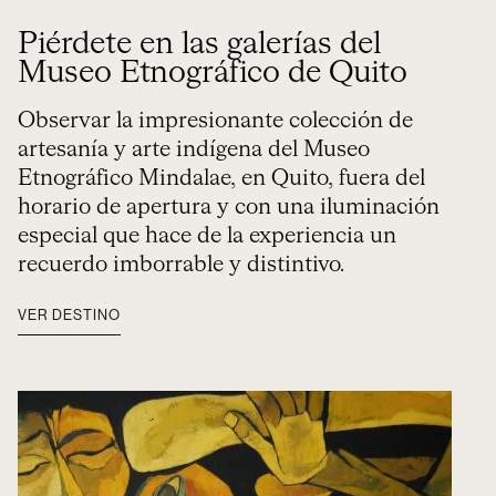
Piérdete en las galerías del
Museo Etnográfico de Quito
Observar la impresionante colección de
artesanía y arte indígena del Museo
Etnográfico Mindalae, en Quito, fuera del
horario de apertura y con una iluminación
especial que hace de la experiencia un
recuerdo imborrable y distintivo.
VER DESTINO