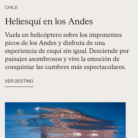
CHILE
Heliesquí en los Andes
Vuela en helicóptero sobre los imponentes
picos de los Andes y disfruta de una
experiencia de esquí sin igual. Desciende por
paisajes asombrosos y vive la emoción de
conquistar las cumbres más espectaculares.
VER DESTINO