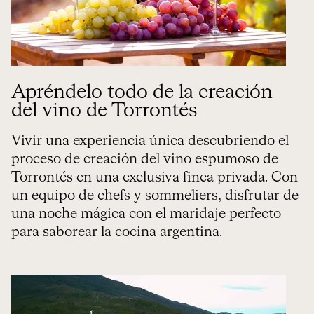
Apréndelo todo de la creación
del vino de Torrontés
Vivir una experiencia única descubriendo el
proceso de creación del vino espumoso de
Torrontés en una exclusiva finca privada. Con
un equipo de chefs y sommeliers, disfrutar de
una noche mágica con el maridaje perfecto
para saborear la cocina argentina.