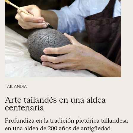
TAILANDIA
Arte tailandés en una aldea
centenaria
Profundiza en la tradición pictórica tailandesa
en una aldea de 200 años de antigüedad