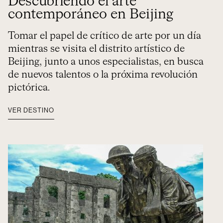
Descubriendo el arte
contemporáneo en Beijing
Tomar el papel de crítico de arte por un día
mientras se visita el distrito artístico de
Beijing, junto a unos especialistas, en busca
de nuevos talentos o la próxima revolución
pictórica.
VER DESTINO