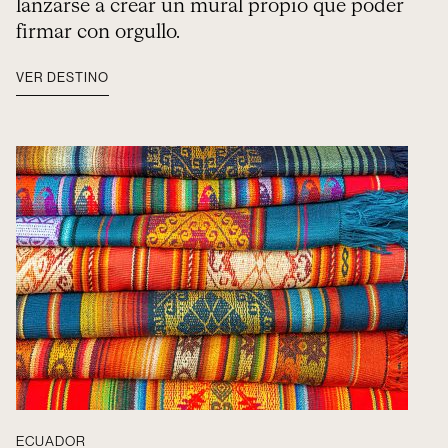
lanzarse a crear un mural propio que poder
firmar con orgullo.
VER DESTINO
ECUADOR