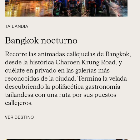
TAILANDIA
Bangkok nocturno
Recorre las animadas callejuelas de Bangkok,
desde la histórica Charoen Krung Road, y
cuélate en privado en las galerías más
reconocidas de la ciudad. Termina la velada
descubriendo la polifacética gastronomía
tailandesa con una ruta por sus puestos
callejeros.
VER DESTINO