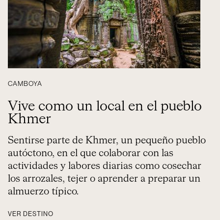
CAMBOYA
Vive como un local en el pueblo
Khmer
Sentirse parte de Khmer, un pequeño pueblo
autóctono, en el que colaborar con las
actividades y labores diarias como cosechar
los arrozales, tejer o aprender a preparar un
almuerzo típico.
VER DESTINO