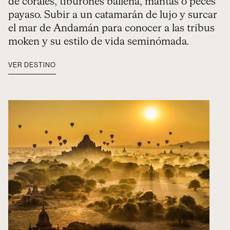
de corales, tiburones ballena, mantas o peces
payaso. Subir a un catamarán de lujo y surcar
el mar de Andamán para conocer a las tribus
moken y su estilo de vida seminómada.
VER DESTINO