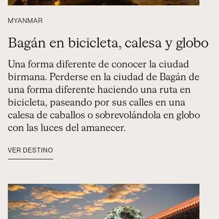
MYANMAR
Bagán en bicicleta, calesa y globo
Una forma diferente de conocer la ciudad
birmana. Perderse en la ciudad de Bagán de
una forma diferente haciendo una ruta en
bicicleta, paseando por sus calles en una
calesa de caballos o sobrevolándola en globo
con las luces del amanecer.
VER DESTINO