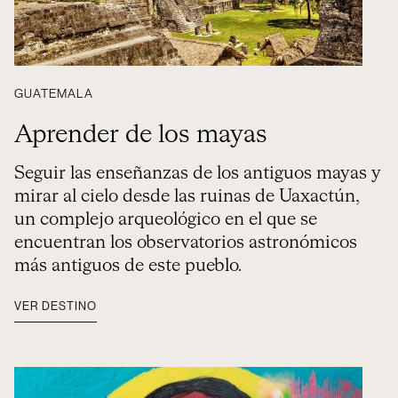
GUATEMALA
Aprender de los mayas
Seguir las enseñanzas de los antiguos mayas y
mirar al cielo desde las ruinas de Uaxactún,
un complejo arqueológico en el que se
encuentran los observatorios astronómicos
más antiguos de este pueblo.
VER DESTINO