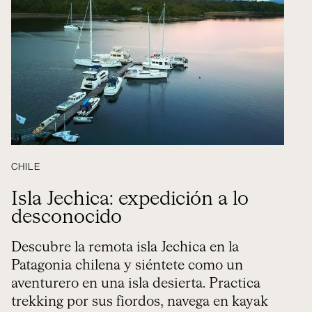
CHILE
Isla Jechica: expedición a lo
desconocido
Descubre la remota isla Jechica en la
Patagonia chilena y siéntete como un
aventurero en una isla desierta. Practica
trekking por sus fiordos, navega en kayak