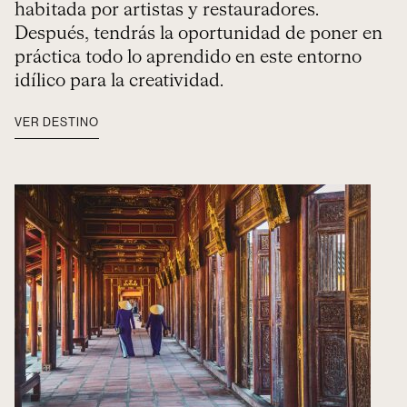
habitada por artistas y restauradores.
Después, tendrás la oportunidad de poner en
práctica todo lo aprendido en este entorno
idílico para la creatividad.
VER DESTINO