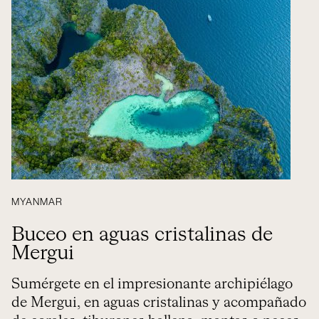
MYANMAR
Buceo en aguas cristalinas de
Mergui
Sumérgete en el impresionante archipiélago
de Mergui, en aguas cristalinas y acompañado