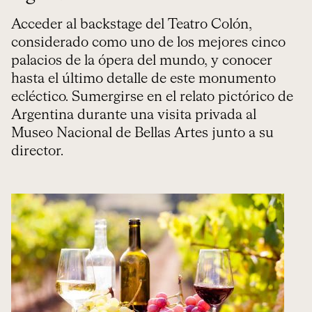
Acceder al backstage del Teatro Colón,
considerado como uno de los mejores cinco
palacios de la ópera del mundo, y conocer
hasta el último detalle de este monumento
ecléctico. Sumergirse en el relato pictórico de
Argentina durante una visita privada al
Museo Nacional de Bellas Artes junto a su
director.