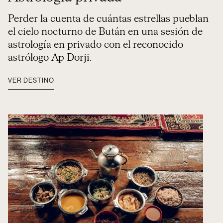
Perder la cuenta de cuántas estrellas pueblan
el cielo nocturno de Bután en una sesión de
astrología en privado con el reconocido
astrólogo Ap Dorji.
VER DESTINO