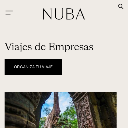
Viajes de Empresas
ORGANIZA TU VIAJE