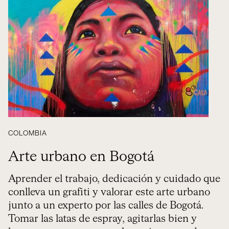
COLOMBIA
Arte urbano en Bogotá
Aprender el trabajo, dedicación y cuidado que
conlleva un grafiti y valorar este arte urbano
junto a un experto por las calles de Bogotá.
Tomar las latas de espray, agitarlas bien y