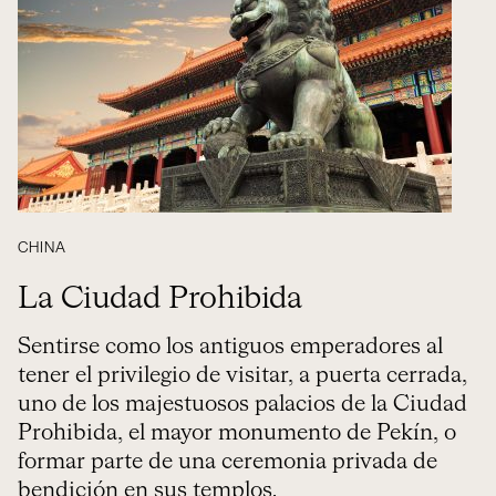
CHINA
La Ciudad Prohibida
Sentirse como los antiguos emperadores al
tener el privilegio de visitar, a puerta cerrada,
uno de los majestuosos palacios de la Ciudad
Prohibida, el mayor monumento de Pekín, o
formar parte de una ceremonia privada de
bendición en sus templos.