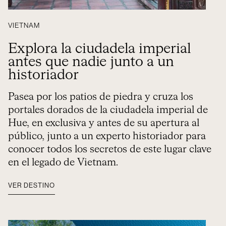
VIETNAM
Explora la ciudadela imperial
antes que nadie junto a un
historiador
Pasea por los patios de piedra y cruza los
portales dorados de la ciudadela imperial de
Hue, en exclusiva y antes de su apertura al
público, junto a un experto historiador para
conocer todos los secretos de este lugar clave
en el legado de Vietnam.
VER DESTINO