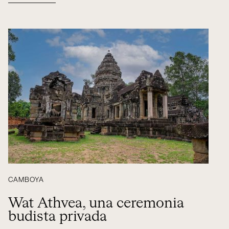
CAMBOYA
Wat Athvea, una ceremonia
budista privada