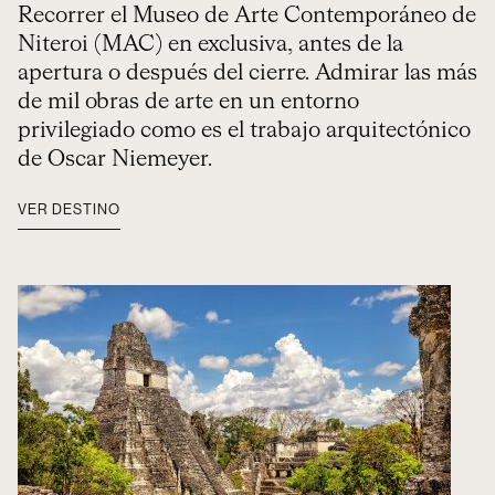
Recorrer el Museo de Arte Contemporáneo de
Niteroi (MAC) en exclusiva, antes de la
apertura o después del cierre. Admirar las más
de mil obras de arte en un entorno
privilegiado como es el trabajo arquitectónico
de Oscar Niemeyer.
VER DESTINO