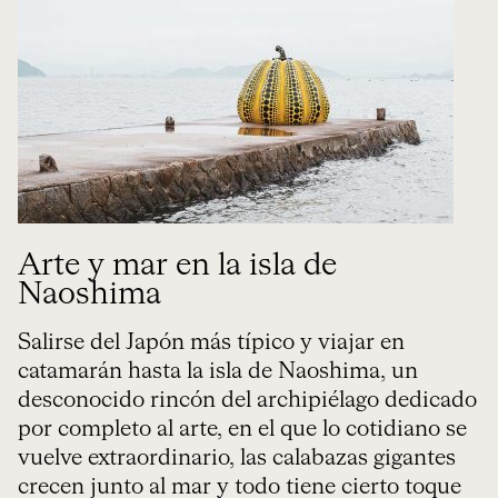
Arte y mar en la isla de
Naoshima
Salirse del Japón más típico y viajar en
catamarán hasta la isla de Naoshima, un
desconocido rincón del archipiélago dedicado
por completo al arte, en el que lo cotidiano se
vuelve extraordinario, las calabazas gigantes
crecen junto al mar y todo tiene cierto toque