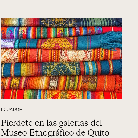
ECUADOR
Piérdete en las galerías del
Museo Etnográfico de Quito