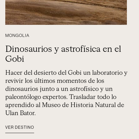
MONGOLIA
Dinosaurios y astrofísica en el
Gobi
Hacer del desierto del Gobi un laboratorio y
revivir los últimos momentos de los
dinosaurios junto a un astrofísico y un
paleontólogo expertos. Trasladar todo lo
aprendido al Museo de Historia Natural de
Ulan Bator.
VER DESTINO