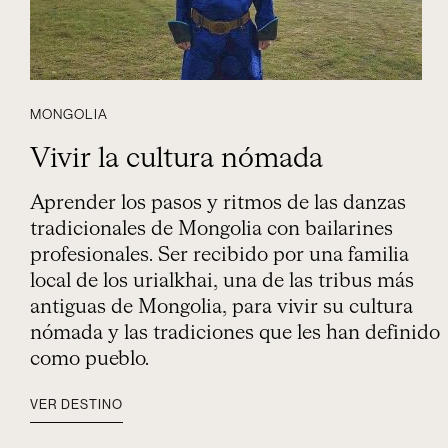
MONGOLIA
Vivir la cultura nómada
Aprender los pasos y ritmos de las danzas
tradicionales de Mongolia con bailarines
profesionales. Ser recibido por una familia
local de los urialkhai, una de las tribus más
antiguas de Mongolia, para vivir su cultura
nómada y las tradiciones que les han definido
como pueblo.
VER DESTINO