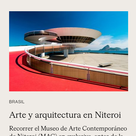
BRASIL
Arte y arquitectura en Niteroi
Recorrer el Museo de Arte Contemporáneo