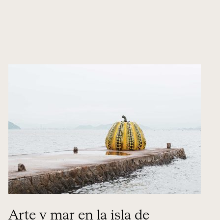
Arte y mar en la isla de