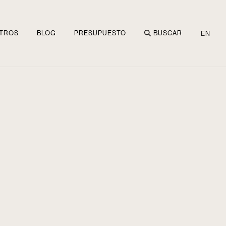
TROS
BLOG
PRESUPUESTO
BUSCAR
EN