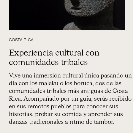
COSTA RICA
Experiencia cultural con
comunidades tribales
Vive una inmersión cultural única pasando un
día con los maleku o los boruca, dos de las
comunidades tribales más antiguas de Costa
Rica. Acompañado por un guía, serás recibido
en sus remotos pueblos para conocer sus
historias, probar su comida y aprender sus
danzas tradicionales a ritmo de tambor.