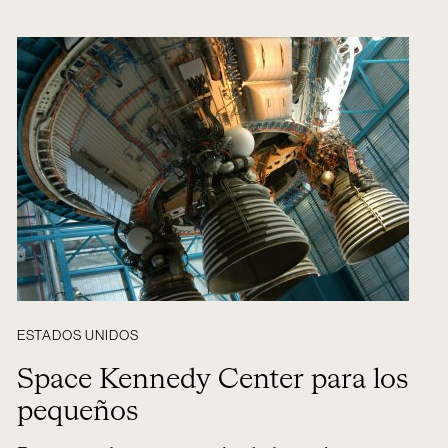
ESTADOS UNIDOS
Space Kennedy Center para los
pequeños