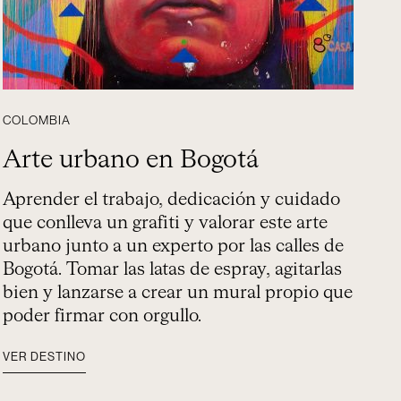
COLOMBIA
Arte urbano en Bogotá
Aprender el trabajo, dedicación y cuidado
que conlleva un grafiti y valorar este arte
urbano junto a un experto por las calles de
Bogotá. Tomar las latas de espray, agitarlas
bien y lanzarse a crear un mural propio que
poder firmar con orgullo.
VER DESTINO