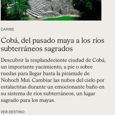
CARIBE
Cobá, del pasado maya a los ríos
subterráneos sagrados
Descubrir la resplandeciente ciudad de Cobá,
un importante yacimiento, a pie o sobre
ruedas para llegar hasta la pirámide de
Nohoch Mul. Cambiar las nubes del cielo por
estalactitas durante un emocionante baño en
su sistema de ríos subterráneos, un lugar
sagrado para los mayas.
VER DESTINO