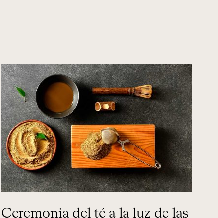
Ceremonia del té a la luz de las