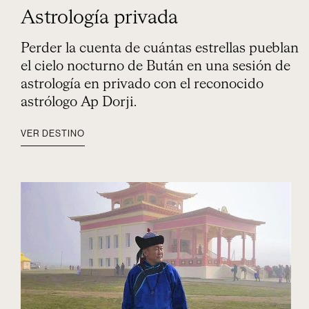
Astrología privada
Perder la cuenta de cuántas estrellas pueblan
el cielo nocturno de Bután en una sesión de
astrología en privado con el reconocido
astrólogo Ap Dorji.
VER DESTINO