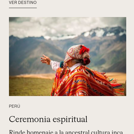
VER DESTINO
PERÚ
Ceremonia espiritual
Rinde homenaje a la ancestral cultura inca