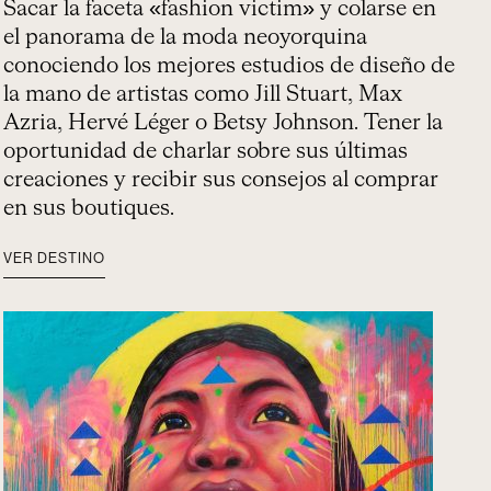
Sacar la faceta «fashion victim» y colarse en
el panorama de la moda neoyorquina
conociendo los mejores estudios de diseño de
la mano de artistas como Jill Stuart, Max
Azria, Hervé Léger o Betsy Johnson. Tener la
oportunidad de charlar sobre sus últimas
creaciones y recibir sus consejos al comprar
en sus boutiques.
VER DESTINO