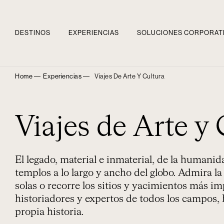
DESTINOS
EXPERIENCIAS
SOLUCIONES CORPORAT
Home ―
Experiencias ―
Viajes De Arte Y Cultura
Viajes de Arte y 
El legado, material e inmaterial, de la humanid
templos a lo largo y ancho del globo. Admira la
solas o recorre los sitios y yacimientos más i
historiadores y expertos de todos los campos,
propia historia.