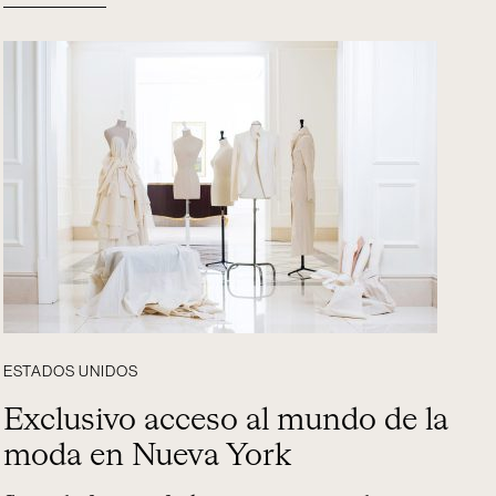
ESTADOS UNIDOS
Exclusivo acceso al mundo de la
moda en Nueva York