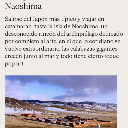
Naoshima
Salirse del Japón más típico y viajar en
catamarán hasta la isla de Naoshima, un
desconocido rincón del archipiélago dedicado
por completo al arte, en el que lo cotidiano se
vuelve extraordinario, las calabazas gigantes
crecen junto al mar y todo tiene cierto toque
pop art.