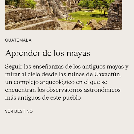
GUATEMALA
Aprender de los mayas
Seguir las enseñanzas de los antiguos mayas y
mirar al cielo desde las ruinas de Uaxactún,
un complejo arqueológico en el que se
encuentran los observatorios astronómicos
más antiguos de este pueblo.
VER DESTINO