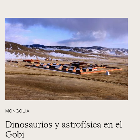
MONGOLIA
Dinosaurios y astrofísica en el
Gobi