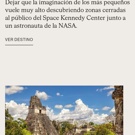
Dejar que la imaginación de los más pequeños
vuele muy alto descubriendo zonas cerradas
al público del Space Kennedy Center junto a
un astronauta de la NASA.
VER DESTINO