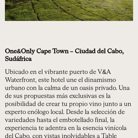
One&Only Cape Town – Ciudad del Cabo,
Sudáfrica
Ubicado en el vibrante puerto de V&A
Waterfront, este hotel une el dinamismo
urbano con la calma de un oasis privado. Una
de sus propuestas más exclusivas es la
posibilidad de crear tu propio vino junto a un
experto enólogo local. Desde la selección de
variedades hasta el embotellado final, la
experiencia te adentra en la esencia vinícola
del Cabo, con vistas inolvidables a Table