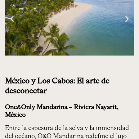
México y Los Cabos: El arte de
desconectar
One&Only Mandarina – Riviera Nayarit,
México
Entre la espesura de la selva y la inmensidad
del océano, O&O Mandarina redefine el lujo