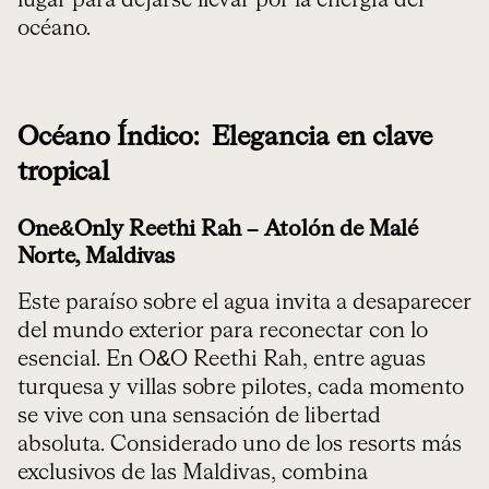
lugar para dejarse llevar por la energía del
océano.
Océano Índico: Elegancia en clave
tropical
One&Only Reethi Rah – Atolón de Malé
Norte, Maldivas
Este paraíso sobre el agua invita a desaparecer
del mundo exterior para reconectar con lo
esencial. En O&O Reethi Rah, entre aguas
turquesa y villas sobre pilotes, cada momento
se vive con una sensación de libertad
absoluta. Considerado uno de los resorts más
exclusivos de las Maldivas, combina