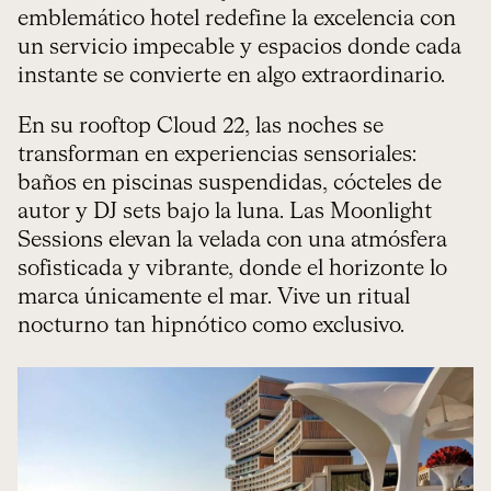
emblemático hotel redefine la excelencia con
un servicio impecable y espacios donde cada
instante se convierte en algo extraordinario.
En su rooftop Cloud 22, las noches se
transforman en experiencias sensoriales:
baños en piscinas suspendidas, cócteles de
autor y DJ sets bajo la luna. Las Moonlight
Sessions elevan la velada con una atmósfera
sofisticada y vibrante, donde el horizonte lo
marca únicamente el mar. Vive un ritual
nocturno tan hipnótico como exclusivo.