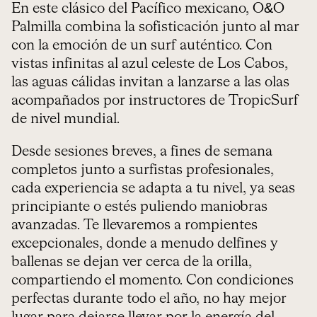
En este clásico del Pacífico mexicano, O&O
Palmilla combina la sofisticación junto al mar
con la emoción de un surf auténtico. Con
vistas infinitas al azul celeste de Los Cabos,
las aguas cálidas invitan a lanzarse a las olas
acompañados por instructores de TropicSurf
de nivel mundial.
Desde sesiones breves, a fines de semana
completos junto a surfistas profesionales,
cada experiencia se adapta a tu nivel, ya seas
principiante o estés puliendo maniobras
avanzadas. Te llevaremos a rompientes
excepcionales, donde a menudo delfines y
ballenas se dejan ver cerca de la orilla,
compartiendo el momento. Con condiciones
perfectas durante todo el año, no hay mejor