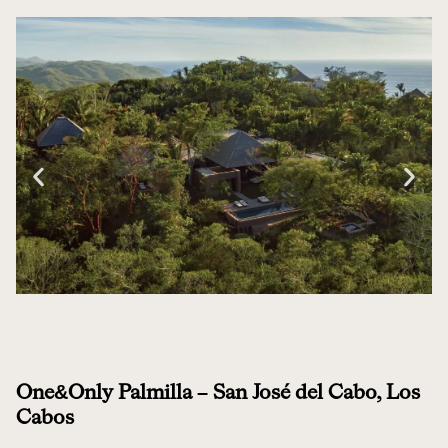
One&Only Palmilla – San José del Cabo, Los
Cabos