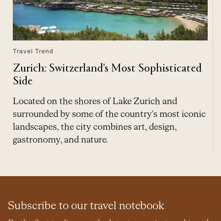
Travel Trend
Zurich: Switzerland’s Most Sophisticated
Side
Located on the shores of Lake Zurich and
surrounded by some of the country's most iconic
landscapes, the city combines art, design,
gastronomy, and nature.
Subscribe to our travel notebook