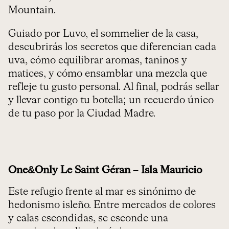
Mountain.
Guiado por Luvo, el sommelier de la casa,
descubrirás los secretos que diferencian cada
uva, cómo equilibrar aromas, taninos y
matices, y cómo ensamblar una mezcla que
refleje tu gusto personal. Al final, podrás sellar
y llevar contigo tu botella; un recuerdo único
de tu paso por la Ciudad Madre.
One&Only Le Saint Géran – Isla Mauricio
Este refugio frente al mar es sinónimo de
hedonismo isleño. Entre mercados de colores
y calas escondidas, se esconde una