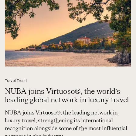
Travel Trend
NUBA joins Virtuoso®, the world’s
leading global network in luxury travel
NUBA joins Virtuoso®, the leading network in
luxury travel, strengthening its international
recognition alongside some of the most influential