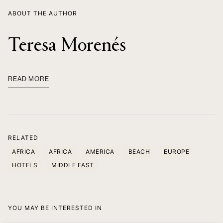
ABOUT THE AUTHOR
Teresa Morenés
READ MORE
RELATED
AFRICA
AFRICA
AMERICA
BEACH
EUROPE
HOTELS
MIDDLE EAST
YOU MAY BE INTERESTED IN