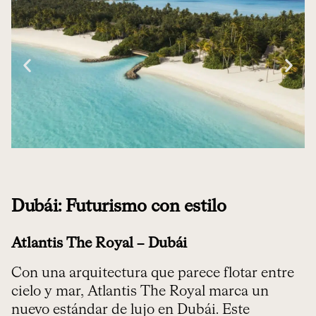
Dubái: Futurismo con estilo
Atlantis The Royal – Dubái
Con una arquitectura que parece flotar entre
cielo y mar, Atlantis The Royal marca un
nuevo estándar de lujo en Dubái. Este