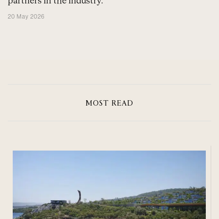
partners in the industry.
20 May 2026
MOST READ