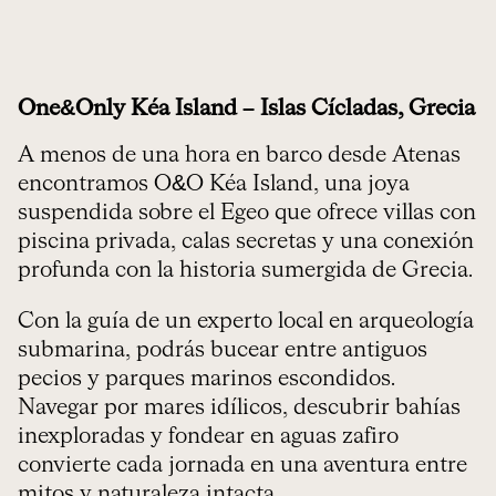
One&Only Kéa Island – Islas Cícladas, Grecia
A menos de una hora en barco desde Atenas
encontramos O&O Kéa Island, una joya
suspendida sobre el Egeo que ofrece villas con
piscina privada, calas secretas y una conexión
profunda con la historia sumergida de Grecia.
Con la guía de un experto local en arqueología
submarina, podrás bucear entre antiguos
pecios y parques marinos escondidos.
Navegar por mares idílicos, descubrir bahías
inexploradas y fondear en aguas zafiro
convierte cada jornada en una aventura entre
mitos y naturaleza intacta.