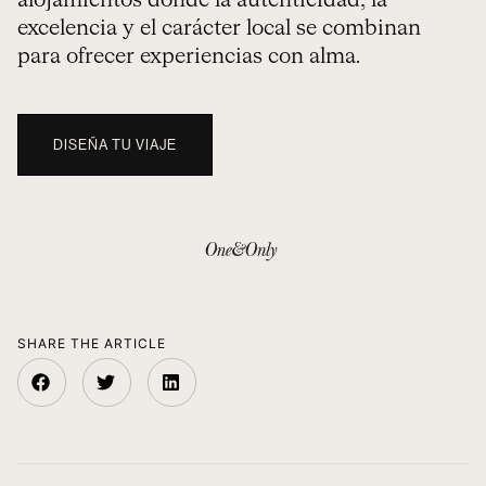
alojamientos donde la autenticidad, la
excelencia y el carácter local se combinan
para ofrecer experiencias con alma.
DISEÑA TU VIAJE
SHARE THE ARTICLE