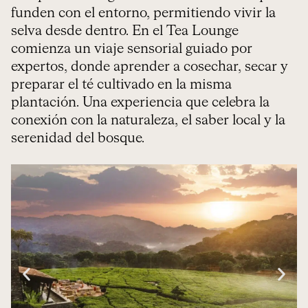
funden con el entorno, permitiendo vivir la
selva desde dentro. En el Tea Lounge
comienza un viaje sensorial guiado por
expertos, donde aprender a cosechar, secar y
preparar el té cultivado en la misma
plantación. Una experiencia que celebra la
conexión con la naturaleza, el saber local y la
serenidad del bosque.