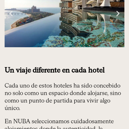
Un viaje diferente en cada hotel
Cada uno de estos hoteles ha sido concebido
no solo como un espacio donde alojarse, sino
como un punto de partida para vivir algo
único.
En NUBA seleccionamos cuidadosamente