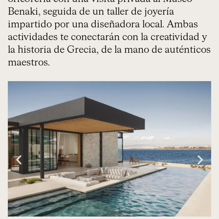
Benaki, seguida de un taller de joyería
impartido por una diseñadora local. Ambas
actividades te conectarán con la creatividad y
la historia de Grecia, de la mano de auténticos
maestros.