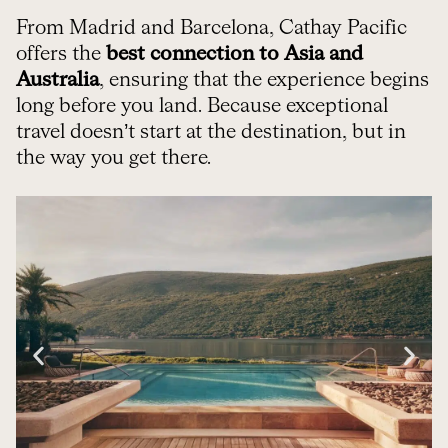
From Madrid and Barcelona, Cathay Pacific
offers the
best connection to Asia and
Australia
, ensuring that the experience begins
long before you land. Because exceptional
travel doesn’t start at the destination, but in
the way you get there.