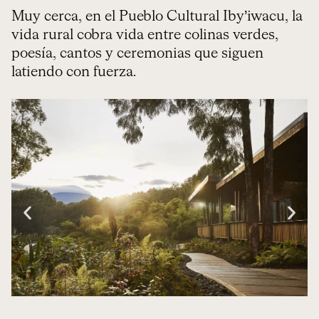
Muy cerca, en el Pueblo Cultural Iby’iwacu, la
vida rural cobra vida entre colinas verdes,
poesía, cantos y ceremonias que siguen
latiendo con fuerza.