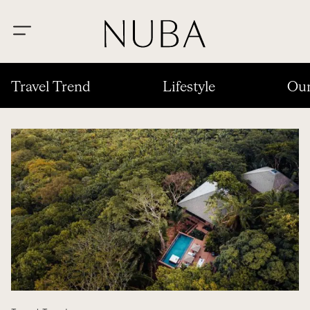
Travel Trend
Lifestyle
Our