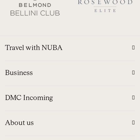
Travel with NUBA
Business
DMC Incoming
About us