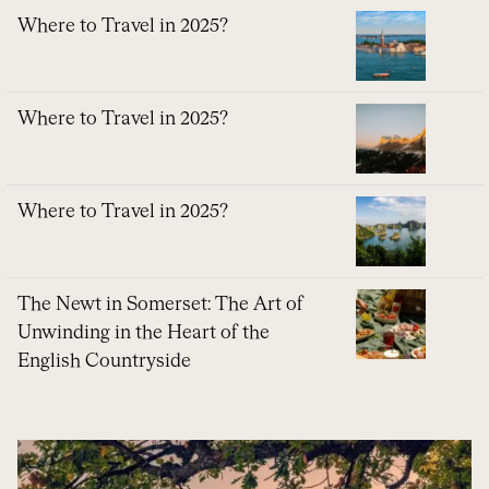
Where to Travel in 2025?
Where to Travel in 2025?
Where to Travel in 2025?
The Newt in Somerset: The Art of
Unwinding in the Heart of the
English Countryside