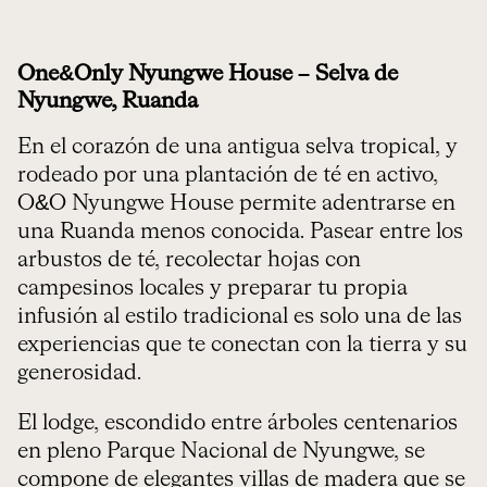
One&Only Nyungwe House – Selva de
Nyungwe, Ruanda
En el corazón de una antigua selva tropical, y
rodeado por una plantación de té en activo,
O&O Nyungwe House permite adentrarse en
una Ruanda menos conocida. Pasear entre los
arbustos de té, recolectar hojas con
campesinos locales y preparar tu propia
infusión al estilo tradicional es solo una de las
experiencias que te conectan con la tierra y su
generosidad.
El lodge, escondido entre árboles centenarios
en pleno Parque Nacional de Nyungwe, se
compone de elegantes villas de madera que se