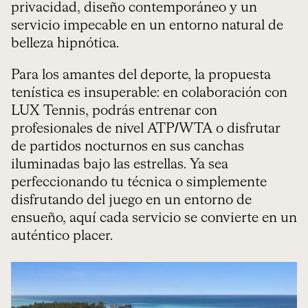
privacidad, diseño contemporáneo y un
servicio impecable en un entorno natural de
belleza hipnótica.
Para los amantes del deporte, la propuesta
tenística es insuperable: en colaboración con
LUX Tennis, podrás entrenar con
profesionales de nivel ATP/WTA o disfrutar
de partidos nocturnos en sus canchas
iluminadas bajo las estrellas. Ya sea
perfeccionando tu técnica o simplemente
disfrutando del juego en un entorno de
ensueño, aquí cada servicio se convierte en un
auténtico placer.