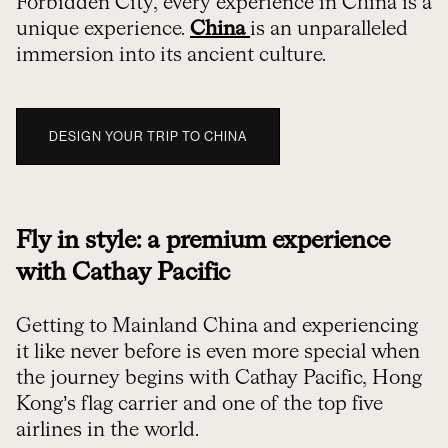
Forbidden City, every experience in China is a
unique experience.
China
is an unparalleled
immersion into its ancient culture.
DESIGN YOUR TRIP TO CHINA
Fly in style: a premium experience
with Cathay Pacific
Getting to Mainland China and experiencing
it like never before is even more special when
the journey begins with Cathay Pacific, Hong
Kong’s flag carrier and one of the top five
airlines in the world.