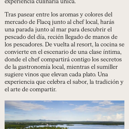
experiencia culinaria única.
Tras pasear entre los aromas y colores del
mercado de Flacq junto al chef local, harás
una parada junto al mar para descubrir el
pescado del día, recién llegado de manos de
los pescadores. De vuelta al resort, la cocina se
convierte en el escenario de una clase íntima,
donde el chef compartirá contigo los secretos
de la gastronomía local, mientras el sumiller
sugiere vinos que elevan cada plato. Una
experiencia que celebra el sabor, la tradición y
el arte de compartir.