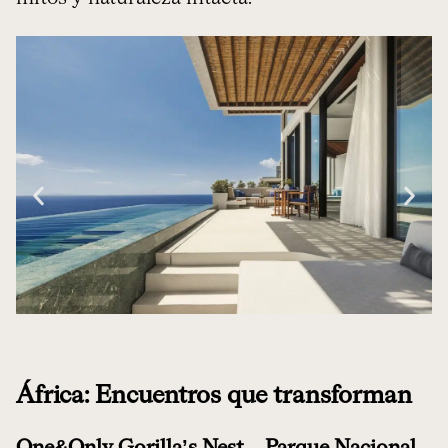
África: Encuentros que transforman