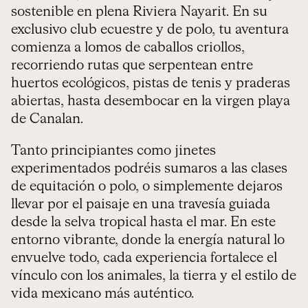
sostenible en plena Riviera Nayarit. En su
exclusivo club ecuestre y de polo, tu aventura
comienza a lomos de caballos criollos,
recorriendo rutas que serpentean entre
huertos ecológicos, pistas de tenis y praderas
abiertas, hasta desembocar en la virgen playa
de Canalan.
Tanto principiantes como jinetes
experimentados podréis sumaros a las clases
de equitación o polo, o simplemente dejaros
llevar por el paisaje en una travesía guiada
desde la selva tropical hasta el mar. En este
entorno vibrante, donde la energía natural lo
envuelve todo, cada experiencia fortalece el
vínculo con los animales, la tierra y el estilo de
vida mexicano más auténtico.