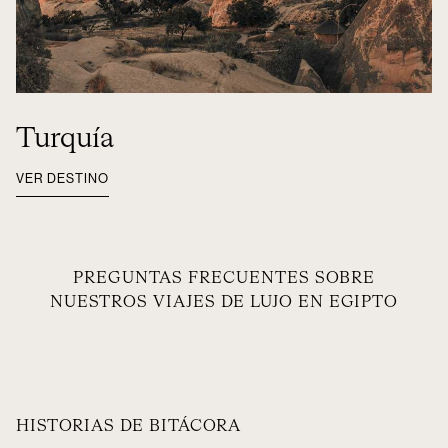
Turquía
VER DESTINO
PREGUNTAS FRECUENTES SOBRE
NUESTROS VIAJES DE LUJO EN EGIPTO
HISTORIAS DE BITÁCORA