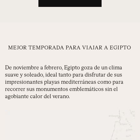
MEJOR TEMPORADA PARA VIAJAR A EGIPTO
De noviembre a febrero, Egipto goza de un clima
suave y soleado, ideal tanto para disfrutar de sus
impresionantes playas mediterráneas como para
recorrer sus monumentos emblemáticos sin el
agobiante calor del verano.