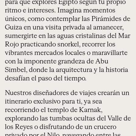
para que explores Egipto según tu propio
ritmo e intereses. Imagina momentos
únicos, como contemplar las Pirámides de
Guiza en una visita privada al amanecer,
sumergirte en las aguas cristalinas del Mar
Rojo practicando snorkel, recorrer los
vibrantes mercados locales o maravillarte
con la imponente grandeza de Abu
Simbel, donde la arquitectura y la historia
desafían el paso del tiempo.
Nuestros diseñadores de viajes crearán un
itinerario exclusivo para ti, ya sea
recorriendo el templo de Karnak,
explorando las tumbas ocultas del Valle de
los Reyes o disfrutando de un crucero
privado por el Nilo, navegando entre las