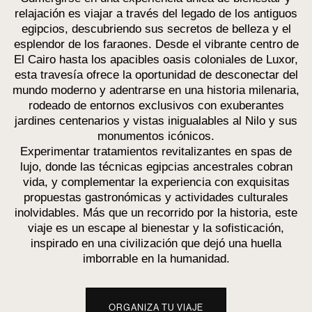
relajación es viajar a través del legado de los antiguos
egipcios, descubriendo sus secretos de belleza y el
esplendor de los faraones. Desde el vibrante centro de
El Cairo hasta los apacibles oasis coloniales de Luxor,
esta travesía ofrece la oportunidad de desconectar del
mundo moderno y adentrarse en una historia milenaria,
rodeado de entornos exclusivos con exuberantes
jardines centenarios y vistas inigualables al Nilo y sus
monumentos icónicos.
Experimentar tratamientos revitalizantes en spas de
lujo, donde las técnicas egipcias ancestrales cobran
vida, y complementar la experiencia con exquisitas
propuestas gastronómicas y actividades culturales
inolvidables. Más que un recorrido por la historia, este
viaje es un escape al bienestar y la sofisticación,
inspirado en una civilización que dejó una huella
imborrable en la humanidad.
ORGANIZA TU VIAJE