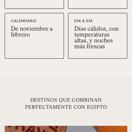
CALENDARIO
DÍA A DÍA
De noviembre a
Días cálidos, con
febrero
temperaturas
altas, y noches
más frescas
DESTINOS QUE COMBINAN
PERFECTAMENTE CON EGIPTO