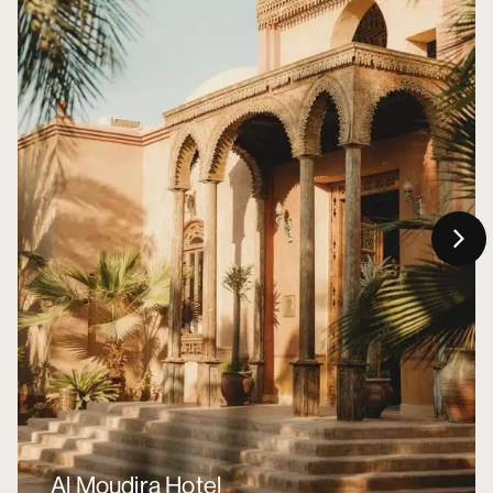
Al Moudira Hotel