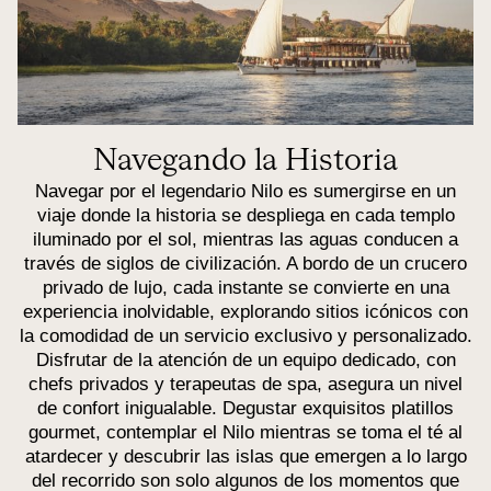
Navegando la Historia
Navegar por el legendario Nilo es sumergirse en un
viaje donde la historia se despliega en cada templo
iluminado por el sol, mientras las aguas conducen a
través de siglos de civilización. A bordo de un crucero
privado de lujo, cada instante se convierte en una
experiencia inolvidable, explorando sitios icónicos con
la comodidad de un servicio exclusivo y personalizado.
Disfrutar de la atención de un equipo dedicado, con
chefs privados y terapeutas de spa, asegura un nivel
de confort inigualable. Degustar exquisitos platillos
gourmet, contemplar el Nilo mientras se toma el té al
atardecer y descubrir las islas que emergen a lo largo
del recorrido son solo algunos de los momentos que