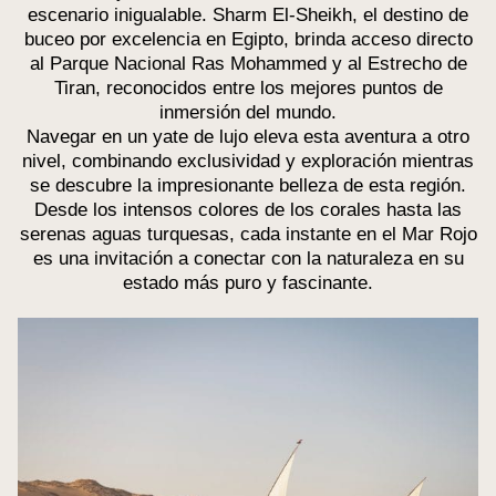
escenario inigualable. Sharm El-Sheikh, el destino de
buceo por excelencia en Egipto, brinda acceso directo
al Parque Nacional Ras Mohammed y al Estrecho de
Tiran, reconocidos entre los mejores puntos de
inmersión del mundo.
Navegar en un yate de lujo eleva esta aventura a otro
nivel, combinando exclusividad y exploración mientras
se descubre la impresionante belleza de esta región.
Desde los intensos colores de los corales hasta las
serenas aguas turquesas, cada instante en el Mar Rojo
es una invitación a conectar con la naturaleza en su
estado más puro y fascinante.