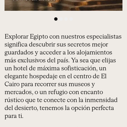
1
2
3
4
Explorar Egipto con nuestros especialistas
significa descubrir sus secretos mejor
guardados y acceder a los alojamientos
más exclusivos del país. Ya sea que elijas
un hotel de máxima sofisticación, un
elegante hospedaje en el centro de El
Cairo para recorrer sus museos y
mercados, o un refugio con encanto
rústico que te conecte con la inmensidad
del desierto, tenemos la opción perfecta
para ti.