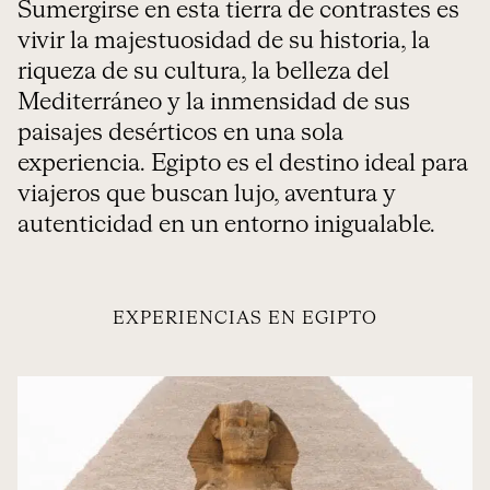
Sumergirse en esta tierra de contrastes es
vivir la majestuosidad de su historia, la
riqueza de su cultura, la belleza del
Mediterráneo y la inmensidad de sus
paisajes desérticos en una sola
experiencia. Egipto es el destino ideal para
viajeros que buscan lujo, aventura y
autenticidad en un entorno inigualable.
EXPERIENCIAS EN EGIPTO