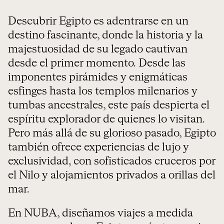
Descubrir Egipto es adentrarse en un
destino fascinante, donde la historia y la
majestuosidad de su legado cautivan
desde el primer momento. Desde las
imponentes pirámides y enigmáticas
esfinges hasta los templos milenarios y
tumbas ancestrales, este país despierta el
espíritu explorador de quienes lo visitan.
Pero más allá de su glorioso pasado, Egipto
también ofrece experiencias de lujo y
exclusividad, con sofisticados cruceros por
el Nilo y alojamientos privados a orillas del
mar.
En NUBA, diseñamos viajes a medida