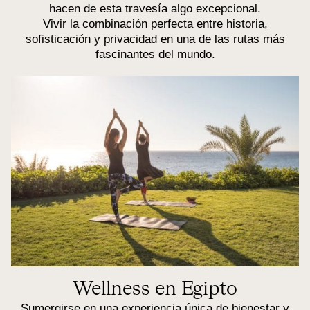
hacen de esta travesía algo excepcional.
Vivir la combinación perfecta entre historia,
sofisticación y privacidad en una de las rutas más
fascinantes del mundo.
Wellness en Egipto
Sumergirse en una experiencia única de bienestar y