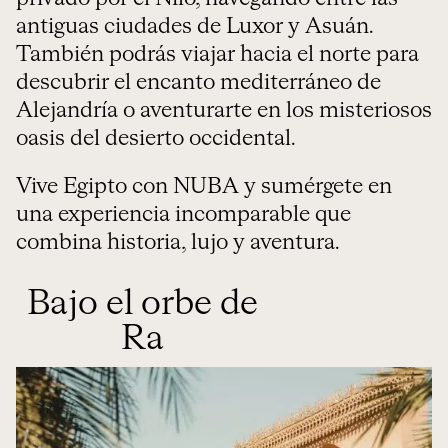
antiguas ciudades de Luxor y Asuán.
También podrás viajar hacia el norte para
descubrir el encanto mediterráneo de
Alejandría o aventurarte en los misteriosos
oasis del desierto occidental.
Vive Egipto con NUBA y sumérgete en
una experiencia incomparable que
combina historia, lujo y aventura.
Bajo el orbe de
Ra