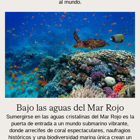
al mundo.
Bajo las aguas del Mar Rojo
Sumergirse en las aguas cristalinas del Mar Rojo es la
puerta de entrada a un mundo submarino vibrante,
donde arrecifes de coral espectaculares, naufragios
históricos y una biodiversidad marina única crean un