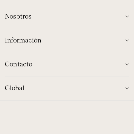
Nosotros
Información
Contacto
Global