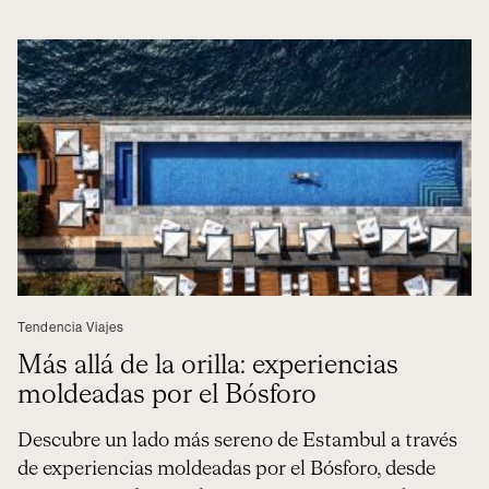
Tendencia Viajes
Más allá de la orilla: experiencias
moldeadas por el Bósforo
Descubre un lado más sereno de Estambul a través
de experiencias moldeadas por el Bósforo, desde