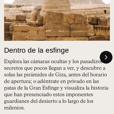
Dentro de la esfinge
Explora las cámaras ocultas y los pasadizos
secretos que pocos llegan a ver, y descubre a
solas las pirámides de Giza, antes del horario
de apertura; o adéntrate en privado en las
patas de la Gran Esfinge y visualiza la historia
que han presenciado estos imponentes
guardianes del desierto a lo largo de los
milenios.