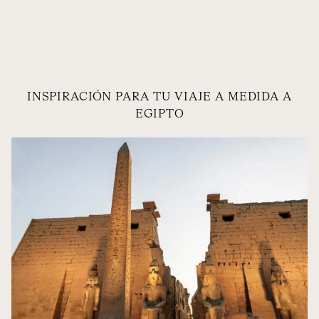
INSPIRACIÓN PARA TU VIAJE A MEDIDA A
EGIPTO