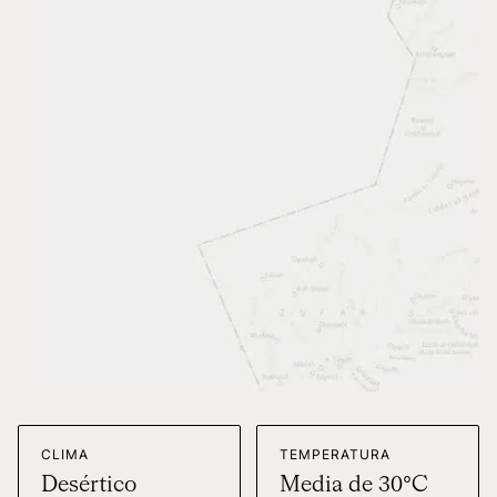
CLIMA
TEMPERATURA
Desértico
Media de 30°C