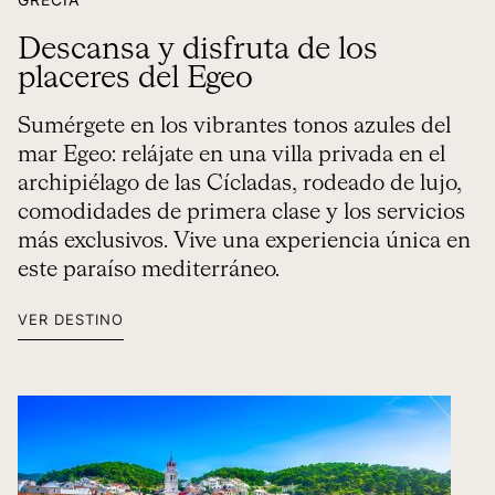
Descansa y disfruta de los
placeres del Egeo
Sumérgete en los vibrantes tonos azules del
mar Egeo: relájate en una villa privada en el
archipiélago de las Cícladas, rodeado de lujo,
comodidades de primera clase y los servicios
más exclusivos. Vive una experiencia única en
este paraíso mediterráneo.
VER DESTINO