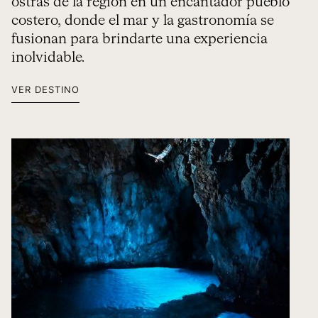
ostras de la región en un encantador pueblo
costero, donde el mar y la gastronomía se
fusionan para brindarte una experiencia
inolvidable.
VER DESTINO