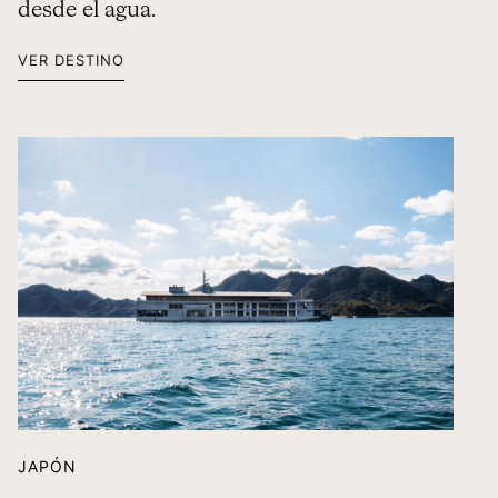
desde el agua.
VER DESTINO
JAPÓN