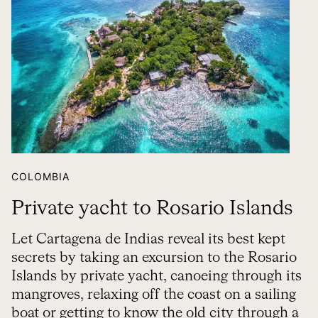
COLOMBIA
Private yacht to Rosario Islands
Let Cartagena de Indias reveal its best kept
secrets by taking an excursion to the Rosario
Islands by private yacht, canoeing through its
mangroves, relaxing off the coast on a sailing
boat or getting to know the old city through a