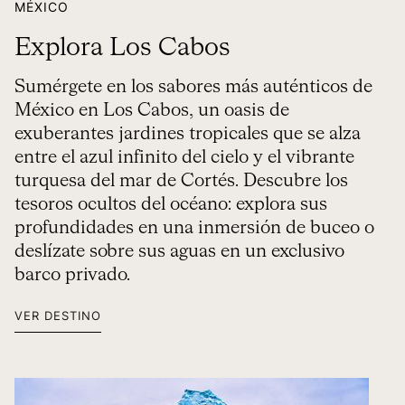
MÉXICO
Explora Los Cabos
Sumérgete en los sabores más auténticos de
México en Los Cabos, un oasis de
exuberantes jardines tropicales que se alza
entre el azul infinito del cielo y el vibrante
turquesa del mar de Cortés. Descubre los
tesoros ocultos del océano: explora sus
profundidades en una inmersión de buceo o
deslízate sobre sus aguas en un exclusivo
barco privado.
VER DESTINO