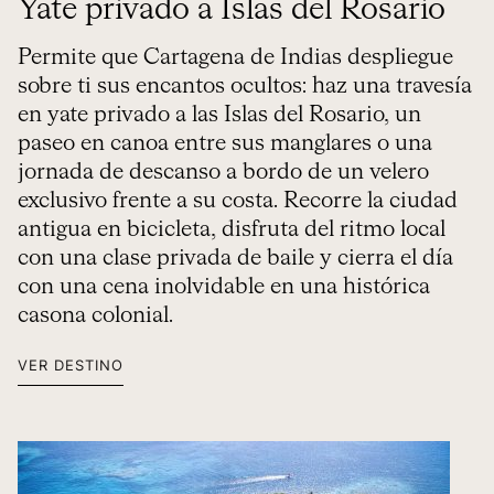
Yate privado a Islas del Rosario
Permite que Cartagena de Indias despliegue
sobre ti sus encantos ocultos: haz una travesía
en yate privado a las Islas del Rosario, un
paseo en canoa entre sus manglares o una
jornada de descanso a bordo de un velero
exclusivo frente a su costa. Recorre la ciudad
antigua en bicicleta, disfruta del ritmo local
con una clase privada de baile y cierra el día
con una cena inolvidable en una histórica
casona colonial.
VER DESTINO