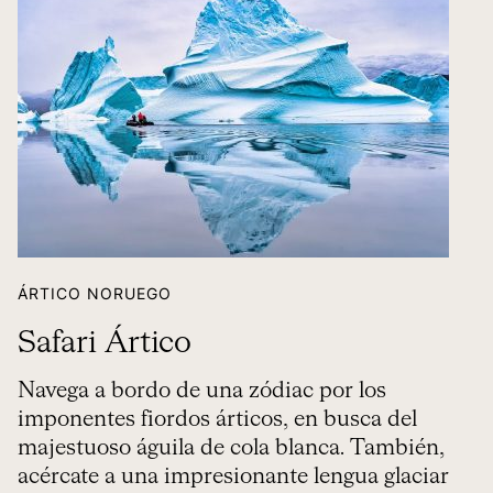
ÁRTICO NORUEGO
Safari Ártico
Navega a bordo de una zódiac por los
imponentes fiordos árticos, en busca del
majestuoso águila de cola blanca. También,
acércate a una impresionante lengua glaciar