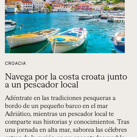
CROACIA
Navega por la costa croata junto
a un pescador local
Adéntrate en las tradiciones pesqueras a
bordo de un pequeño barco en el mar
Adriático, mientras un pescador local te
comparte sus historias y conocimientos. Tras
una jornada en alta mar, saborea las célebres