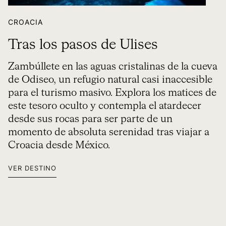
CROACIA
Tras los pasos de Ulises
Zambúllete en las aguas cristalinas de la cueva
de Odiseo, un refugio natural casi inaccesible
para el turismo masivo. Explora los matices de
este tesoro oculto y contempla el atardecer
desde sus rocas para ser parte de un
momento de absoluta serenidad tras viajar a
Croacia desde México.
VER DESTINO