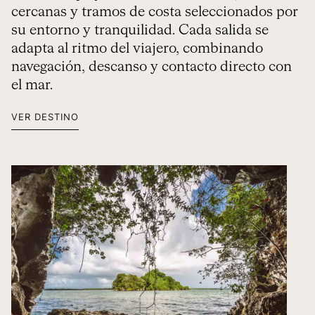
cercanas y tramos de costa seleccionados por
su entorno y tranquilidad. Cada salida se
adapta al ritmo del viajero, combinando
navegación, descanso y contacto directo con
el mar.
VER DESTINO