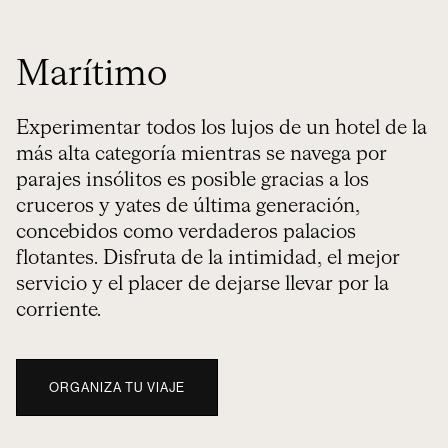
Marítimo
Experimentar todos los lujos de un hotel de la
más alta categoría mientras se navega por
parajes insólitos es posible gracias a los
cruceros y yates de última generación,
concebidos como verdaderos palacios
flotantes. Disfruta de la intimidad, el mejor
servicio y el placer de dejarse llevar por la
corriente.
ORGANIZA TU VIAJE