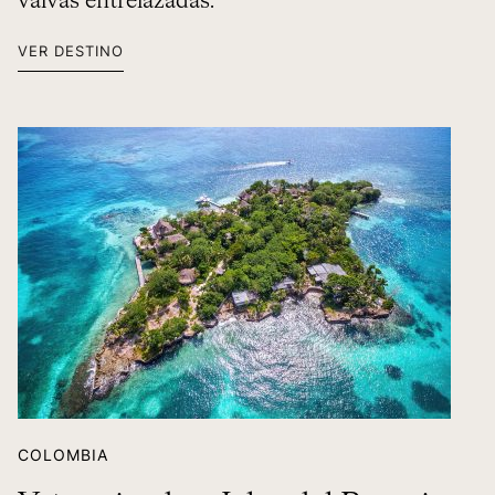
valvas entrelazadas.
VER DESTINO
COLOMBIA