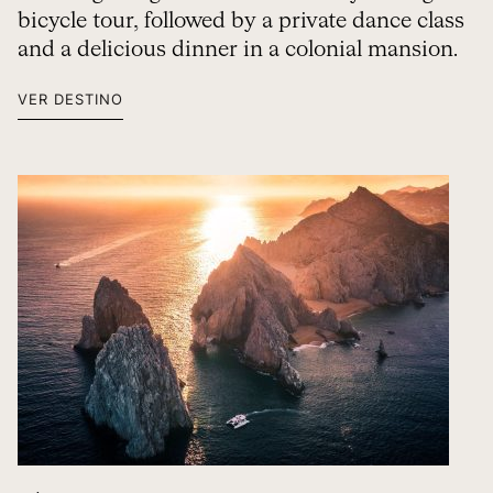
bicycle tour, followed by a private dance class
and a delicious dinner in a colonial mansion.
VER DESTINO