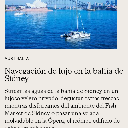
AUSTRALIA
Navegación de lujo en la bahía de
Sidney
Surcar las aguas de la bahía de Sidney en un
lujoso velero privado, degustar ostras frescas
mientras disfrutamos del ambiente del Fish
Market de Sidney o pasar una velada
inolvidable en la Ópera, el icónico edificio de