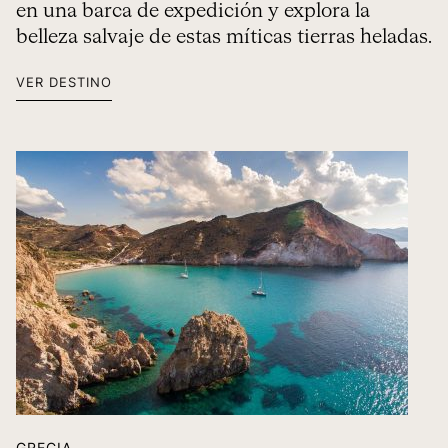
en una barca de expedición y explora la
belleza salvaje de estas míticas tierras heladas.
VER DESTINO
GRECIA