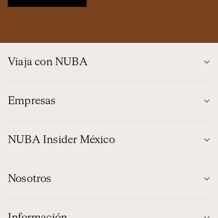
Viaja con NUBA
Empresas
NUBA Insider México
Nosotros