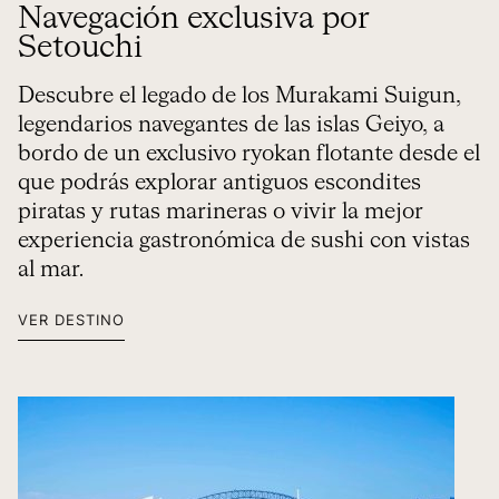
Navegación exclusiva por
Setouchi
Descubre el legado de los Murakami Suigun,
legendarios navegantes de las islas Geiyo, a
bordo de un exclusivo ryokan flotante desde el
que podrás explorar antiguos escondites
piratas y rutas marineras o vivir la mejor
experiencia gastronómica de sushi con vistas
al mar.
VER DESTINO