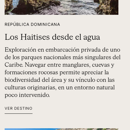
REPÚBLICA DOMINICANA
Los Haitises desde el agua
Exploración en embarcación privada de uno
de los parques nacionales más singulares del
Caribe. Navegar entre manglares, cuevas y
formaciones rocosas permite apreciar la
biodiversidad del área y su vínculo con las
culturas originarias, en un entorno natural
poco intervenido.
VER DESTINO