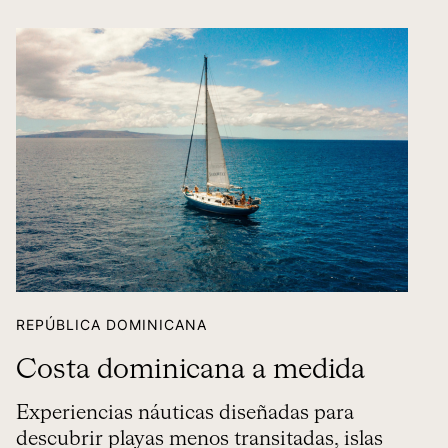
REPÚBLICA DOMINICANA
Costa dominicana a medida
Experiencias náuticas diseñadas para
descubrir playas menos transitadas, islas