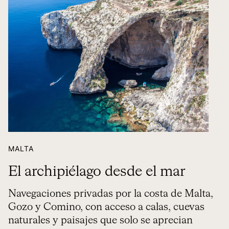
MALTA
El archipiélago desde el mar
Navegaciones privadas por la costa de Malta,
Gozo y Comino, con acceso a calas, cuevas
naturales y paisajes que solo se aprecian