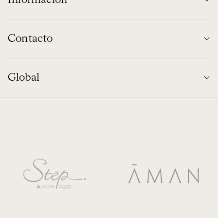
Información
Contacto
Global