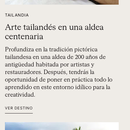
TAILANDIA
Arte tailandés en una aldea
centenaria
Profundiza en la tradición pictórica
tailandesa en una aldea de 200 años de
antigüedad habitada por artistas y
restauradores. Después, tendrás la
oportunidad de poner en práctica todo lo
aprendido en este entorno idílico para la
creatividad.
VER DESTINO