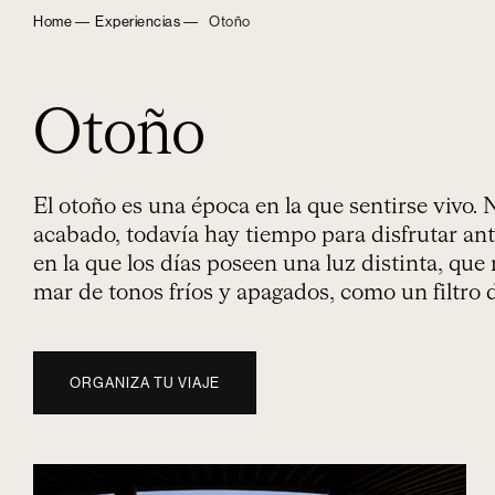
Home ―
Experiencias ―
Otoño
Otoño
El otoño es una época en la que sentirse vivo.
acabado, todavía hay tiempo para disfrutar ant
en la que los días poseen una luz distinta, que
mar de tonos fríos y apagados, como un filtro d
ORGANIZA TU VIAJE