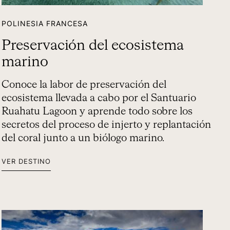
POLINESIA FRANCESA
Preservación del ecosistema
marino
Conoce la labor de preservación del
ecosistema llevada a cabo por el Santuario
Ruahatu Lagoon y aprende todo sobre los
secretos del proceso de injerto y replantación
del coral junto a un biólogo marino.
VER DESTINO