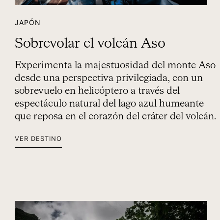
JAPÓN
Sobrevolar el volcán Aso
Experimenta la majestuosidad del monte Aso
desde una perspectiva privilegiada, con un
sobrevuelo en helicóptero a través del
espectáculo natural del lago azul humeante
que reposa en el corazón del cráter del volcán.
VER DESTINO