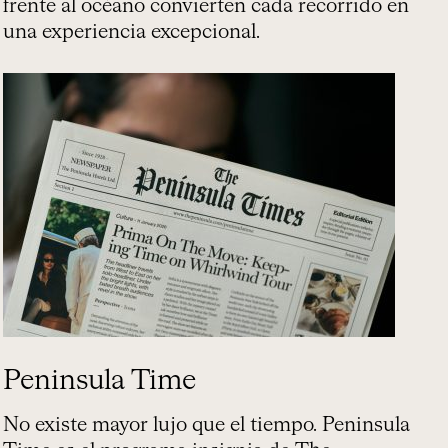
frente al océano convierten cada recorrido en
una experiencia excepcional.
Peninsula Time
No existe mayor lujo que el tiempo. Peninsula