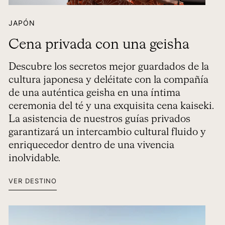
JAPÓN
Cena privada con una geisha
Descubre los secretos mejor guardados de la
cultura japonesa y deléitate con la compañía
de una auténtica geisha en una íntima
ceremonia del té y una exquisita cena kaiseki.
La asistencia de nuestros guías privados
garantizará un intercambio cultural fluido y
enriquecedor dentro de una vivencia
inolvidable.
VER DESTINO