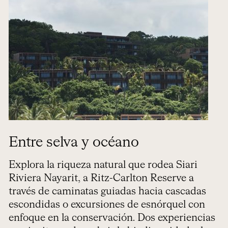
Entre selva y océano
Explora la riqueza natural que rodea Siari
Riviera Nayarit, a Ritz-Carlton Reserve a
través de caminatas guiadas hacia cascadas
escondidas o excursiones de esnórquel con
enfoque en la conservación. Dos experiencias