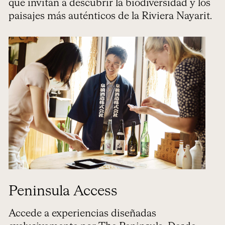
que invitan a descubrir la biodiversidad y los
paisajes más auténticos de la Riviera Nayarit.
Peninsula Access
Accede a experiencias diseñadas