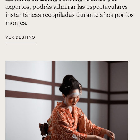
expertos, podrás admirar las espectaculares
instantáneas recopiladas durante años por los
monjes.
VER DESTINO