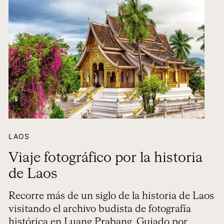
LAOS
Viaje fotográfico por la historia
de Laos
Recorre más de un siglo de la historia de Laos
visitando el archivo budista de fotografía
histórica en Luang Prabang. Guiado por