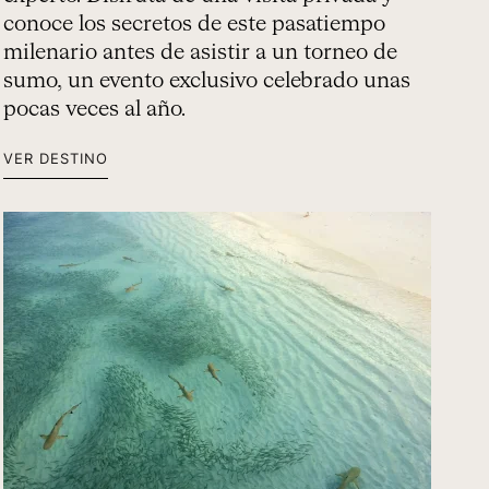
conoce los secretos de este pasatiempo
milenario antes de asistir a un torneo de
sumo, un evento exclusivo celebrado unas
pocas veces al año.
VER DESTINO