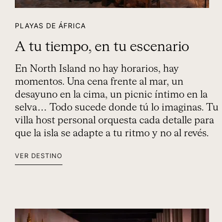
PLAYAS DE ÁFRICA
A tu tiempo, en tu escenario
En North Island no hay horarios, hay
momentos. Una cena frente al mar, un
desayuno en la cima, un picnic íntimo en la
selva… Todo sucede donde tú lo imaginas. Tu
villa host personal orquesta cada detalle para
que la isla se adapte a tu ritmo y no al revés.
VER DESTINO