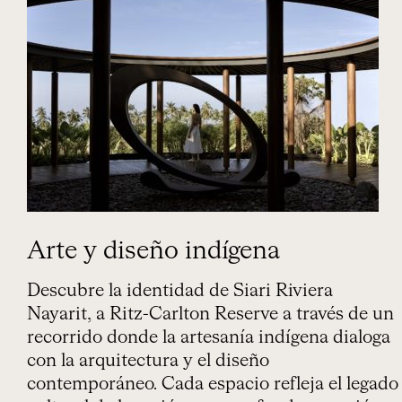
Arte y diseño indígena
Descubre la identidad de Siari Riviera
Nayarit, a Ritz-Carlton Reserve a través de un
recorrido donde la artesanía indígena dialoga
con la arquitectura y el diseño
contemporáneo. Cada espacio refleja el legado