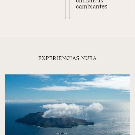
climáticas
cambiantes
EXPERIENCIAS NUBA