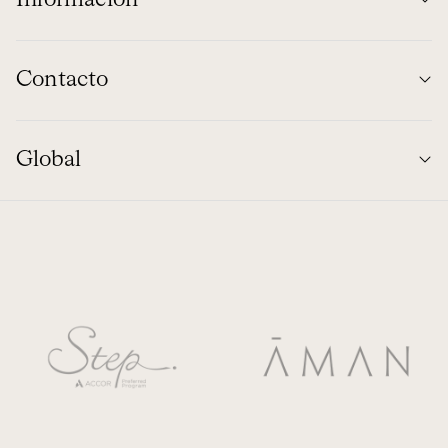
Información
Contacto
Global