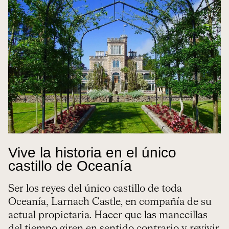
Vive la historia en el único
castillo de Oceanía
Ser los reyes del único castillo de toda
Oceanía, Larnach Castle, en compañía de su
actual propietaria. Hacer que las manecillas
del tiempo giren en sentido contrario y revivir