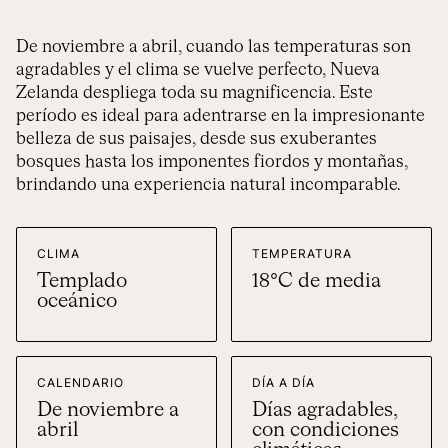
De noviembre a abril, cuando las temperaturas son
agradables y el clima se vuelve perfecto, Nueva
Zelanda despliega toda su magnificencia. Este
período es ideal para adentrarse en la impresionante
belleza de sus paisajes, desde sus exuberantes
bosques hasta los imponentes fiordos y montañas,
brindando una experiencia natural incomparable.
CLIMA
TEMPERATURA
Templado
18°C de media
oceánico
CALENDARIO
DÍA A DÍA
De noviembre a
Días agradables,
abril
con condiciones