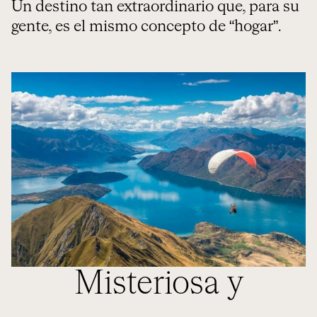
Un destino tan extraordinario que, para su
gente, es el mismo concepto de “hogar”.
Misteriosa y