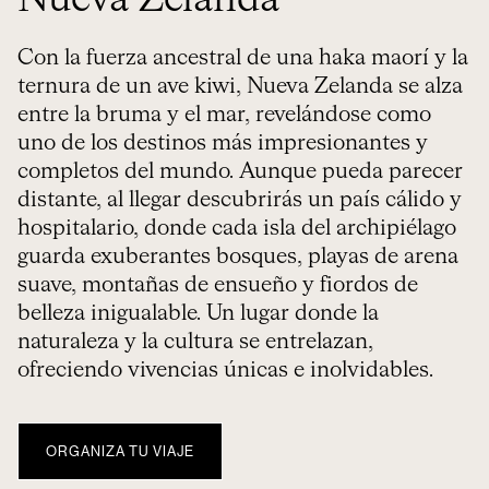
Nueva Zelanda
Con la fuerza ancestral de una haka maorí y la
ternura de un ave kiwi, Nueva Zelanda se alza
entre la bruma y el mar, revelándose como
uno de los destinos más impresionantes y
completos del mundo. Aunque pueda parecer
distante, al llegar descubrirás un país cálido y
hospitalario, donde cada isla del archipiélago
guarda exuberantes bosques, playas de arena
suave, montañas de ensueño y fiordos de
belleza inigualable. Un lugar donde la
naturaleza y la cultura se entrelazan,
ofreciendo vivencias únicas e inolvidables.
ORGANIZA TU VIAJE