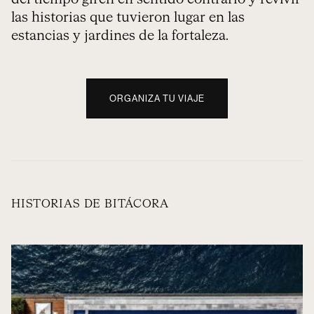
las historias que tuvieron lugar en las
estancias y jardines de la fortaleza.
ORGANIZA TU VIAJE
HISTORIAS DE BITÁCORA