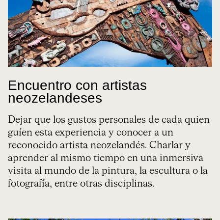
Encuentro con artistas
neozelandeses
Dejar que los gustos personales de cada quien
guíen esta experiencia y conocer a un
reconocido artista neozelandés. Charlar y
aprender al mismo tiempo en una inmersiva
visita al mundo de la pintura, la escultura o la
fotografía, entre otras disciplinas.