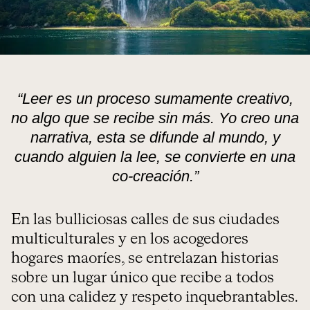
“Leer es un proceso sumamente creativo,
no algo que se recibe sin más. Yo creo una
narrativa, esta se difunde al mundo, y
cuando alguien la lee, se convierte en una
co-creación.”
En las bulliciosas calles de sus ciudades
multiculturales y en los acogedores
hogares maoríes, se entrelazan historias
sobre un lugar único que recibe a todos
con una calidez y respeto inquebrantables.