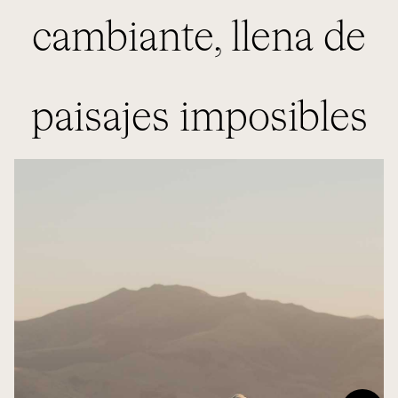
cambiante, llena de
paisajes imposibles