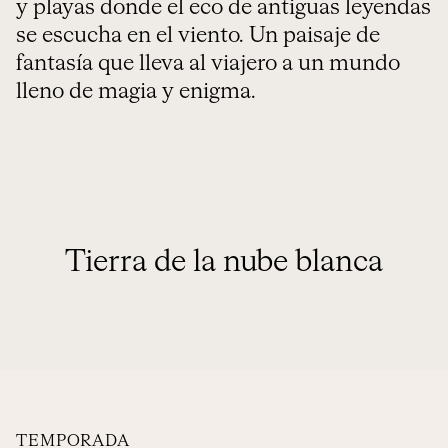
y playas donde el eco de antiguas leyendas
se escucha en el viento. Un paisaje de
fantasía que lleva al viajero a un mundo
lleno de magia y enigma.
Tierra de la nube blanca
TEMPORADA