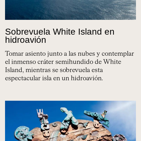
Sobrevuela White Island en
hidroavión
Tomar asiento junto a las nubes y contemplar
el inmenso cráter semihundido de White
Island, mientras se sobrevuela esta
espectacular isla en un hidroavión.