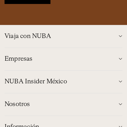
Viaja con NUBA
Empresas
NUBA Insider México
Nosotros