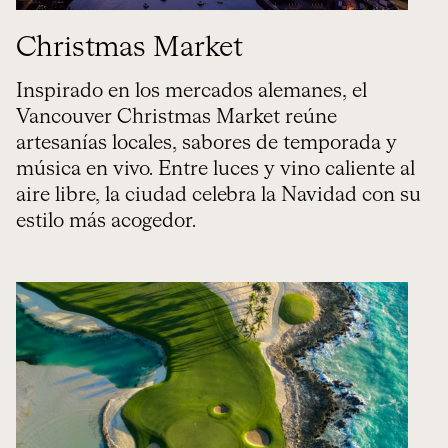
Christmas Market
Inspirado en los mercados alemanes, el
Vancouver Christmas Market reúne
artesanías locales, sabores de temporada y
música en vivo. Entre luces y vino caliente al
aire libre, la ciudad celebra la Navidad con su
estilo más acogedor.