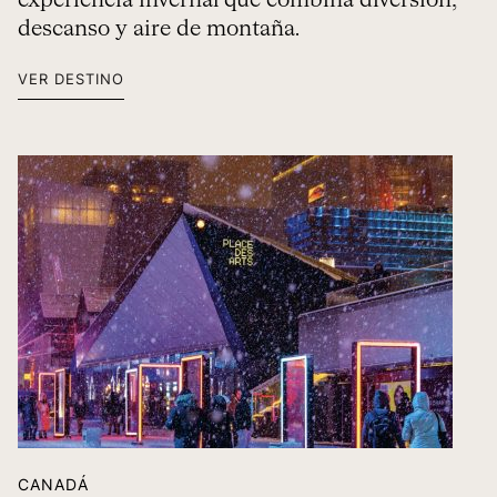
experiencia invernal que combina diversión,
descanso y aire de montaña.
VER DESTINO
CANADÁ