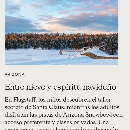
ARIZONA
Entre nieve y espíritu navideño
En Flagstaff, los niños descubren el taller
secreto de Santa Claus, mientras los adultos
disfrutan las pistas de Arizona Snowbowl con
acceso preferente y clases privadas. Una