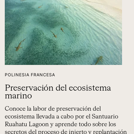
POLINESIA FRANCESA
Preservación del ecosistema
marino
Conoce la labor de preservación del
ecosistema llevada a cabo por el Santuario
Ruahatu Lagoon y aprende todo sobre los
secretos del proceso de injerto y replantación