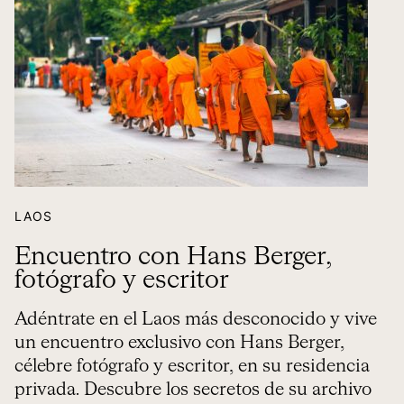
LAOS
Encuentro con Hans Berger,
fotógrafo y escritor
Adéntrate en el Laos más desconocido y vive
un encuentro exclusivo con Hans Berger,
célebre fotógrafo y escritor, en su residencia
privada. Descubre los secretos de su archivo