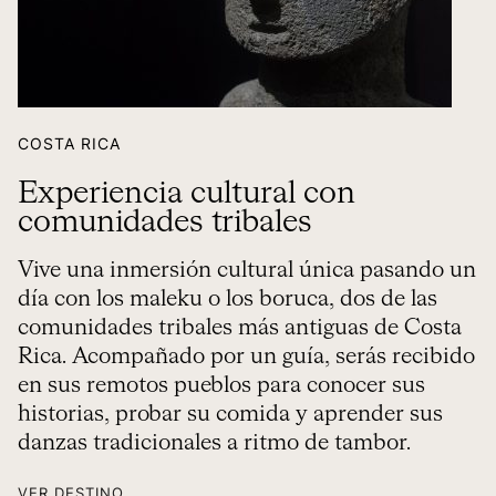
COSTA RICA
Experiencia cultural con
comunidades tribales
Vive una inmersión cultural única pasando un
día con los maleku o los boruca, dos de las
comunidades tribales más antiguas de Costa
Rica. Acompañado por un guía, serás recibido
en sus remotos pueblos para conocer sus
historias, probar su comida y aprender sus
danzas tradicionales a ritmo de tambor.
VER DESTINO