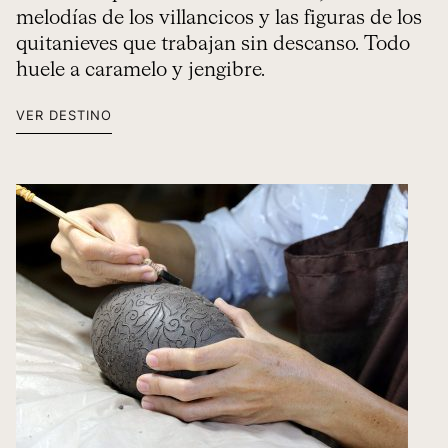
melodías de los villancicos y las figuras de los
quitanieves que trabajan sin descanso. Todo
huele a caramelo y jengibre.
VER DESTINO