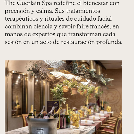
The Guerlain Spa redefine el bienestar con
precisión y calma. Sus tratamientos
terapéuticos y rituales de cuidado facial
combinan ciencia y savoir-faire francés, en
manos de expertos que transforman cada
sesión en un acto de restauración profunda.