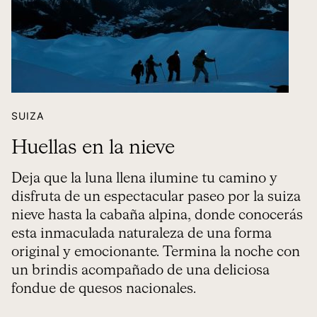
SUIZA
Huellas en la nieve
Deja que la luna llena ilumine tu camino y
disfruta de un espectacular paseo por la suiza
nieve hasta la cabaña alpina, donde conocerás
esta inmaculada naturaleza de una forma
original y emocionante. Termina la noche con
un brindis acompañado de una deliciosa
fondue de quesos nacionales.