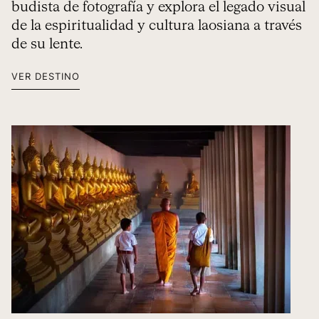
budista de fotografía y explora el legado visual
de la espiritualidad y cultura laosiana a través
de su lente.
VER DESTINO