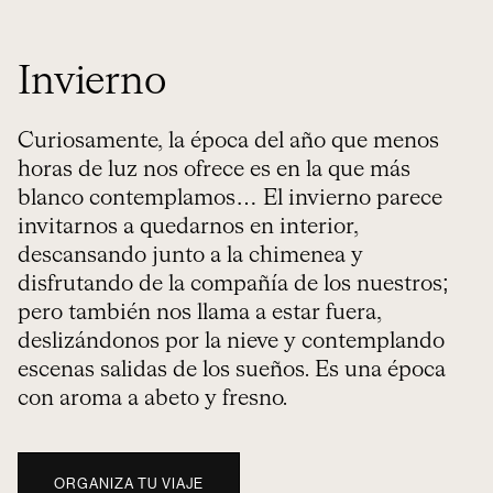
Invierno
Curiosamente, la época del año que menos
horas de luz nos ofrece es en la que más
blanco contemplamos… El invierno parece
invitarnos a quedarnos en interior,
descansando junto a la chimenea y
disfrutando de la compañía de los nuestros;
pero también nos llama a estar fuera,
deslizándonos por la nieve y contemplando
escenas salidas de los sueños. Es una época
con aroma a abeto y fresno.
ORGANIZA TU VIAJE