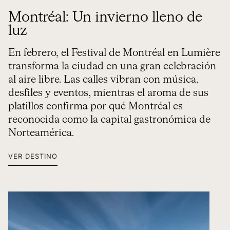
Montréal: Un invierno lleno de
luz
En febrero, el Festival de Montréal en Lumière
transforma la ciudad en una gran celebración
al aire libre. Las calles vibran con música,
desfiles y eventos, mientras el aroma de sus
platillos confirma por qué Montréal es
reconocida como la capital gastronómica de
Norteamérica.
VER DESTINO