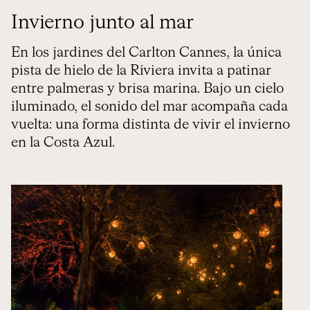
Invierno junto al mar
En los jardines del Carlton Cannes, la única
pista de hielo de la Riviera invita a patinar
entre palmeras y brisa marina. Bajo un cielo
iluminado, el sonido del mar acompaña cada
vuelta: una forma distinta de vivir el invierno
en la Costa Azul.