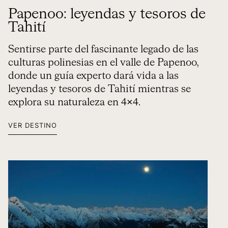
Papenoo: leyendas y tesoros de
Tahití
Sentirse parte del fascinante legado de las
culturas polinesias en el valle de Papenoo,
donde un guía experto dará vida a las
leyendas y tesoros de Tahití mientras se
explora su naturaleza en 4×4.
VER DESTINO