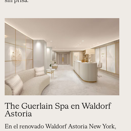
sin prisa.
The Guerlain Spa en Waldorf
Astoria
En el renovado Waldorf Astoria New York,