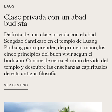
LAOS
Clase privada con un abad
budista
Disfruta de una clase privada con el abad
Sengdao Santikaro en el templo de Luang
Prabang para aprender, de primera mano, los
cinco principios del buen vivir según el
budismo. Conoce de cerca el ritmo de vida del
templo y descubre las enseñanzas espirituales
de esta antigua filosofía.
VER DESTINO