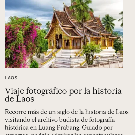
LAOS
Viaje fotográfico por la historia
de Laos
Recorre más de un siglo de la historia de Laos
visitando el archivo budista de fotografía
histórica en Luang Prabang. Guiado por