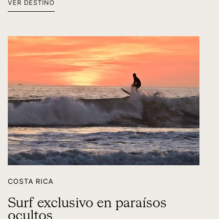
VER DESTINO
COSTA RICA
Surf exclusivo en paraísos
ocultos