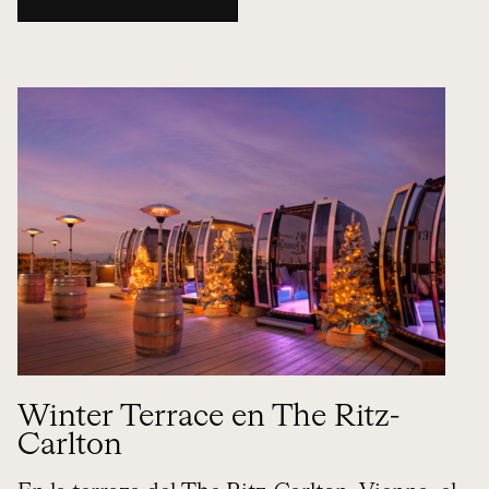
Winter Terrace en The Ritz-
Carlton