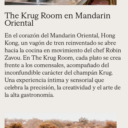
The Krug Room en Mandarin
Oriental
En el corazón del Mandarin Oriental, Hong
Kong, un vagón de tren reinventado se abre
hacia la cocina en movimiento del chef Robin
Zavou. En The Krug Room, cada plato se crea
frente a los comensales, acompañado del
inconfundible carácter del champán Krug.
Una experiencia íntima y sensorial que
celebra la precisión, la creatividad y el arte de
la alta gastronomía.