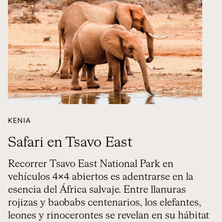
KENIA
Safari en Tsavo East
Recorrer Tsavo East National Park en
vehículos 4×4 abiertos es adentrarse en la
esencia del África salvaje. Entre llanuras
rojizas y baobabs centenarios, los elefantes,
leones y rinocerontes se revelan en su hábitat