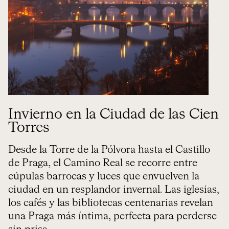
Invierno en la Ciudad de las Cien
Torres
Desde la Torre de la Pólvora hasta el Castillo
de Praga, el Camino Real se recorre entre
cúpulas barrocas y luces que envuelven la
ciudad en un resplandor invernal. Las iglesias,
los cafés y las bibliotecas centenarias revelan
una Praga más íntima, perfecta para perderse