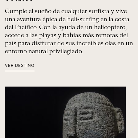
Cumple el sueño de cualquier surfista y vive
una aventura épica de heli-surfing en la costa
del Pacífico. Con la ayuda de un helicóptero,
accede a las playas y bahías más remotas del
país para disfrutar de sus increíbles olas en un
entorno natural privilegiado.
VER DESTINO