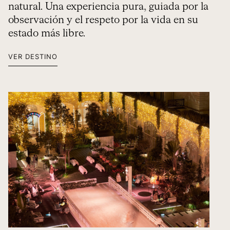
natural. Una experiencia pura, guiada por la
observación y el respeto por la vida en su
estado más libre.
VER DESTINO