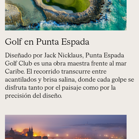
Golf en Punta Espada
Diseñado por Jack Nicklaus, Punta Espada
Golf Club es una obra maestra frente al mar
Caribe. El recorrido transcurre entre
acantilados y brisa salina, donde cada golpe se
disfruta tanto por el paisaje como por la
precisión del diseño.