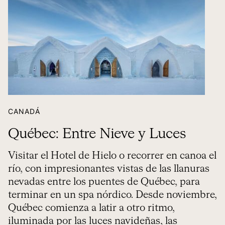
CANADÁ
Québec: Entre Nieve y Luces
Visitar el Hotel de Hielo o recorrer en canoa el
río, con impresionantes vistas de las llanuras
nevadas entre los puentes de Québec, para
terminar en un spa nórdico. Desde noviembre,
Québec comienza a latir a otro ritmo,
iluminada por las luces navideñas, las