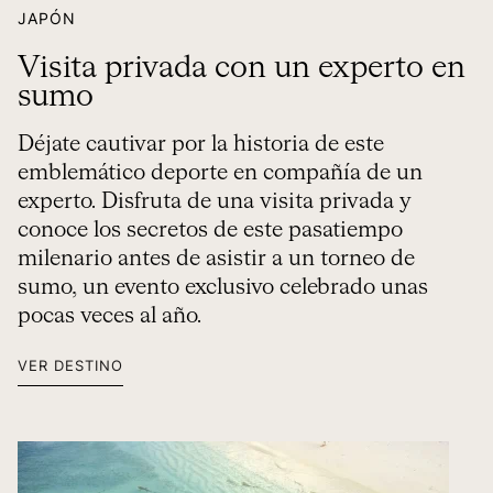
JAPÓN
Visita privada con un experto en
sumo
Déjate cautivar por la historia de este
emblemático deporte en compañía de un
experto. Disfruta de una visita privada y
conoce los secretos de este pasatiempo
milenario antes de asistir a un torneo de
sumo, un evento exclusivo celebrado unas
pocas veces al año.
VER DESTINO