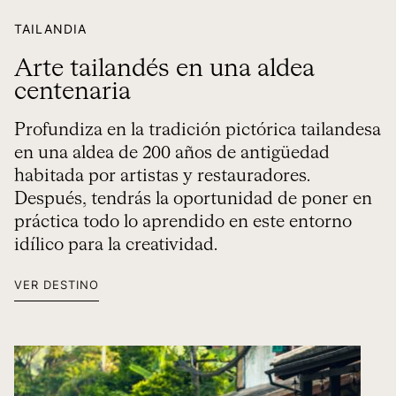
TAILANDIA
Arte tailandés en una aldea
centenaria
Profundiza en la tradición pictórica tailandesa
en una aldea de 200 años de antigüedad
habitada por artistas y restauradores.
Después, tendrás la oportunidad de poner en
práctica todo lo aprendido en este entorno
idílico para la creatividad.
VER DESTINO