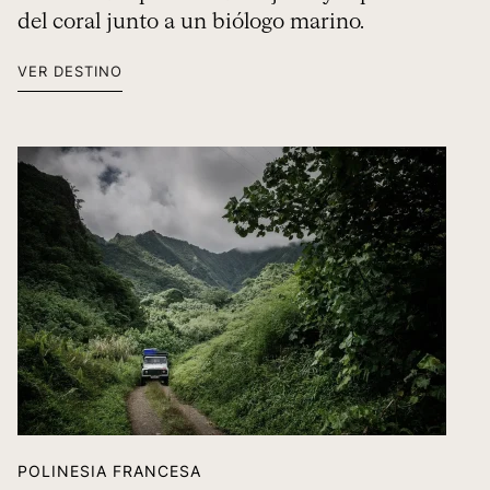
del coral junto a un biólogo marino.
VER DESTINO
POLINESIA FRANCESA