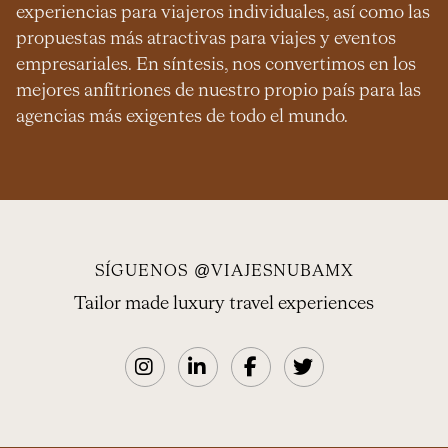
experiencias para viajeros individuales, así como las
propuestas más atractivas para viajes y eventos
empresariales. En síntesis, nos convertimos en los
mejores anfitriones de nuestro propio país para las
agencias más exigentes de todo el mundo.
SÍGUENOS @VIAJESNUBAMX
Tailor made luxury travel experiences