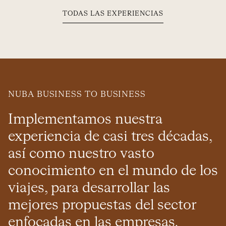
TODAS LAS EXPERIENCIAS
NUBA BUSINESS TO BUSINESS
Implementamos nuestra
experiencia de casi tres décadas,
así como nuestro vasto
conocimiento en el mundo de los
viajes, para desarrollar las
mejores propuestas del sector
enfocadas en las empresas.