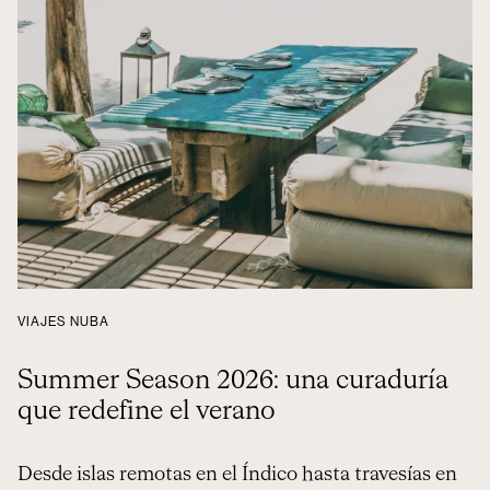
VIAJES NUBA
Summer Season 2026: una curaduría
que redefine el verano
Desde islas remotas en el Índico hasta travesías en