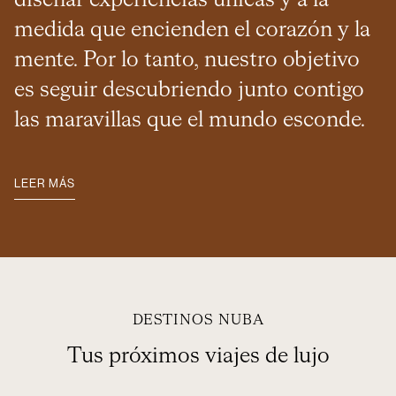
diseñar experiencias únicas y a la
medida que encienden el corazón y la
mente. Por lo tanto, nuestro objetivo
es seguir descubriendo junto contigo
las maravillas que el mundo esconde.
LEER MÁS
DESTINOS NUBA
Tus próximos viajes de lujo