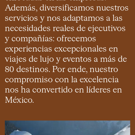
Además, diversificamos nuestros
servicios y nos adaptamos a las
necesidades reales de ejecutivos
y compañías: ofrecemos
experiencias excepcionales en
viajes de lujo y eventos a más de
80 destinos. Por ende, nuestro
compromiso con la excelencia
nos ha convertido en líderes en
México.