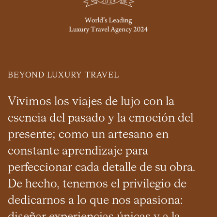
ORGANIZA TU VIAJE
BEYOND LUXURY TRAVEL
Vivimos los viajes de lujo con la
esencia del pasado y la emoción del
presente; como un artesano en
constante aprendizaje para
perfeccionar cada detalle de su obra.
De hecho, tenemos el privilegio de
dedicarnos a lo que nos apasiona: