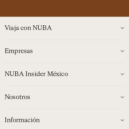
Viaja con NUBA
Empresas
NUBA Insider México
Nosotros
Información