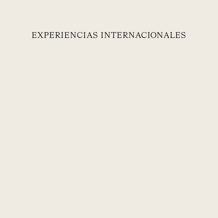
EXPERIENCIAS INTERNACIONALES