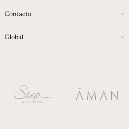
Contacto
Global