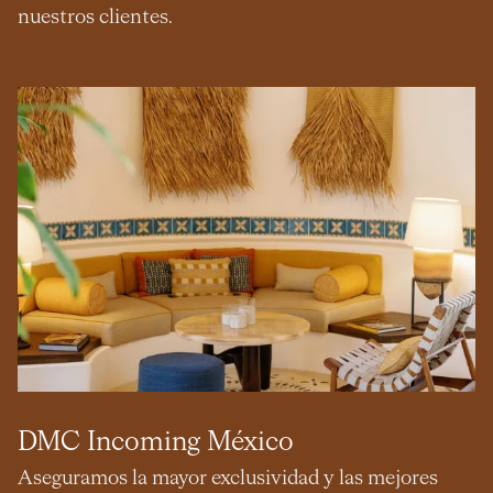
nuestros clientes.
DMC Incoming México
Aseguramos la mayor exclusividad y las mejores