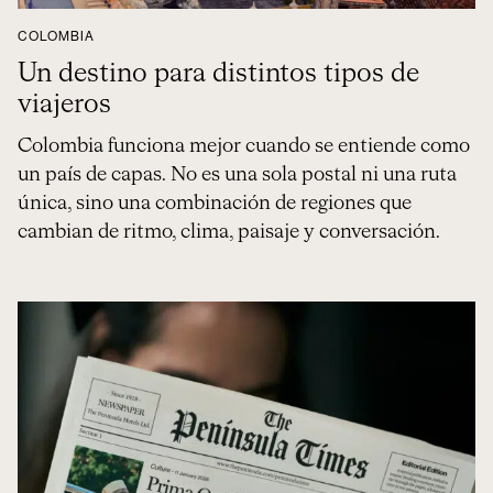
COLOMBIA
Un destino para distintos tipos de
viajeros
Colombia funciona mejor cuando se entiende como
un país de capas. No es una sola postal ni una ruta
única, sino una combinación de regiones que
cambian de ritmo, clima, paisaje y conversación.