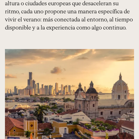
altura o ciudades europeas que desaceleran su
ritmo, cada uno propone una manera específica de
vivir el verano: más conectada al entorno, al tiempo
disponible y a la experiencia como algo continuo.