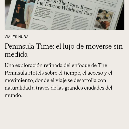
VIAJES NUBA
Peninsula Time: el lujo de moverse sin
medida
Una exploración refinada del enfoque de The
Peninsula Hotels sobre el tiempo, el acceso y el
movimiento, donde el viaje se desarrolla con
naturalidad a través de las grandes ciudades del
mundo.