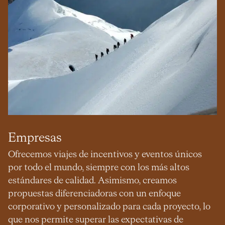
Empresas
Ofrecemos viajes de incentivos y eventos únicos
por todo el mundo, siempre con los más altos
estándares de calidad. Asimismo, creamos
propuestas diferenciadoras con un enfoque
corporativo y personalizado para cada proyecto, lo
que nos permite superar las expectativas de