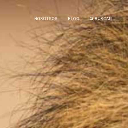
NOSOTROS
BLOG
BUSCAR