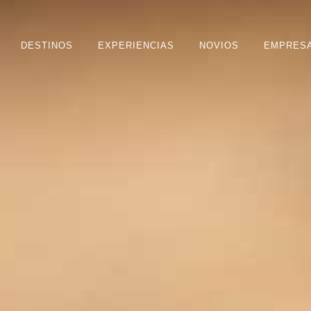
DESTINOS
EXPERIENCIAS
NOVIOS
EMPRES