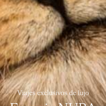
Viajes exclusivos de lujo