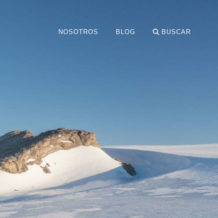
NOSOTROS
BLOG
BUSCAR