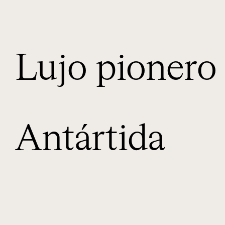
Lujo pionero 
Antártida