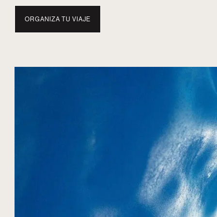
ORGANIZA TU VIAJE