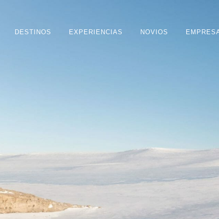
DESTINOS
EXPERIENCIAS
NOVIOS
EMPRES