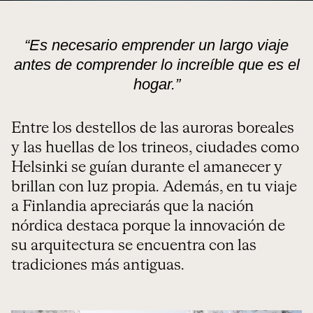
“Es necesario emprender un largo viaje
antes de comprender lo increíble que es el
hogar.”
Entre los destellos de las auroras boreales
y las huellas de los trineos, ciudades como
Helsinki se guían durante el amanecer y
brillan con luz propia. Además, en tu
viaje
a Finlandia
apreciarás que la nación
nórdica destaca porque la innovación de
su arquitectura se encuentra con las
tradiciones más antiguas.