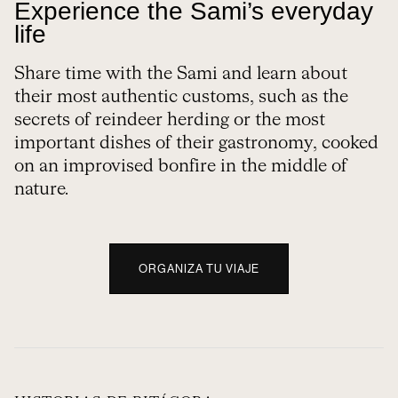
Experience the Sami’s everyday
life
Share time with the Sami and learn about
their most authentic customs, such as the
secrets of reindeer herding or the most
important dishes of their gastronomy, cooked
on an improvised bonfire in the middle of
nature.
ORGANIZA TU VIAJE