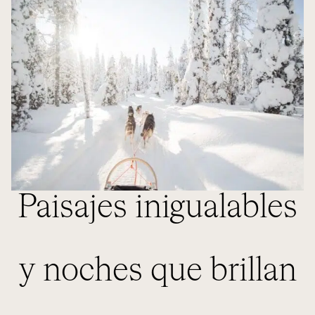
Paisajes inigualables
y noches que brillan