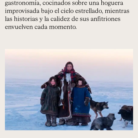
gastronomía, cocinados sobre una hoguera
improvisada bajo el cielo estrellado, mientras
las historias y la calidez de sus anfitriones
envuelven cada momento.