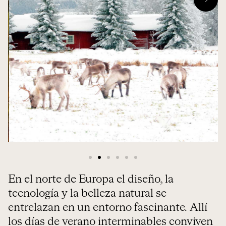
En el norte de Europa el diseño, la
tecnología y la belleza natural se
entrelazan en un entorno fascinante. Allí
los días de verano interminables conviven