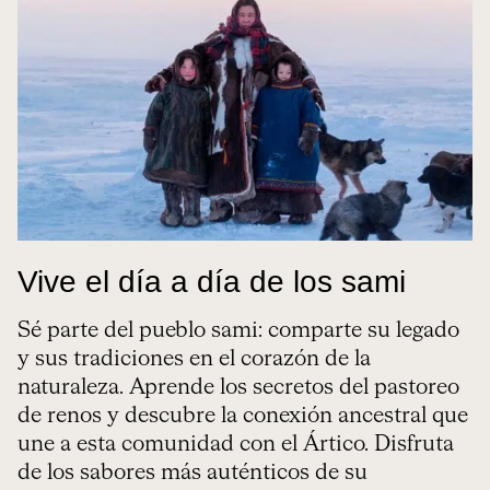
Vive el día a día de los sami
Sé parte del pueblo sami: comparte su legado
y sus tradiciones en el corazón de la
naturaleza. Aprende los secretos del pastoreo
de renos y descubre la conexión ancestral que
une a esta comunidad con el Ártico. Disfruta
de los sabores más auténticos de su