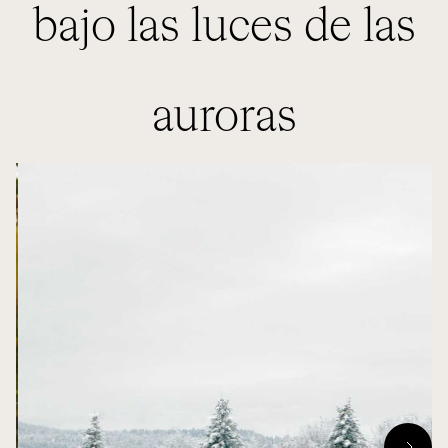
bajo las luces de las
auroras