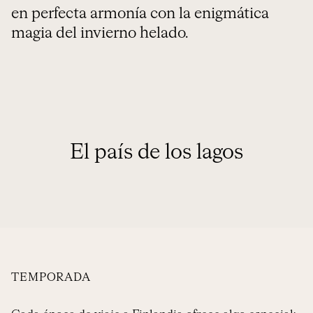
en perfecta armonía con la enigmática
magia del invierno helado.
El país de los lagos
TEMPORADA