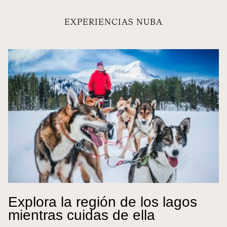
EXPERIENCIAS NUBA
Explora la región de los lagos
mientras cuidas de ella