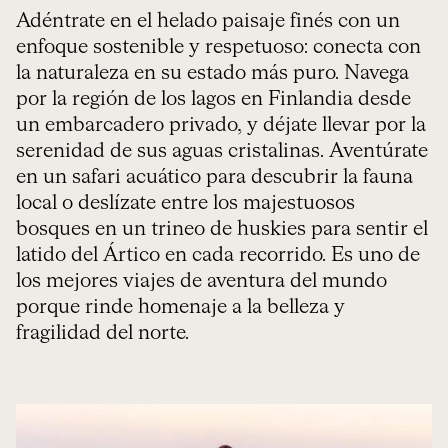
Adéntrate en el helado paisaje finés con un
enfoque sostenible y respetuoso: conecta con
la naturaleza en su estado más puro. Navega
por la región de los lagos en Finlandia desde
un embarcadero privado, y déjate llevar por la
serenidad de sus aguas cristalinas. Aventúrate
en un safari acuático para descubrir la fauna
local o deslízate entre los majestuosos
bosques en un trineo de huskies para sentir el
latido del Ártico en cada recorrido. Es uno de
los mejores viajes de aventura del mundo
porque rinde homenaje a la belleza y
fragilidad del norte.