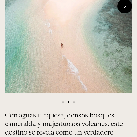
Con aguas turquesa, densos bosques
esmeralda y majestuosos volcanes, este
destino se revela como un verdadero