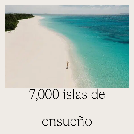
7,000 islas de
ensueño