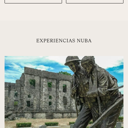
EXPERIENCIAS NUBA