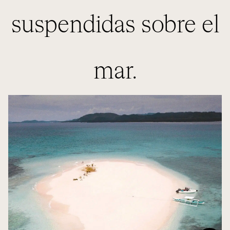
suspendidas sobre el
mar.