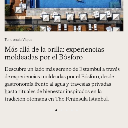
Tendencia Viajes
Más allá de la orilla: experiencias
moldeadas por el Bósforo
Descubre un lado más sereno de Estambul a través
de experiencias moldeadas por el Bósforo, desde
gastronomía frente al agua y travesías privadas
hasta rituales de bienestar inspirados en la
tradición otomana en The Peninsula Istanbul.
1
2
3
4
5
6