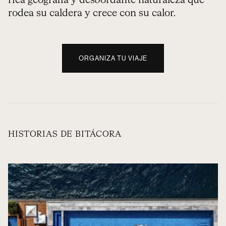
rodea su caldera y crece con su calor.
ORGANIZA TU VIAJE
HISTORIAS DE BITÁCORA