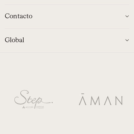
Contacto
Global