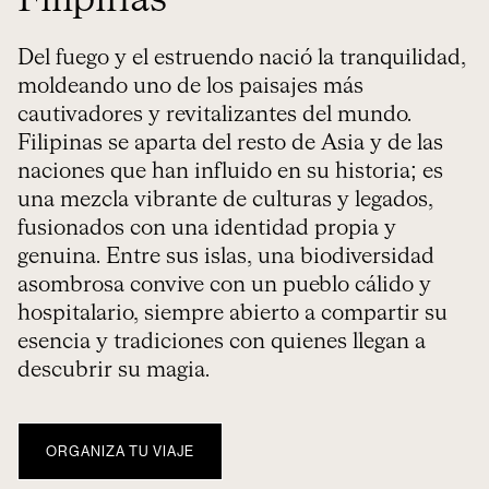
Filipinas
Del fuego y el estruendo nació la tranquilidad,
moldeando uno de los paisajes más
cautivadores y revitalizantes del mundo.
Filipinas se aparta del resto de Asia y de las
naciones que han influido en su historia; es
una mezcla vibrante de culturas y legados,
fusionados con una identidad propia y
genuina. Entre sus islas, una biodiversidad
asombrosa convive con un pueblo cálido y
hospitalario, siempre abierto a compartir su
esencia y tradiciones con quienes llegan a
descubrir su magia.
ORGANIZA TU VIAJE