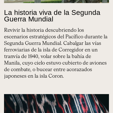
La historia viva de la Segunda
Guerra Mundial
Revivir la historia descubriendo los
escenarios estratégicos del Pacífico durante la
Segunda Guerra Mundial. Cabalgar las vías
ferroviarias de la isla de Corregidor en un
tranvía de 1940, volar sobre la bahía de
Manila, cuyo cielo estuvo cubierto de aviones
de combate, o bucear entre acorazados
japoneses en la isla Coron.