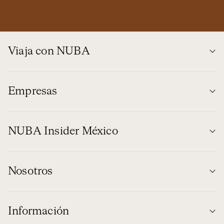
Viaja con NUBA
Empresas
NUBA Insider México
Nosotros
Información