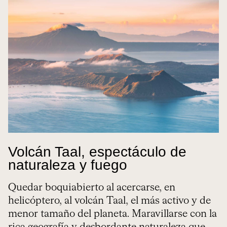
Volcán Taal, espectáculo de
naturaleza y fuego
Quedar boquiabierto al acercarse, en
helicóptero, al volcán Taal, el más activo y de
menor tamaño del planeta. Maravillarse con la
rica geografía y desbordante naturaleza que