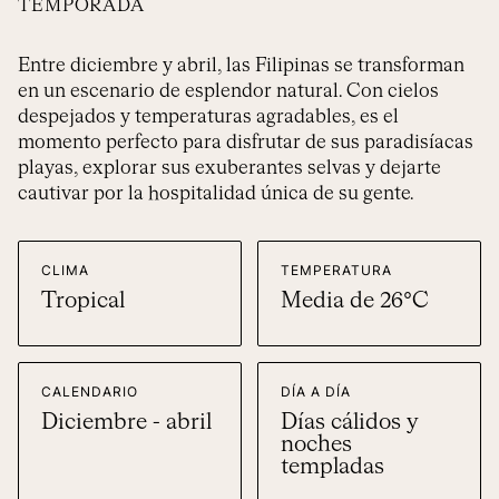
TEMPORADA
Entre diciembre y abril, las Filipinas se transforman
en un escenario de esplendor natural. Con cielos
despejados y temperaturas agradables, es el
momento perfecto para disfrutar de sus paradisíacas
playas, explorar sus exuberantes selvas y dejarte
cautivar por la hospitalidad única de su gente.
CLIMA
TEMPERATURA
Tropical
Media de 26°C
CALENDARIO
DÍA A DÍA
Diciembre - abril
Días cálidos y
noches
templadas