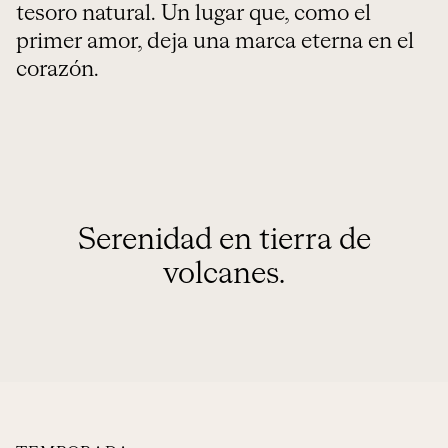
tesoro natural. Un lugar que, como el
primer amor, deja una marca eterna en el
corazón.
Serenidad en tierra de
volcanes.