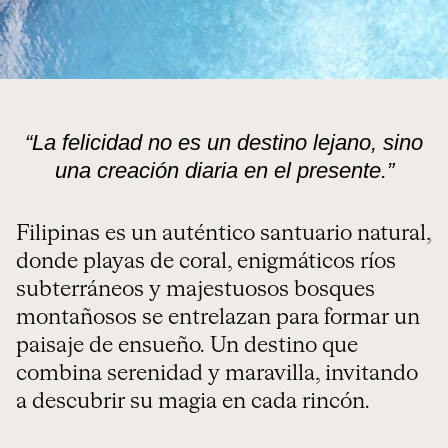
“La felicidad no es un destino lejano, sino
una creación diaria en el presente.”
Filipinas es un auténtico santuario natural,
donde playas de coral, enigmáticos ríos
subterráneos y majestuosos bosques
montañosos se entrelazan para formar un
paisaje de ensueño. Un destino que
combina serenidad y maravilla, invitando
a descubrir su magia en cada rincón.