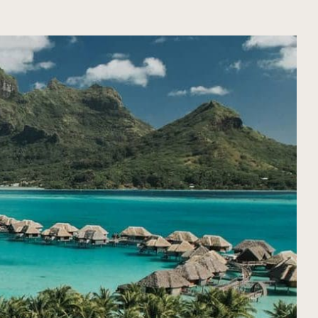
ORGANIZA TU VIAJE