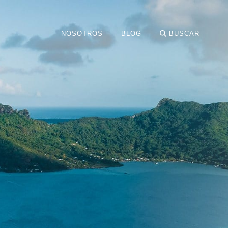
NOSOTROS
BLOG
BUSCAR