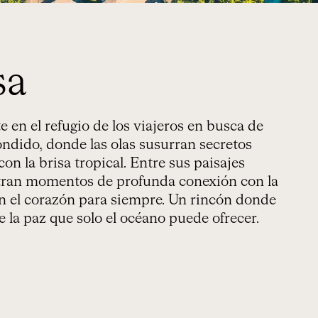
sa
e en el refugio de los viajeros en busca de
ondido, donde las olas susurran secretos
n la brisa tropical. Entre sus paisajes
ntran momentos de profunda conexión con la
n el corazón para siempre. Un rincón donde
e la paz que solo el océano puede ofrecer.