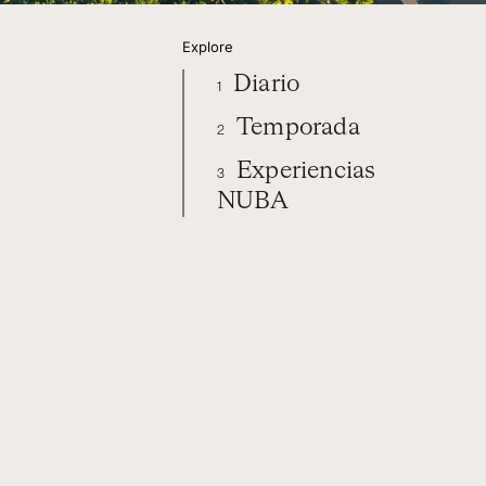
Explore
Diario
1
Temporada
2
Experiencias
3
NUBA