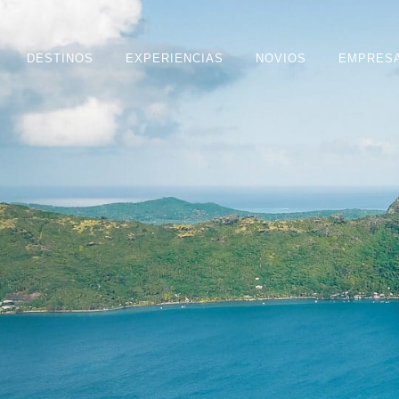
DESTINOS
EXPERIENCIAS
NOVIOS
EMPRES