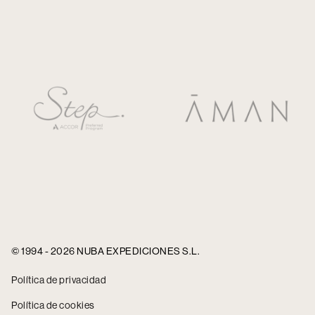
© 1994 - 2026 NUBA EXPEDICIONES S.L.
Política de privacidad
Política de cookies