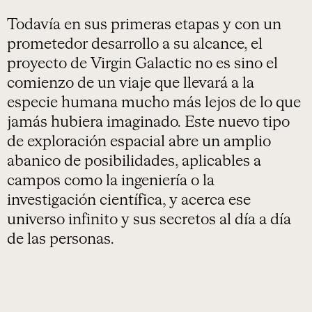
Todavía en sus primeras etapas y con un
prometedor desarrollo a su alcance, el
proyecto de Virgin Galactic no es sino el
comienzo de un viaje que llevará a la
especie humana mucho más lejos de lo que
jamás hubiera imaginado. Este nuevo tipo
de exploración espacial abre un amplio
abanico de posibilidades, aplicables a
campos como la ingeniería o la
investigación científica, y acerca ese
universo infinito y sus secretos al día a día
de las personas.