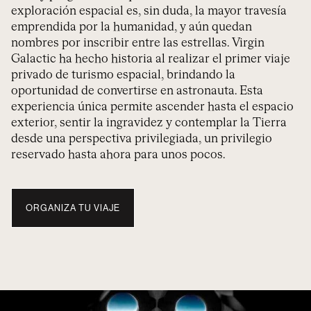
exploración espacial es, sin duda, la mayor travesía
emprendida por la humanidad, y aún quedan
nombres por inscribir entre las estrellas. Virgin
Galactic ha hecho historia al realizar el primer viaje
privado de turismo espacial, brindando la
oportunidad de convertirse en astronauta. Esta
experiencia única permite ascender hasta el espacio
exterior, sentir la ingravidez y contemplar la Tierra
desde una perspectiva privilegiada, un privilegio
reservado hasta ahora para unos pocos.
ORGANIZA TU VIAJE