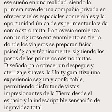
ese sueño en una realidad, siendo la
primera nave de una compañía privada en
ofrecer vuelos espaciales comerciales y la
oportunidad única de experimentar la vida
como astronauta. La travesía comienza
con un riguroso entrenamiento en tierra,
donde los viajeros se preparan física,
psicológica y técnicamente, siguiendo los
pasos de los primeros cosmonautas.
Diseñada para ofrecer un despegue y
aterrizaje suaves, la Unity garantiza una
experiencia segura y confortable,
permitiendo disfrutar de vistas
impresionantes de la Tierra desde el
espacio y la indescriptible sensación de
ingravidez total.