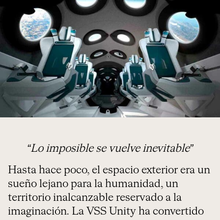
“Lo imposible se vuelve inevitable”
Hasta hace poco, el espacio exterior era un
sueño lejano para la humanidad, un
territorio inalcanzable reservado a la
imaginación. La VSS Unity ha convertido