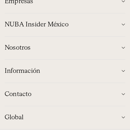
Empresas
NUBA Insider México
Nosotros
Información
Contacto
Global