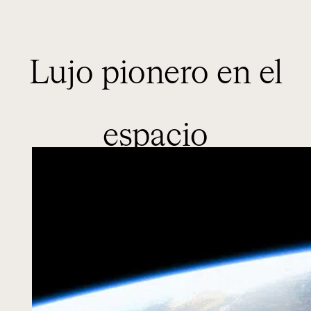
Lujo pionero en el
espacio