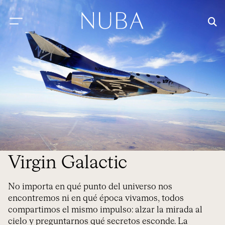
Virgin Galactic
No importa en qué punto del universo nos
encontremos ni en qué época vivamos, todos
compartimos el mismo impulso: alzar la mirada al
cielo y preguntarnos qué secretos esconde. La