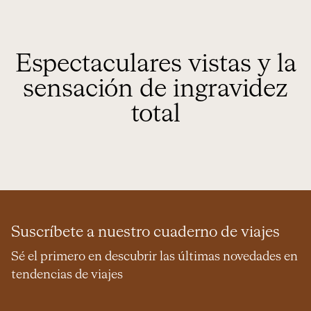
Espectaculares vistas y la
sensación de ingravidez
total
Suscríbete a nuestro cuaderno de viajes
Sé el primero en descubrir las últimas novedades en
tendencias de viajes
Nombre