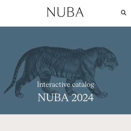
Interactive catalog
NUBA 2024