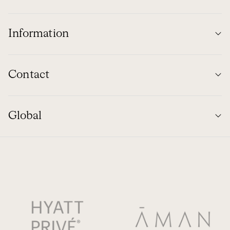
Information
Contact
Global