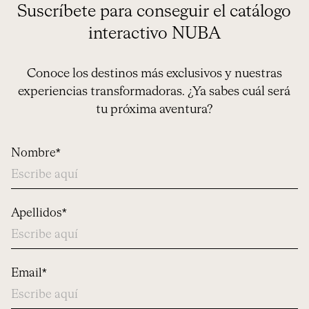
Suscríbete para conseguir el catálogo
interactivo NUBA
Conoce los destinos más exclusivos y nuestras
experiencias transformadoras. ¿Ya sabes cuál será
tu próxima aventura?
Nombre*
Apellidos*
Email*