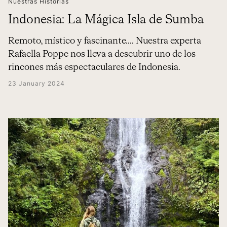
Nuestras Historias
Indonesia: La Mágica Isla de Sumba
Remoto, místico y fascinante.... Nuestra experta
Rafaella Poppe nos lleva a descubrir uno de los
rincones más espectaculares de Indonesia.
23 January 2024