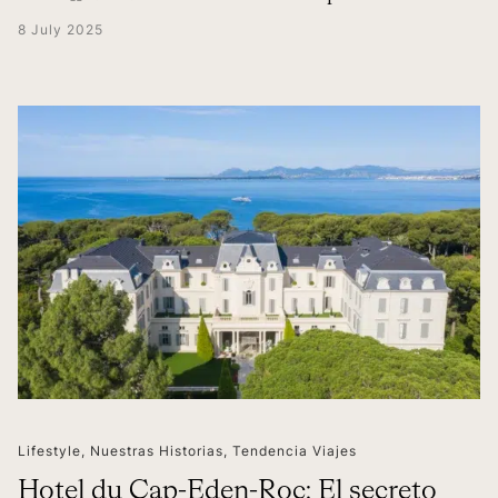
8 July 2025
Lifestyle
,
Nuestras Historias
,
Tendencia Viajes
Hotel du Cap-Eden-Roc: El secreto