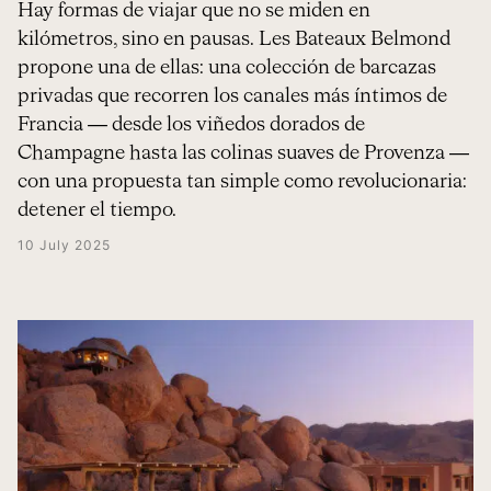
Hay formas de viajar que no se miden en
kilómetros, sino en pausas. Les Bateaux Belmond
propone una de ellas: una colección de barcazas
privadas que recorren los canales más íntimos de
Francia — desde los viñedos dorados de
Champagne hasta las colinas suaves de Provenza —
con una propuesta tan simple como revolucionaria:
detener el tiempo.
10 July 2025