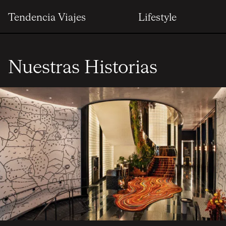
Tendencia Viajes
Lifestyle
Nuestras Historias