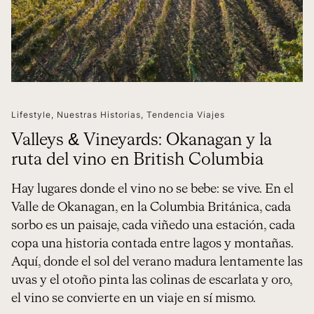
Lifestyle
,
Nuestras Historias
,
Tendencia Viajes
Valleys & Vineyards: Okanagan y la
ruta del vino en British Columbia
Hay lugares donde el vino no se bebe: se vive. En el
Valle de Okanagan, en la Columbia Británica, cada
sorbo es un paisaje, cada viñedo una estación, cada
copa una historia contada entre lagos y montañas.
Aquí, donde el sol del verano madura lentamente las
uvas y el otoño pinta las colinas de escarlata y oro,
el vino se convierte en un viaje en sí mismo.