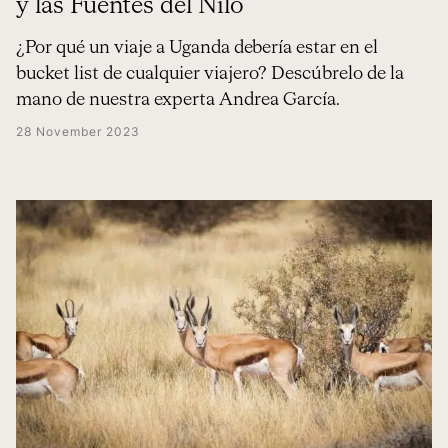
y las Fuentes del Nilo
¿Por qué un viaje a Uganda debería estar en el
bucket list de cualquier viajero? Descúbrelo de la
mano de nuestra experta Andrea García.
28 November 2023