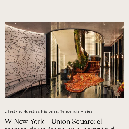
Lifestyle
,
Nuestras Historias
,
Tendencia Viajes
W New York – Union Square: el