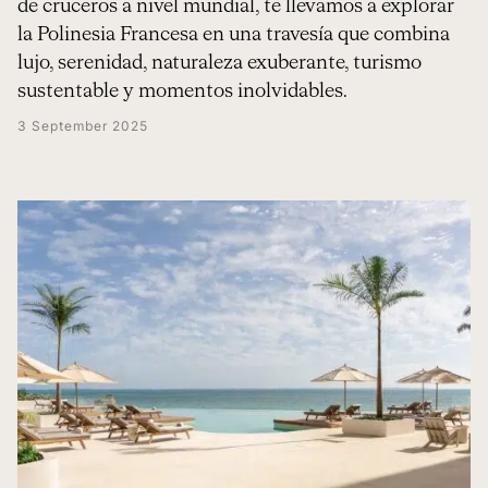
de cruceros a nivel mundial, te llevamos a explorar
la Polinesia Francesa en una travesía que combina
lujo, serenidad, naturaleza exuberante, turismo
sustentable y momentos inolvidables.
3 September 2025