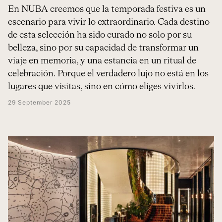
En NUBA creemos que la temporada festiva es un
escenario para vivir lo extraordinario. Cada destino
de esta selección ha sido curado no solo por su
belleza, sino por su capacidad de transformar un
viaje en memoria, y una estancia en un ritual de
celebración. Porque el verdadero lujo no está en los
lugares que visitas, sino en cómo eliges vivirlos.
29 September 2025