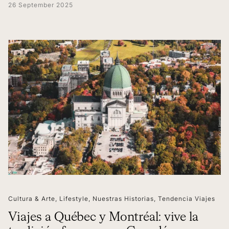
26 September 2025
Cultura & Arte
,
Lifestyle
,
Nuestras Historias
,
Tendencia Viajes
Viajes a Québec y Montréal: vive la