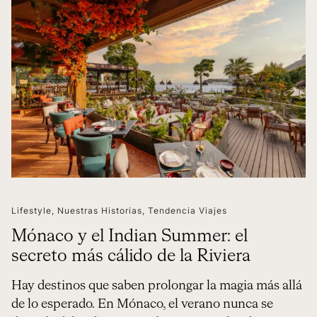
Lifestyle
,
Nuestras Historias
,
Tendencia Viajes
Mónaco y el Indian Summer: el
secreto más cálido de la Riviera
Hay destinos que saben prolongar la magia más allá
de lo esperado. En Mónaco, el verano nunca se