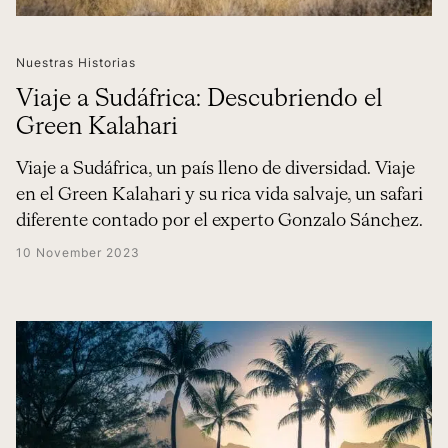
Nuestras Historias
Viaje a Sudáfrica: Descubriendo el
Green Kalahari
Viaje a Sudáfrica, un país lleno de diversidad. Viaje
en el Green Kalahari y su rica vida salvaje, un safari
diferente contado por el experto Gonzalo Sánchez.
10 November 2023