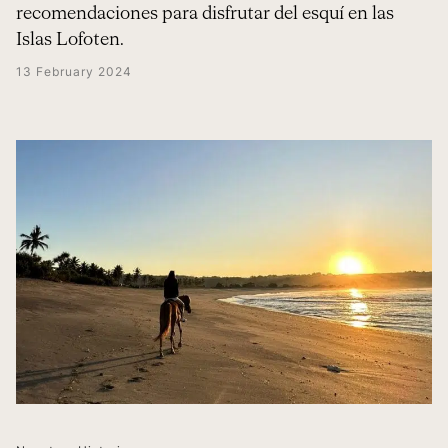
recomendaciones para disfrutar del esquí en las
Islas Lofoten.
13 February 2024