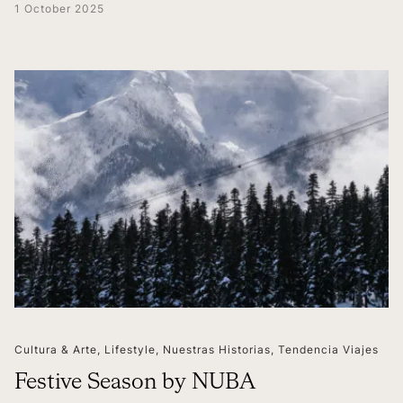
1 October 2025
Cultura & Arte
,
Lifestyle
,
Nuestras Historias
,
Tendencia Viajes
Festive Season by NUBA