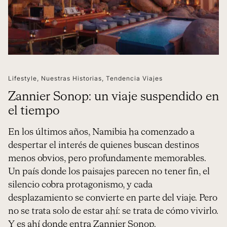
Lifestyle
,
Nuestras Historias
,
Tendencia Viajes
Zannier Sonop: un viaje suspendido en
el tiempo
En los últimos años, Namibia ha comenzado a
despertar el interés de quienes buscan destinos
menos obvios, pero profundamente memorables.
Un país donde los paisajes parecen no tener fin, el
silencio cobra protagonismo, y cada
desplazamiento se convierte en parte del viaje. Pero
no se trata solo de estar ahí: se trata de cómo vivirlo.
Y es ahí donde entra Zannier Sonop.