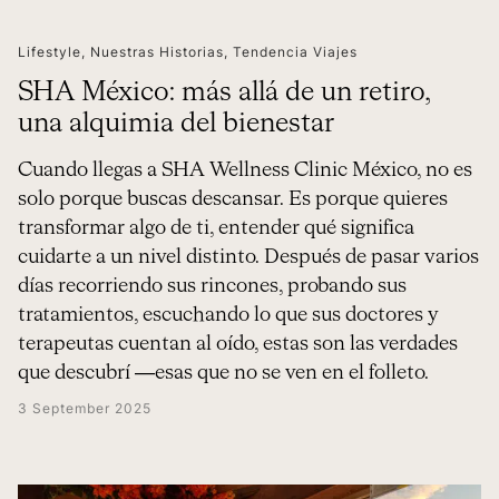
Lifestyle
,
Nuestras Historias
,
Tendencia Viajes
SHA México: más allá de un retiro,
una alquimia del bienestar
Cuando llegas a SHA Wellness Clinic México, no es
solo porque buscas descansar. Es porque quieres
transformar algo de ti, entender qué significa
cuidarte a un nivel distinto. Después de pasar varios
días recorriendo sus rincones, probando sus
tratamientos, escuchando lo que sus doctores y
terapeutas cuentan al oído, estas son las verdades
que descubrí —esas que no se ven en el folleto.
3 September 2025