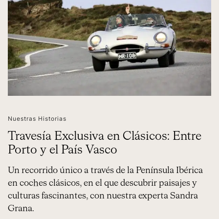
Nuestras Historias
Travesía Exclusiva en Clásicos: Entre
Porto y el País Vasco
Un recorrido único a través de la Península Ibérica
en coches clásicos, en el que descubrir paisajes y
culturas fascinantes, con nuestra experta Sandra
Grana.