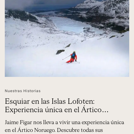
Nuestras Historias
Esquiar en las Islas Lofoten:
Experiencia única en el Ártico
Noruego
Jaime Figar nos lleva a vivir una experiencia única
en el Ártico Noruego. Descubre todas sus