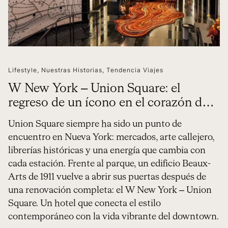
Lifestyle
,
Nuestras Historias
,
Tendencia Viajes
W New York – Union Square: el
regreso de un ícono en el corazón de
Manhattan
Union Square siempre ha sido un punto de
encuentro en Nueva York: mercados, arte callejero,
librerías históricas y una energía que cambia con
cada estación. Frente al parque, un edificio Beaux-
Arts de 1911 vuelve a abrir sus puertas después de
una renovación completa: el W New York – Union
Square. Un hotel que conecta el estilo
contemporáneo con la vida vibrante del downtown.