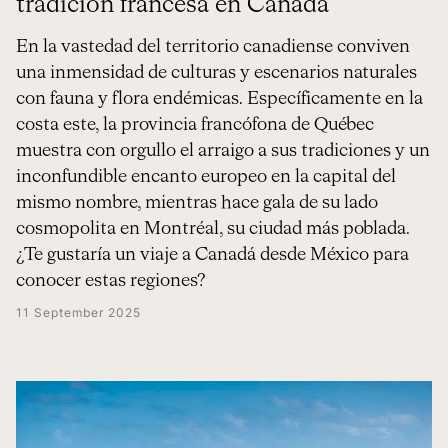
tradición francesa en Canadá
En la vastedad del territorio canadiense conviven
una inmensidad de culturas y escenarios naturales
con fauna y flora endémicas. Específicamente en la
costa este, la provincia francófona de Québec
muestra con orgullo el arraigo a sus tradiciones y un
inconfundible encanto europeo en la capital del
mismo nombre, mientras hace gala de su lado
cosmopolita en Montréal, su ciudad más poblada.
¿Te gustaría un viaje a Canadá desde México para
conocer estas regiones?
11 September 2025