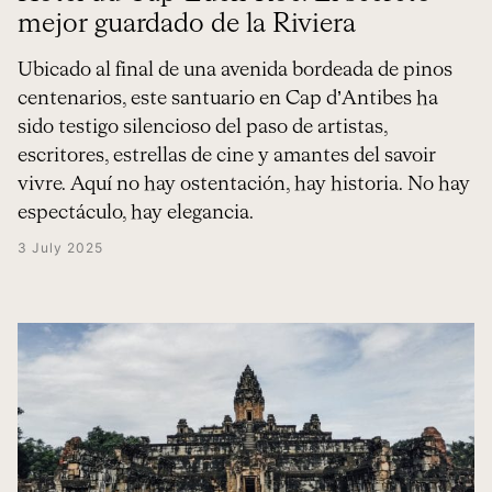
mejor guardado de la Riviera
Ubicado al final de una avenida bordeada de pinos
centenarios, este santuario en Cap d’Antibes ha
sido testigo silencioso del paso de artistas,
escritores, estrellas de cine y amantes del savoir
vivre. Aquí no hay ostentación, hay historia. No hay
espectáculo, hay elegancia.
3 July 2025