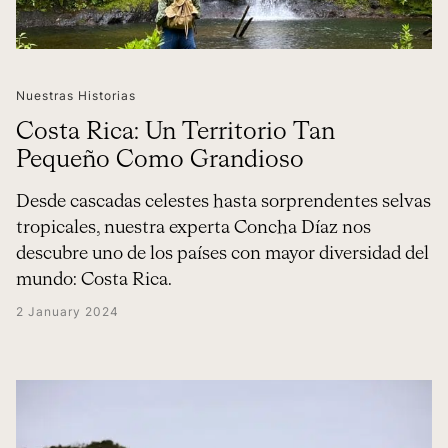
Nuestras Historias
Costa Rica: Un Territorio Tan
Pequeño Como Grandioso
Desde cascadas celestes hasta sorprendentes selvas
tropicales, nuestra experta Concha Díaz nos
descubre uno de los países con mayor diversidad del
mundo: Costa Rica.
2 January 2024