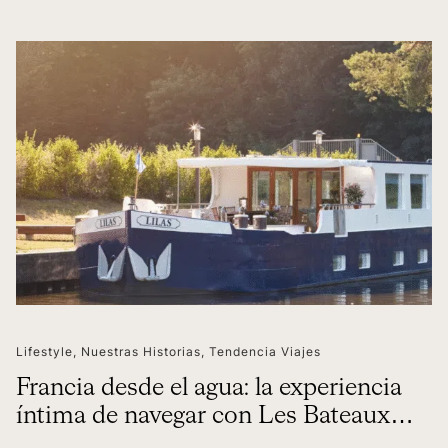
Lifestyle
,
Nuestras Historias
,
Tendencia Viajes
Francia desde el agua: la experiencia
íntima de navegar con Les Bateaux
Belmond