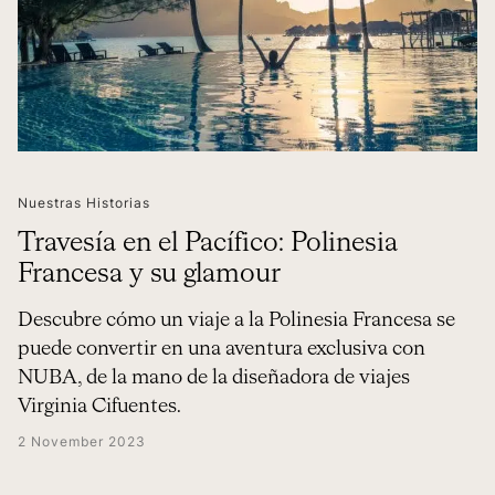
Nuestras Historias
Travesía en el Pacífico: Polinesia
Francesa y su glamour
Descubre cómo un viaje a la Polinesia Francesa se
puede convertir en una aventura exclusiva con
NUBA, de la mano de la diseñadora de viajes
Virginia Cifuentes.
2 November 2023