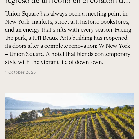
regreso de un ícono en el corazón de
Manhattan
Union Square has always been a meeting point in
New York: markets, street art, historic bookstores,
and an energy that shifts with every season. Facing
the park, a 1911 Beaux-Arts building has reopened
its doors after a complete renovation: W New York
– Union Square. A hotel that blends contemporary
style with the vibrant life of downtown.
1 October 2025