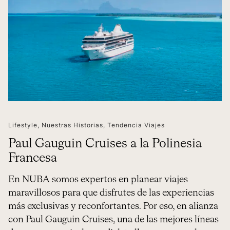
Lifestyle
,
Nuestras Historias
,
Tendencia Viajes
Paul Gauguin Cruises a la Polinesia
Francesa
En NUBA somos expertos en planear viajes
maravillosos para que disfrutes de las experiencias
más exclusivas y reconfortantes. Por eso, en alianza
con Paul Gauguin Cruises, una de las mejores líneas