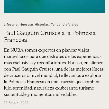
Lifestyle
,
Nuestras Historias
,
Tendencia Viajes
Paul Gauguin Cruises a la Polinesia
Francesa
En NUBA somos expertos en planear viajes
maravillosos para que disfrutes de las experiencias
más exclusivas y reconfortantes. Por eso, en alianza
con Paul Gauguin Cruises, una de las mejores líneas
de cruceros a nivel mundial, te llevamos a explorar
la Polinesia Francesa en una travesía que combina
lujo, serenidad, naturaleza exuberante, turismo
sustentable y momentos inolvidables.
27 August 2025