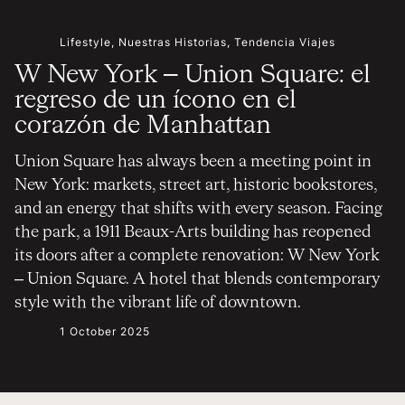
Lifestyle
,
Nuestras Historias
,
Tendencia Viajes
W New York – Union Square: el
regreso de un ícono en el
corazón de Manhattan
Union Square has always been a meeting point in
New York: markets, street art, historic bookstores,
and an energy that shifts with every season. Facing
the park, a 1911 Beaux-Arts building has reopened
its doors after a complete renovation: W New York
– Union Square. A hotel that blends contemporary
style with the vibrant life of downtown.
1 October 2025