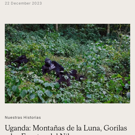
22 December 2023
Nuestras Historias
Uganda: Montañas de la Luna, Gorilas