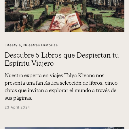
Lifestyle
,
Nuestras Historias
Descubre 5 Libros que Despiertan tu
Espíritu Viajero
Nuestra experta en viajes Talya Kivanc nos
presenta una fantástica selección de libros; cinco
obras que invitan a explorar el mundo a través de
sus páginas.
23 April 2024