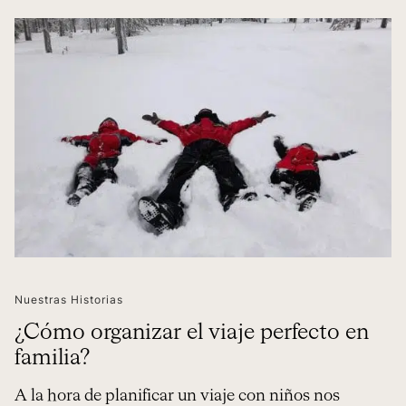
Nuestras Historias
¿Cómo organizar el viaje perfecto en
familia?
A la hora de planificar un viaje con niños nos