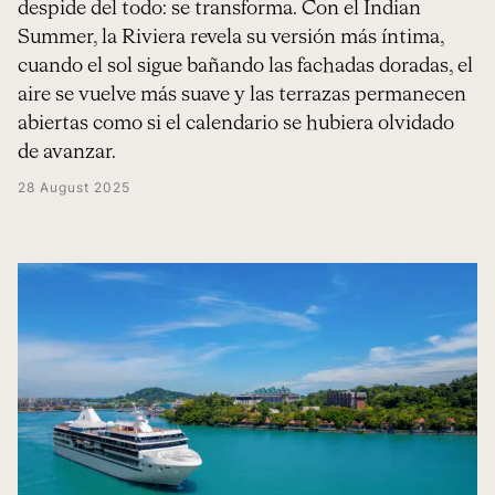
despide del todo: se transforma. Con el Indian
Summer, la Riviera revela su versión más íntima,
cuando el sol sigue bañando las fachadas doradas, el
aire se vuelve más suave y las terrazas permanecen
abiertas como si el calendario se hubiera olvidado
de avanzar.
28 August 2025