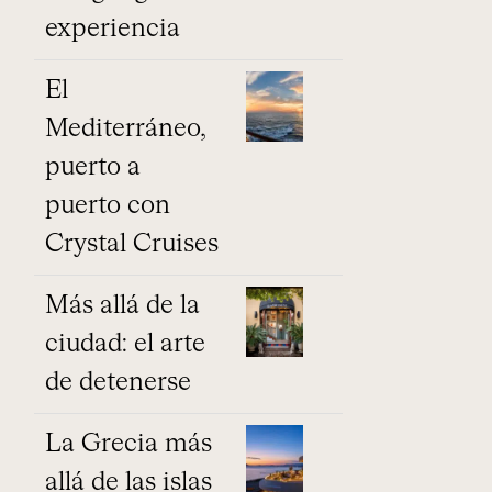
experiencia
El
Mediterráneo,
puerto a
puerto con
Crystal Cruises
Más allá de la
ciudad: el arte
de detenerse
La Grecia más
allá de las islas