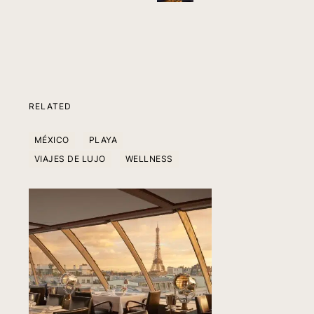
RELATED
MÉXICO
PLAYA
VIAJES DE LUJO
WELLNESS