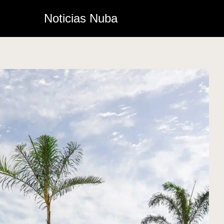
Noticias Nuba