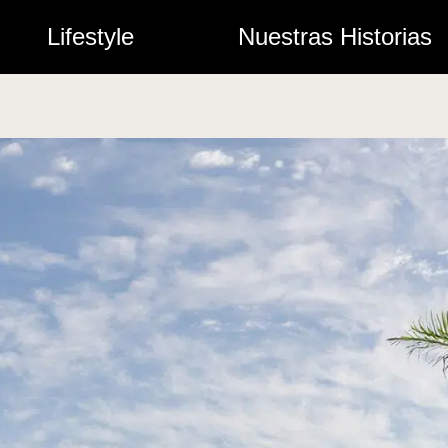
Lifestyle
Nuestras Historias