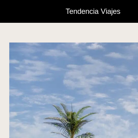
Tendencia Viajes