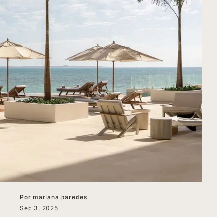
Por
mariana.paredes
Sep 3, 2025