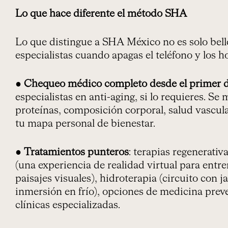
Lo que hace diferente el método SHA
Lo que distingue a SHA México no es solo bell
especialistas cuando apagas el teléfono y los h
●
Chequeo médico completo desde el primer d
especialistas en anti-aging, si lo requieres. S
proteínas, composición corporal, salud vascular
tu mapa personal de bienestar.
●
Tratamientos punteros
: terapias regenerativ
(una experiencia de realidad virtual para entre
paisajes visuales), hidroterapia (circuito con 
inmersión en frío), opciones de medicina preve
clínicas especializadas.