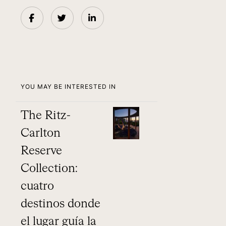
YOU MAY BE INTERESTED IN
The Ritz-
Carlton
Reserve
Collection:
cuatro
destinos donde
el lugar guía la