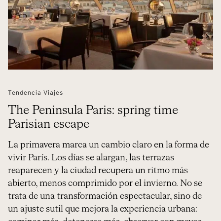
Tendencia Viajes
The Peninsula Paris: spring time
Parisian escape
La primavera marca un cambio claro en la forma de
vivir París. Los días se alargan, las terrazas
reaparecen y la ciudad recupera un ritmo más
abierto, menos comprimido por el invierno. No se
trata de una transformación espectacular, sino de
un ajuste sutil que mejora la experiencia urbana: