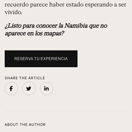
recuerdo parece haber estado esperando a ser
vivido.
¿Listo para conocer la Namibia que no
aparece en los mapas?
RESERVA TU EXPERIENCIA
SHARE THE ARTICLE
ABOUT THE AUTHOR