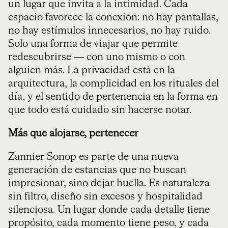
un lugar que invita a la intimidad. Cada
espacio favorece la conexión: no hay pantallas,
no hay estímulos innecesarios, no hay ruido.
Solo una forma de viajar que permite
redescubrirse — con uno mismo o con
alguien más. La privacidad está en la
arquitectura, la complicidad en los rituales del
día, y el sentido de pertenencia en la forma en
que todo está cuidado sin hacerse notar.
Más que alojarse, pertenecer
Zannier Sonop es parte de una nueva
generación de estancias que no buscan
impresionar, sino dejar huella. Es naturaleza
sin filtro, diseño sin excesos y hospitalidad
silenciosa. Un lugar donde cada detalle tiene
propósito, cada momento tiene peso, y cada