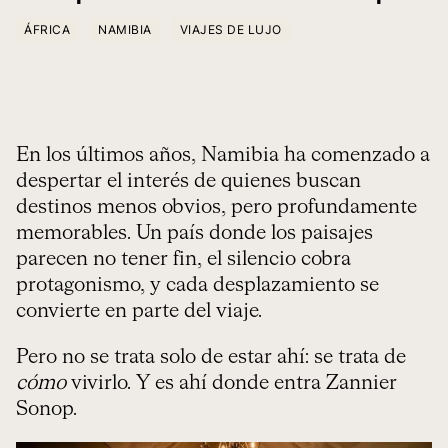
ÁFRICA
NAMIBIA
VIAJES DE LUJO
En los últimos años, Namibia ha comenzado a
despertar el interés de quienes buscan
destinos menos obvios, pero profundamente
memorables. Un país donde los paisajes
parecen no tener fin, el silencio cobra
protagonismo, y cada desplazamiento se
convierte en parte del viaje.
Pero no se trata solo de estar ahí: se trata de
cómo
vivirlo. Y es ahí donde entra Zannier
Sonop.