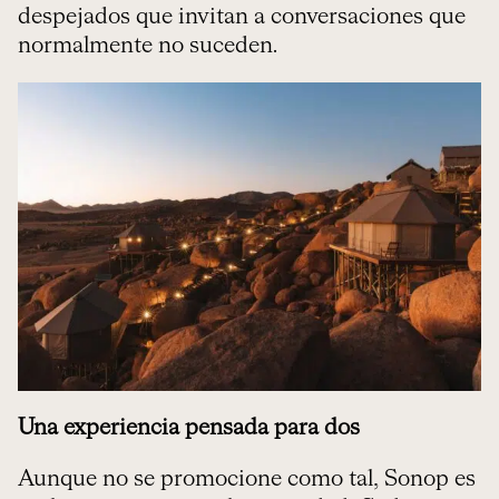
despejados que invitan a conversaciones que
normalmente no suceden.
Una experiencia pensada para dos
Aunque no se promocione como tal, Sonop es