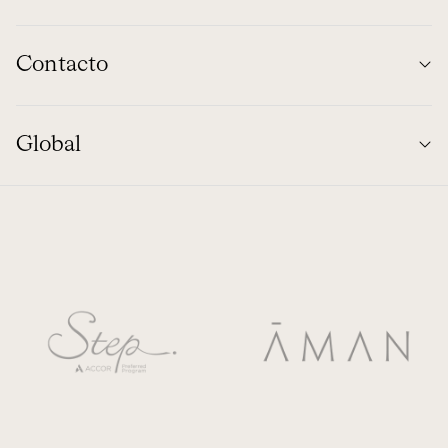
Contacto
Global