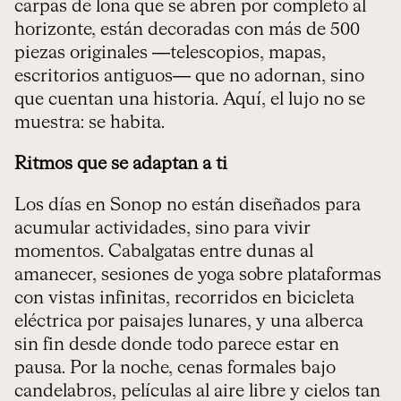
carpas de lona que se abren por completo al
horizonte, están decoradas con más de 500
piezas originales —telescopios, mapas,
escritorios antiguos— que no adornan, sino
que cuentan una historia. Aquí, el lujo no se
muestra: se habita.
Ritmos que se adaptan a ti
Los días en Sonop no están diseñados para
acumular actividades, sino para vivir
momentos. Cabalgatas entre dunas al
amanecer, sesiones de yoga sobre plataformas
con vistas infinitas, recorridos en bicicleta
eléctrica por paisajes lunares, y una alberca
sin fin desde donde todo parece estar en
pausa. Por la noche, cenas formales bajo
candelabros, películas al aire libre y cielos tan