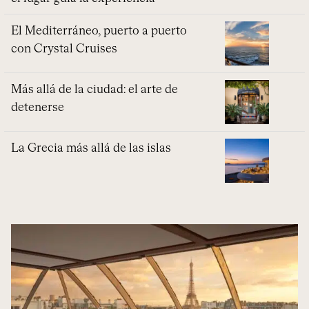
El Mediterráneo, puerto a puerto
con Crystal Cruises
Más allá de la ciudad: el arte de
detenerse
La Grecia más allá de las islas