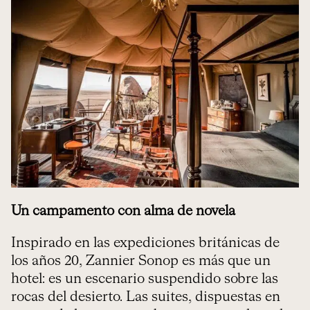
Un campamento con alma de novela
Inspirado en las expediciones británicas de
los años 20, Zannier Sonop es más que un
hotel: es un escenario suspendido sobre las
rocas del desierto. Las suites, dispuestas en