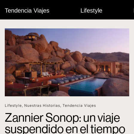
Tendencia Viajes
Lifestyle
Lifestyle
,
Nuestras Historias
,
Tendencia Viajes
Zannier Sonop: un viaje
suspendido en el tiempo