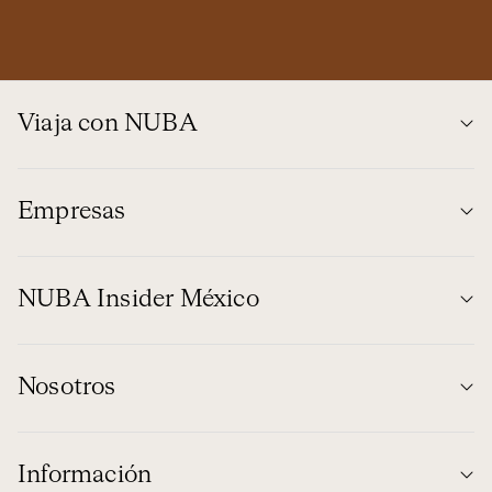
Viaja con NUBA
Empresas
NUBA Insider México
Nosotros
Información