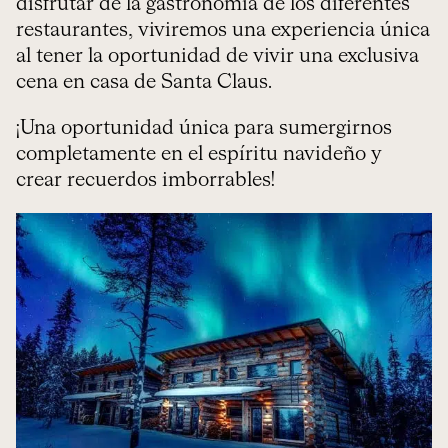
disfrutar de la gastronomía de los diferentes
restaurantes, viviremos una experiencia única
al tener la oportunidad de vivir una exclusiva
cena en casa de Santa Claus.
¡Una oportunidad única para sumergirnos
completamente en el espíritu navideño y
crear recuerdos imborrables!