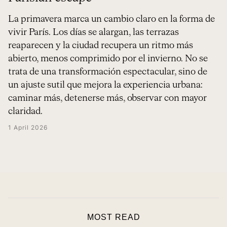
La primavera marca un cambio claro en la forma de
vivir París. Los días se alargan, las terrazas
reaparecen y la ciudad recupera un ritmo más
abierto, menos comprimido por el invierno. No se
trata de una transformación espectacular, sino de
un ajuste sutil que mejora la experiencia urbana:
caminar más, detenerse más, observar con mayor
claridad.
1 April 2026
MOST READ