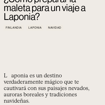
maleta para un viaje a
Laponia?
FINLANDIA
LAPONIA
NAVIDAD
Laponia es un destino
verdaderamente mágico que te
cautivará con sus paisajes nevados,
auroras boreales y tradiciones
navideñas.