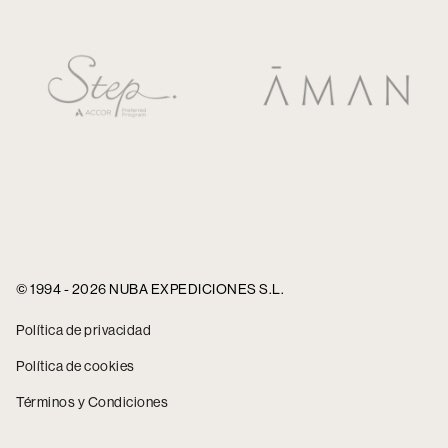
© 1994 - 2026 NUBA EXPEDICIONES S.L.
Política de privacidad
Política de cookies
Términos y Condiciones