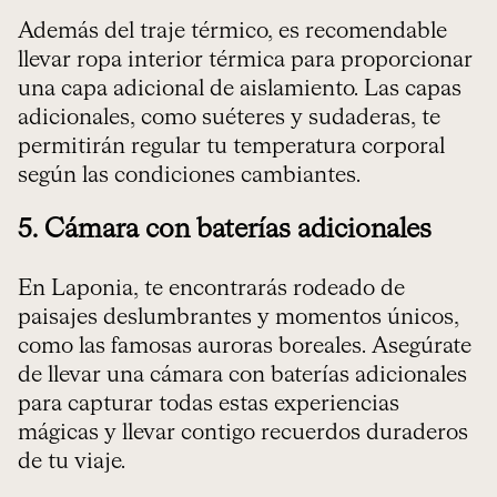
Además del traje térmico, es recomendable
llevar ropa interior térmica para proporcionar
una capa adicional de aislamiento. Las capas
adicionales, como suéteres y sudaderas, te
permitirán regular tu temperatura corporal
según las condiciones cambiantes.
5. Cámara con baterías adicionales
En Laponia, te encontrarás rodeado de
paisajes deslumbrantes y momentos únicos,
como las famosas auroras boreales. Asegúrate
de llevar una cámara con baterías adicionales
para capturar todas estas experiencias
mágicas y llevar contigo recuerdos duraderos
de tu viaje.