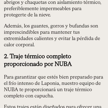
abrigos y chaquetas con aislamiento térmico,
preferiblemente impermeables para
protegerte de la nieve.
Además, los guantes, gorros y bufandas son
imprescindibles para mantener tus
extremidades calientes y evitar la pérdida de
calor corporal.
2. Traje térmico completo
proporcionado por NUBA
Para garantizar que estés bien preparado para
el frío intenso de Laponia, nuestro equipo de
NUBA te proporcionará un traje térmico
completo con capucha.
Estos trajes están diseñados para ofrecer una