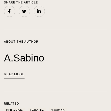
SHARE THE ARTICLE
ABOUT THE AUTHOR
A.sabino
READ MORE
RELATED
FINLANDIA
LAPONIA
NAVIDAD