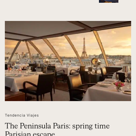
Tendencia Viajes
The Peninsula Paris: spring time
Parisian escape