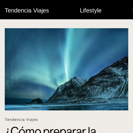
Tendencia Viajes
Lifestyle
Tendencia Viajes
¿Cómo preparar la