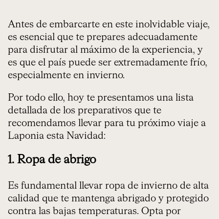
Antes de embarcarte en este inolvidable viaje,
es esencial que te prepares adecuadamente
para disfrutar al máximo de la experiencia, y
es que el país puede ser extremadamente frío,
especialmente en invierno.
Por todo ello, hoy te presentamos una lista
detallada de los preparativos que te
recomendamos llevar para tu próximo viaje a
Laponia esta Navidad:
1. Ropa de abrigo
Es fundamental llevar ropa de invierno de alta
calidad que te mantenga abrigado y protegido
contra las bajas temperaturas. Opta por