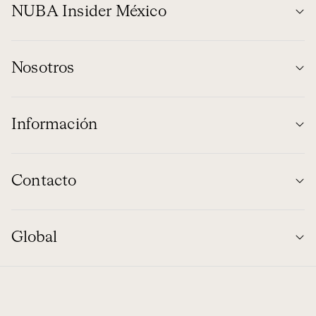
NUBA Insider México
Nosotros
Información
Contacto
Global