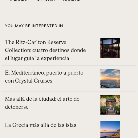
YOU MAY BE INTERESTED IN
The Ritz-Carlton Reserve
Collection: cuatro destinos donde
el lugar guía la experiencia
El Mediterráneo, puerto a puerto
con Crystal Cruises
Más allá de la ciudad: el arte de
detenerse
La Grecia más allá de las islas