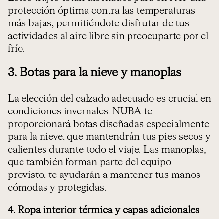
protección óptima contra las temperaturas
más bajas, permitiéndote disfrutar de tus
actividades al aire libre sin preocuparte por el
frío.
3. Botas para la nieve y manoplas
La elección del calzado adecuado es crucial en
condiciones invernales. NUBA te
proporcionará botas diseñadas especialmente
para la nieve, que mantendrán tus pies secos y
calientes durante todo el viaje. Las manoplas,
que también forman parte del equipo
provisto, te ayudarán a mantener tus manos
cómodas y protegidas.
4. Ropa interior térmica y capas adicionales