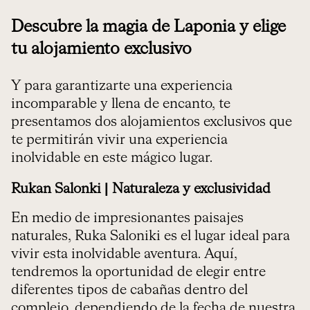
Descubre la magia de Laponia y elige
tu alojamiento exclusivo
Y para garantizarte una experiencia
incomparable y llena de encanto, te
presentamos dos alojamientos exclusivos que
te permitirán vivir una experiencia
inolvidable en este mágico lugar.
Rukan Salonki | Naturaleza y exclusividad
En medio de impresionantes paisajes
naturales, Ruka Saloniki es el lugar ideal para
vivir esta inolvidable aventura. Aquí,
tendremos la oportunidad de elegir entre
diferentes tipos de cabañas dentro del
complejo, dependiendo de la fecha de nuestra