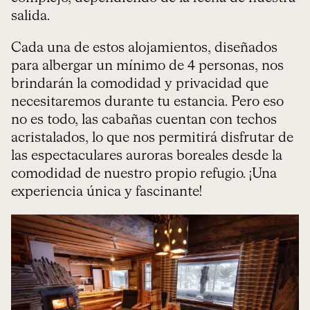
salida.
Cada una de estos alojamientos, diseñados
para albergar un mínimo de 4 personas, nos
brindarán la comodidad y privacidad que
necesitaremos durante tu estancia. Pero eso
no es todo, las cabañas cuentan con techos
acristalados, lo que nos permitirá disfrutar de
las espectaculares auroras boreales desde la
comodidad de nuestro propio refugio. ¡Una
experiencia única y fascinante!