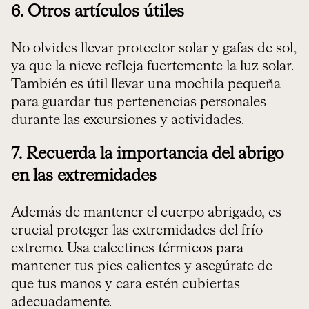
6. Otros artículos útiles
No olvides llevar protector solar y gafas de sol,
ya que la nieve refleja fuertemente la luz solar.
También es útil llevar una mochila pequeña
para guardar tus pertenencias personales
durante las excursiones y actividades.
7. Recuerda la importancia del abrigo
en las extremidades
Además de mantener el cuerpo abrigado, es
crucial proteger las extremidades del frío
extremo. Usa calcetines térmicos para
mantener tus pies calientes y asegúrate de
que tus manos y cara estén cubiertas
adecuadamente.