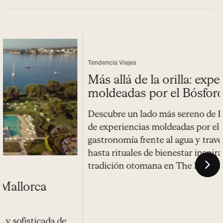
Tendencia Viajes
Más allá de la orilla: experiencias
moldeadas por el Bósforo
Descubre un lado más sereno de Estambul a través