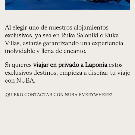
Al elegir uno de nuestros alojamientos
exclusivos, ya sea en Ruka Saloniki o Ruka
Villas, estarás garantizando una experiencia
inolvidable y llena de encanto.
Si quieres
viajar en privado a Laponia
estos
exclusivos destinos
, empieza a diseñar tu
viaje
con NUBA.
¡QUIERO CONTACTAR CON NUBA EVERYWHERE!