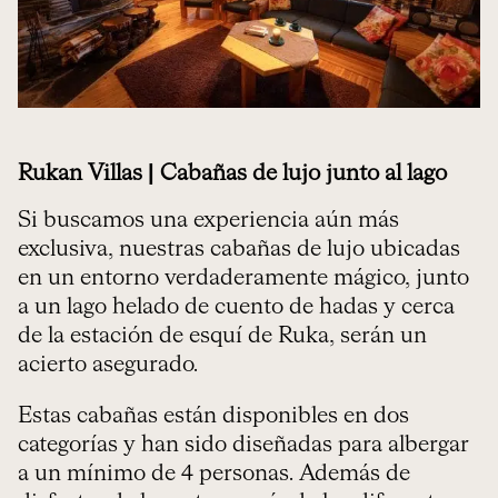
Rukan Villas | Cabañas de lujo junto al lago
Si buscamos una experiencia aún más
exclusiva, nuestras cabañas de lujo ubicadas
en un entorno verdaderamente mágico, junto
a un lago helado de cuento de hadas y cerca
de la estación de esquí de Ruka, serán un
acierto asegurado.
Estas cabañas están disponibles en dos
categorías y han sido diseñadas para albergar
a un mínimo de 4 personas. Además de