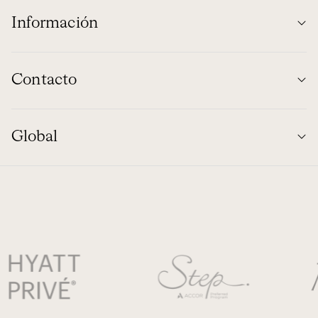
Información
Contacto
Global