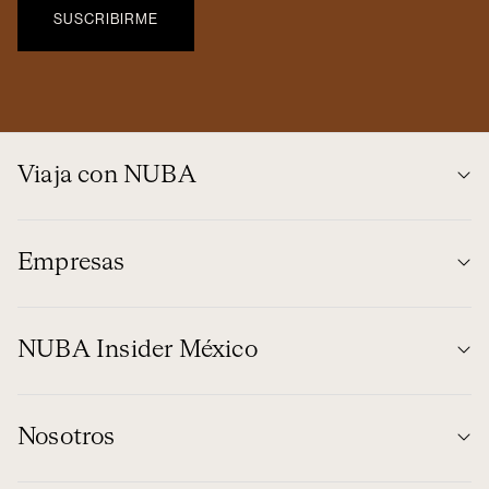
Viaja con NUBA
Empresas
NUBA Insider México
Nosotros