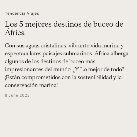
Tendencia Viajes
Los 5 mejores destinos de buceo de
África
Con sus aguas cristalinas, vibrante vida marina y
espectaculares paisajes submarinos, África alberga
algunos de los destinos de buceo más
impresionantes del mundo. ¿Y Lo mejor de todo?
¡Están comprometidos con la sostenibilidad y la
conservación marina!
8 June 2023