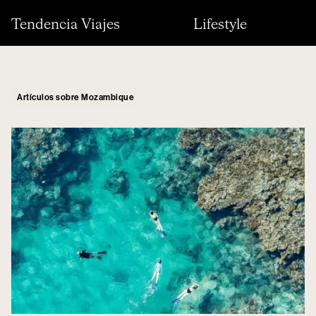
Tendencia Viajes
Lifestyle
Artículos sobre Mozambique