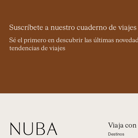
Suscríbete a nuestro cuaderno de viajes
Sé el primero en descubrir las últimas noveda
tendencias de viajes
Viaja co
Destinos