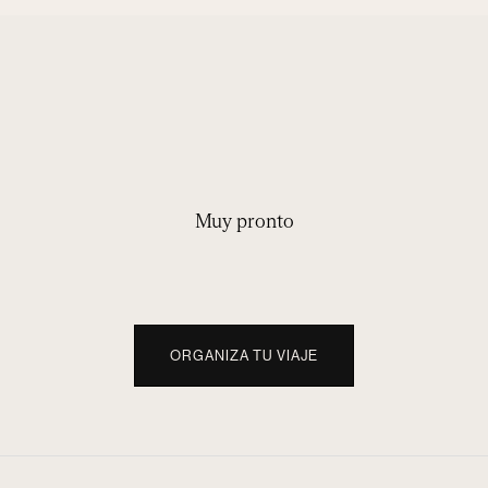
Muy pronto
ORGANIZA TU VIAJE