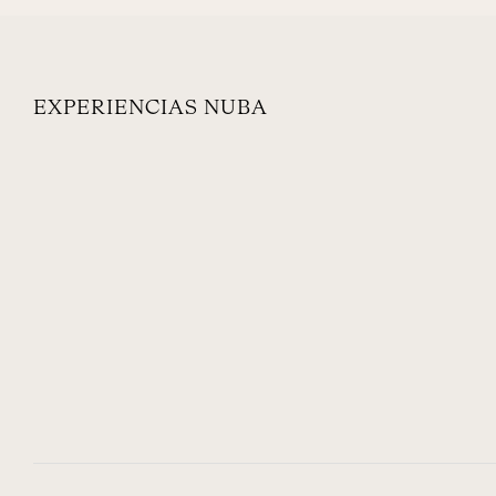
EXPERIENCIAS NUBA