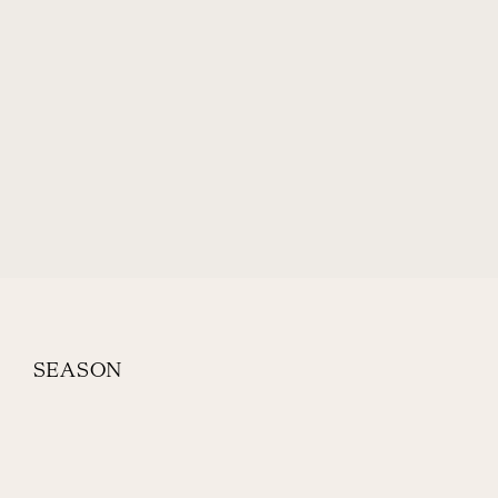
SEASON