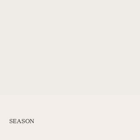
SEASON