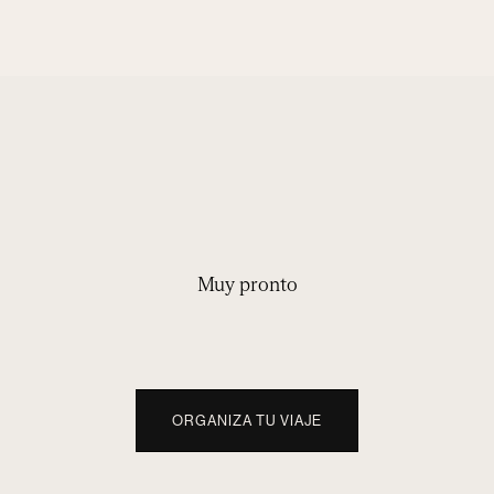
Muy pronto
ORGANIZA TU VIAJE