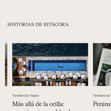
HISTORIAS DE BITÁCORA
Tendencia Viajes
Tendencia Via
Más allá de la orilla:
Peninsul