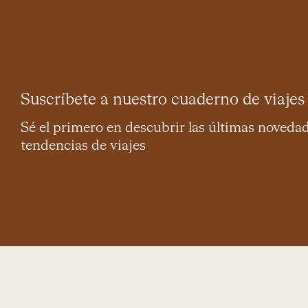
Suscríbete a nuestro cuaderno de viajes
Sé el primero en descubrir las últimas noveda
tendencias de viajes