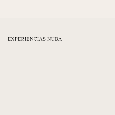
EXPERIENCIAS NUBA