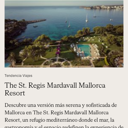
Tendencia Viajes
The St. Regis Mardavall Mallorca
Resort
Descubre una versión más serena y sofisticada de
Mallorca en The St. Regis Mardavall Mallorca
Resort, un refugio mediterráneo donde el mar, la
gastronomía y el espacio redefinen la experiencia de