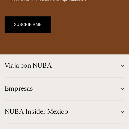
Viaja con NUBA
Empresas
NUBA Insider México