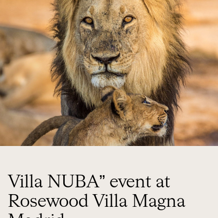
Villa NUBA” event at
Rosewood Villa Magna