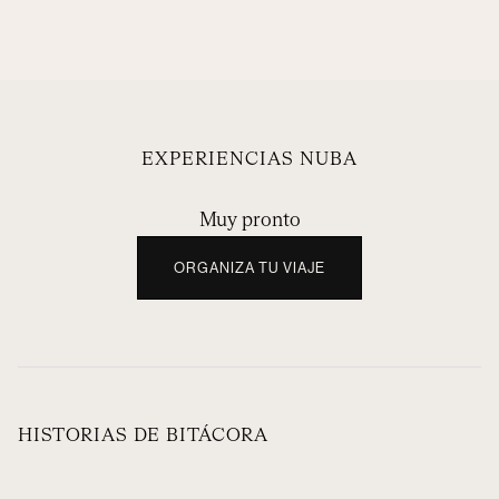
EXPERIENCIAS NUBA
Muy pronto
ORGANIZA TU VIAJE
HISTORIAS DE BITÁCORA