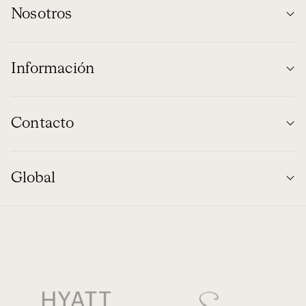
Nosotros
Información
Contacto
Global