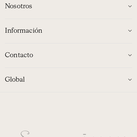
Nosotros
Información
Contacto
Global