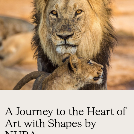
A Journey to the Heart of
Art with Shapes by