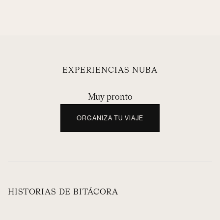
EXPERIENCIAS NUBA
Muy pronto
ORGANIZA TU VIAJE
HISTORIAS DE BITÁCORA