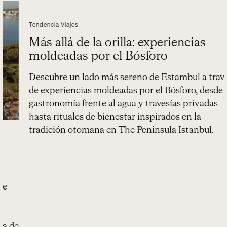
Tendencia Viajes
Más allá de la orilla: experiencias
moldeadas por el Bósforo
Descubre un lado más sereno de Estambul a través
de experiencias moldeadas por el Bósforo, desde
gastronomía frente al agua y travesías privadas
hasta rituales de bienestar inspirados en la