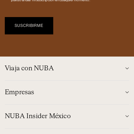
Viaja con NUBA
Empresas
NUBA Insider México