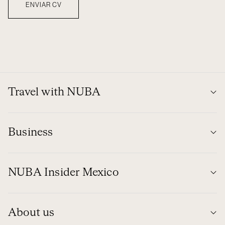
Travel with NUBA
Business
NUBA Insider Mexico
About us