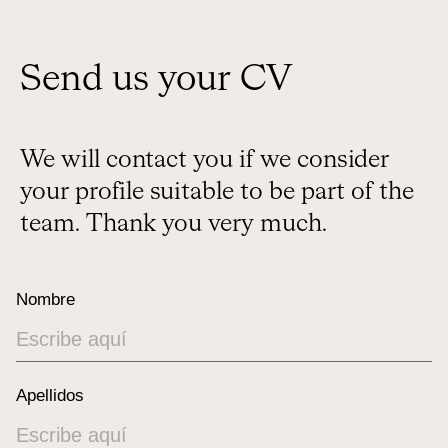
Send us your CV
We will contact you if we consider
your profile suitable to be part of the
team. Thank you very much.
Nombre
Apellidos