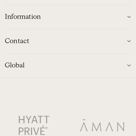
Information
Contact
Global