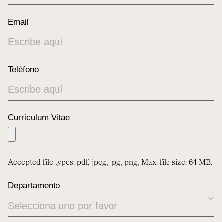
Email
Teléfono
Curriculum Vitae
Accepted file types: pdf, jpeg, jpg, png, Max. file size: 64 MB.
Departamento