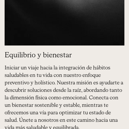
Equilibrio y bienestar
Iniciar un viaje hacia la integración de hábitos
saludables en tu vida con nuestro enfoque
preventivo y holístico. Nuestra misión es ayudarte a
descubrir soluciones desde la raíz, abordando tanto
la dimensión física como emocional. Conecta con
un bienestar sostenible y estable, mientras te
ofrecemos una vía para optimizar tu estado de
salud. Únete a nosotros en este camino hacia una
vida más saludable y equilibrada.