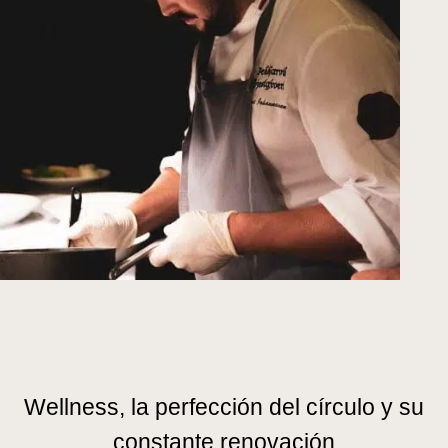
Wellness, la perfección del círculo y su
constante renovación