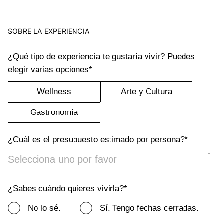
SOBRE LA EXPERIENCIA
¿Qué tipo de experiencia te gustaría vivir? Puedes
elegir varias opciones*
Wellness
Arte y Cultura
Gastronomía
¿Cuál es el presupuesto estimado por persona?*
¿Sabes cuándo quieres vivirla?*
No lo sé.
Sí. Tengo fechas cerradas.