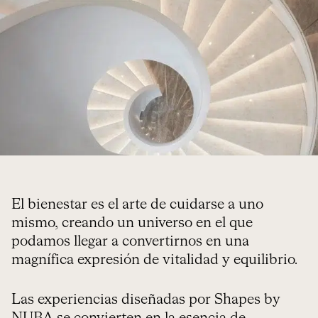
El bienestar es el arte de cuidarse a uno
mismo, creando un universo en el que
podamos llegar a convertirnos en una
magnífica expresión de vitalidad y equilibrio.
Las experiencias diseñadas por Shapes by
NUBA se convierten en la esencia de