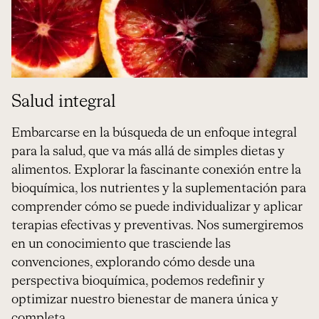
Salud integral
Embarcarse en la búsqueda de un enfoque integral
para la salud, que va más allá de simples dietas y
alimentos. Explorar la fascinante conexión entre la
bioquímica, los nutrientes y la suplementación para
comprender cómo se puede individualizar y aplicar
terapias efectivas y preventivas. Nos sumergiremos
en un conocimiento que trasciende las
convenciones, explorando cómo desde una
perspectiva bioquímica, podemos redefinir y
optimizar nuestro bienestar de manera única y
completa.