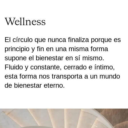
Wellness
El círculo que nunca finaliza porque es
principio y fin en una misma forma
supone el bienestar en sí mismo.
Fluido y constante, cerrado e íntimo,
esta forma nos transporta a un mundo
de bienestar eterno.