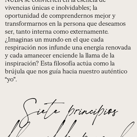
vivencias únicas e inolvidables; la
oportunidad de comprendernos mejor y
transformarnos en la persona que deseamos
ser, tanto interna como externamente.
¿Imaginas un mundo en el que cada
respiración nos infunde una energía renovada
y cada amanecer enciende la llama de la
inspiración? Esta filosofía actúa como la
brújula que nos guía hacia nuestro auténtico
“yo”.
Siete principios