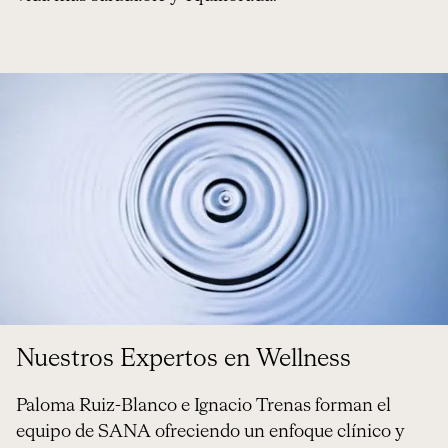
Nuestros Expertos en Wellness
Paloma Ruiz-Blanco e Ignacio Trenas forman el
equipo de SANA ofreciendo un enfoque clínico y