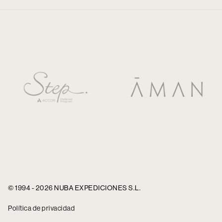
© 1994 - 2026 NUBA EXPEDICIONES S.L.
Política de privacidad