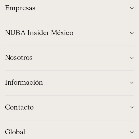
Empresas
NUBA Insider México
Nosotros
Información
Contacto
Global