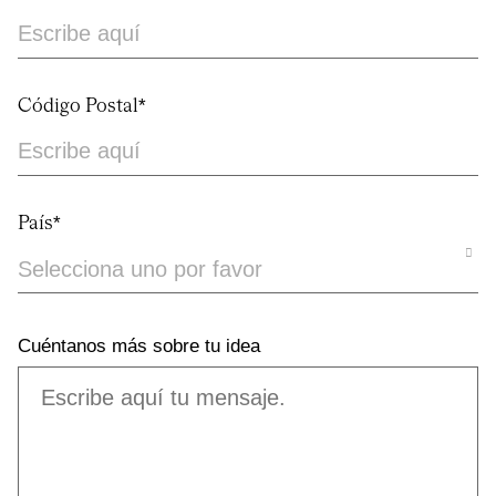
Código Postal*
País*
Cuéntanos más sobre tu idea