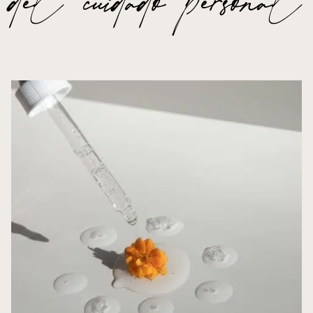
del cuidado personal