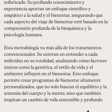
sofisticado. Su profundo conocimiento y
experiencia aportan un enfoque científico y
empático a la salud y el bienestar, asegurando que
cada aspecto del viaje de bienestar esté basado en la
comprensión profunda de la bioquímica y la
psicología humana.
Esta metodología va más allá de los tratamientos
convencionales. Se centran en entender a cada
individuo en su totalidad, analizando cómo factores
únicos como la genética, el estilo de vida y el
ambiente influyen en el bienestar. Este enfoque
permite crear programas de bienestar altamente
personalizados, que no solo buscan el equilibrio y la
armonía del cuerpo y la mente, sino que también
inspiran un cambio de vida sostenible y profundo