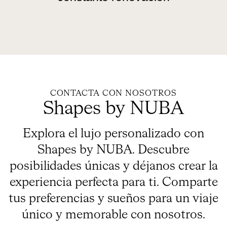
CONTACTA CON NOSOTROS
Shapes by NUBA
Explora el lujo personalizado con
Shapes by NUBA. Descubre
posibilidades únicas y déjanos crear la
experiencia perfecta para ti. Comparte
tus preferencias y sueños para un viaje
único y memorable con nosotros.