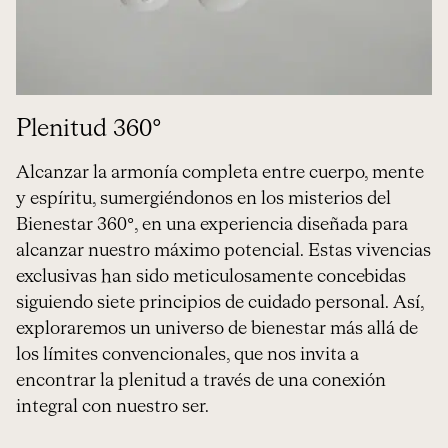
Plenitud 360°
Alcanzar la armonía completa entre cuerpo, mente
y espíritu, sumergiéndonos en los misterios del
Bienestar 360°, en una experiencia diseñada para
alcanzar nuestro máximo potencial. Estas vivencias
exclusivas han sido meticulosamente concebidas
siguiendo siete principios de cuidado personal. Así,
exploraremos un universo de bienestar más allá de
los límites convencionales, que nos invita a
encontrar la plenitud a través de una conexión
integral con nuestro ser.