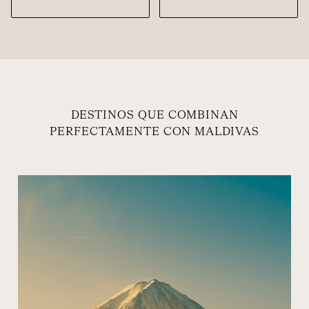
DESTINOS QUE COMBINAN
PERFECTAMENTE CON MALDIVAS