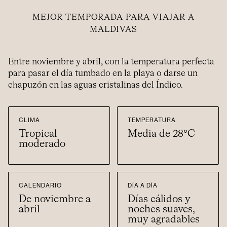
MEJOR TEMPORADA PARA VIAJAR A
MALDIVAS
Entre noviembre y abril, con la temperatura perfecta
para pasar el día tumbado en la playa o darse un
chapuzón en las aguas cristalinas del Índico.
CLIMA
TEMPERATURA
Tropical
Media de 28°C
moderado
CALENDARIO
DÍA A DÍA
De noviembre a
Días cálidos y
abril
noches suaves,
muy agradables