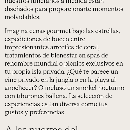
nuestros itinerarios a medida están
diseñados para proporcionarte momentos
inolvidables.
Imagina cenas gourmet bajo las estrellas,
expediciones de buceo entre
impresionantes arrecifes de coral,
tratamientos de bienestar en spas de
renombre mundial o picnics exclusivos en
tu propia isla privada. ¿Qué te parece un
cine privado en la jungla o en la playa al
anochecer? O incluso un snorkel nocturno
con tiburones ballena. La selección de
experiencias es tan diversa como tus
gustos y preferencias.