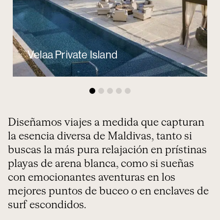
Velaa Private Island
Diseñamos viajes a medida que capturan
la esencia diversa de Maldivas, tanto si
buscas la más pura relajación en prístinas
playas de arena blanca, como si sueñas
con emocionantes aventuras en los
mejores puntos de buceo o en enclaves de
surf escondidos.