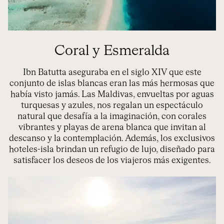
Coral y Esmeralda
Ibn Batutta aseguraba en el siglo XIV que este
conjunto de islas blancas eran las más hermosas que
había visto jamás. Las Maldivas, envueltas por aguas
turquesas y azules, nos regalan un espectáculo
natural que desafía a la imaginación, con corales
vibrantes y playas de arena blanca que invitan al
descanso y la contemplación. Además, los exclusivos
hoteles-isla brindan un refugio de lujo, diseñado para
satisfacer los deseos de los viajeros más exigentes.