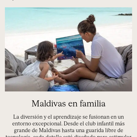
Maldivas en familia
La diversión y el aprendizaje se fusionan en un
entorno excepcional. Desde el club infantil más
grande de Maldivas hasta una guarida libre de