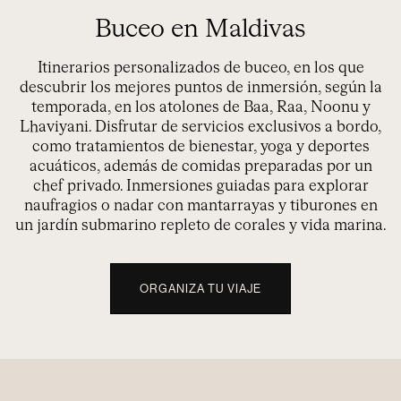
Buceo en Maldivas
Itinerarios personalizados de buceo, en los que
descubrir los mejores puntos de inmersión, según la
temporada, en los atolones de Baa, Raa, Noonu y
Lhaviyani. Disfrutar de servicios exclusivos a bordo,
como tratamientos de bienestar, yoga y deportes
acuáticos, además de comidas preparadas por un
chef privado. Inmersiones guiadas para explorar
naufragios o nadar con mantarrayas y tiburones en
un jardín submarino repleto de corales y vida marina.
ORGANIZA TU VIAJE