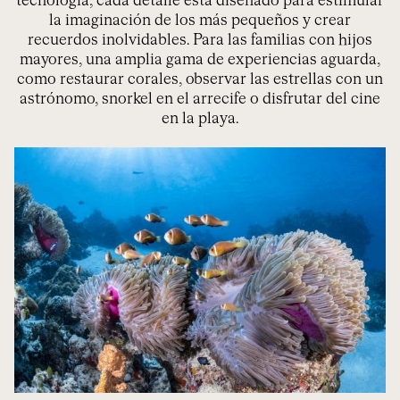
tecnología, cada detalle está diseñado para estimular
la imaginación de los más pequeños y crear
recuerdos inolvidables. Para las familias con hijos
mayores, una amplia gama de experiencias aguarda,
como restaurar corales, observar las estrellas con un
astrónomo, snorkel en el arrecife o disfrutar del cine
en la playa.