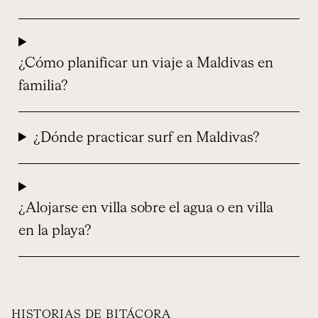
¿Cómo planificar un viaje a Maldivas en
familia?
¿Dónde practicar surf en Maldivas?
¿Alojarse en villa sobre el agua o en villa
en la playa?
HISTORIAS DE BITÁCORA