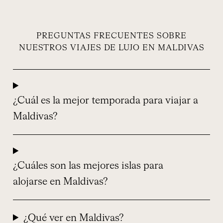
PREGUNTAS FRECUENTES SOBRE
NUESTROS VIAJES DE LUJO EN MALDIVAS
¿Cuál es la mejor temporada para viajar a
Maldivas?
¿Cuáles son las mejores islas para
alojarse en Maldivas?
¿Qué ver en Maldivas?