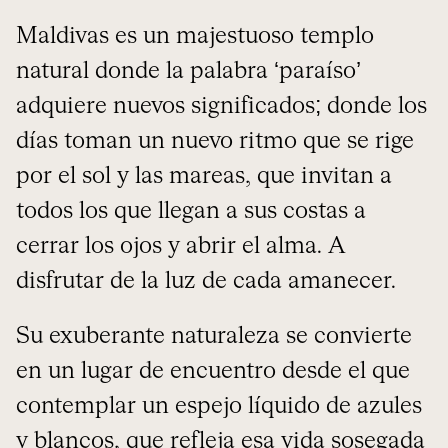
Maldivas es un majestuoso templo
natural donde la palabra ‘paraíso’
adquiere nuevos significados; donde los
días toman un nuevo ritmo que se rige
por el sol y las mareas, que invitan a
todos los que llegan a sus costas a
cerrar los ojos y abrir el alma. A
disfrutar de la luz de cada amanecer.
Su exuberante naturaleza se convierte
en un lugar de encuentro desde el que
contemplar un espejo líquido de azules
y blancos, que refleja esa vida sosegada