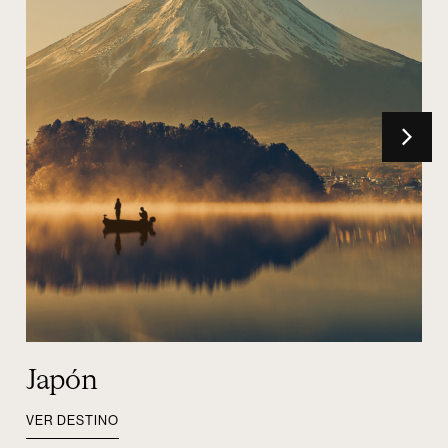
Japón
VER DESTINO