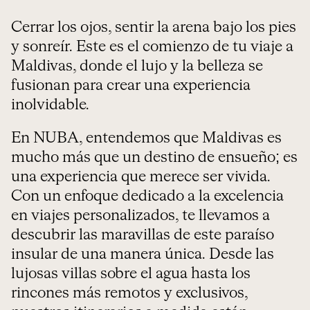
Cerrar los ojos, sentir la arena bajo los pies
y sonreír. Este es el comienzo de tu viaje a
Maldivas, donde el lujo y la belleza se
fusionan para crear una experiencia
inolvidable.
En NUBA, entendemos que Maldivas es
mucho más que un destino de ensueño; es
una experiencia que merece ser vivida.
Con un enfoque dedicado a la excelencia
en viajes personalizados, te llevamos a
descubrir las maravillas de este paraíso
insular de una manera única. Desde las
lujosas villas sobre el agua hasta los
rincones más remotos y exclusivos,