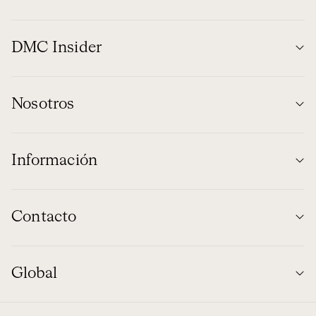
DMC Insider
Nosotros
Información
Contacto
Global