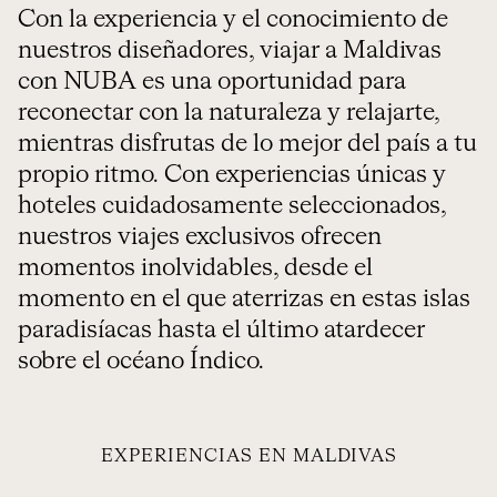
Con la experiencia y el conocimiento de
nuestros diseñadores, viajar a Maldivas
con NUBA es una oportunidad para
reconectar con la naturaleza y relajarte,
mientras disfrutas de lo mejor del país a tu
propio ritmo. Con experiencias únicas y
hoteles cuidadosamente seleccionados,
nuestros viajes exclusivos ofrecen
momentos inolvidables, desde el
momento en el que aterrizas en estas islas
paradisíacas hasta el último atardecer
sobre el océano Índico.
EXPERIENCIAS EN MALDIVAS