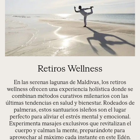
Retiros Wellness
En las serenas lagunas de Maldivas, los retiros
wellness ofrecen una experiencia holística donde se
combinan métodos curativos milenarios con las
últimas tendencias en salud y bienestar. Rodeados de
palmeras, estos santuarios isleños son el lugar
perfecto para aliviar el estrés mental y emocional.
Experimenta masajes exclusivos que revitalizan el
cuerpo y calman la mente, preparándote para
aprovechar al máximo cada instante en este Edén.