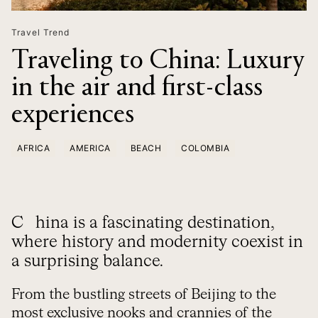
Travel Trend
Traveling to China: Luxury
in the air and first-class
experiences
AFRICA
AMERICA
BEACH
COLOMBIA
China is a fascinating destination,
where history and modernity coexist in
a surprising balance.
From the bustling streets of Beijing to the
most exclusive nooks and crannies of the