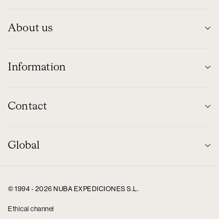
About us
Information
Contact
Global
© 1994 - 2026 NUBA EXPEDICIONES S.L.
Ethical channel