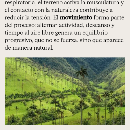
respiratoria, el terreno activa la musculatura y
el contacto con la naturaleza contribuye a
reducir la tensión. El
movimiento
forma parte
del proceso: alternar actividad, descanso y
tiempo al aire libre genera un equilibrio
progresivo, que no se fuerza, sino que aparece
de manera natural.