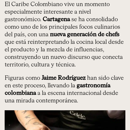
El Caribe Colombiano vive un momento
especialmente interesante a nivel
gastronómico.
Cartagena
se ha consolidado
como uno de los principales focos culinarios
del país, con una
nueva generación de chefs
que está reinterpretando la cocina local desde
el producto y la mezcla de influencias,
construyendo un nuevo discurso que conecta
territorio, cultura y técnica.
Figuras como
Jaime Rodríguez
han sido clave
en este proceso, llevando la
gastronomía
colombiana
a la escena internacional desde
una mirada contemporánea.