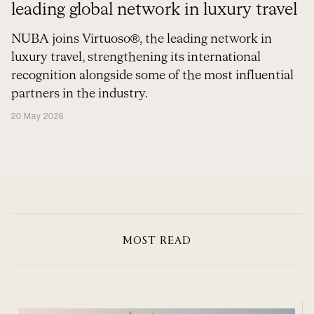
leading global network in luxury travel
NUBA joins Virtuoso®, the leading network in
luxury travel, strengthening its international
recognition alongside some of the most influential
partners in the industry.
20 May 2026
MOST READ