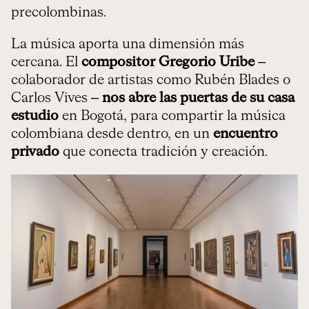
precolombinas.
La música aporta una dimensión más
cercana. El
compositor Gregorio Uribe
–
colaborador de artistas como Rubén Blades o
Carlos Vives –
nos abre las puertas de su casa
estudio
en Bogotá, para compartir la música
colombiana desde dentro, en un
encuentro
privado
que conecta tradición y creación.