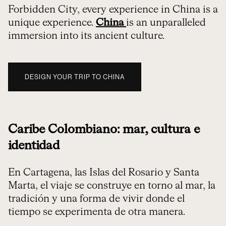
Forbidden City, every experience in China is a
unique experience.
China
is an unparalleled
immersion into its ancient culture.
DESIGN YOUR TRIP TO CHINA
Caribe Colombiano: mar, cultura e
identidad
En Cartagena, las Islas del Rosario y Santa
Marta, el viaje se construye en torno al mar, la
tradición y una forma de vivir donde el
tiempo se experimenta de otra manera.