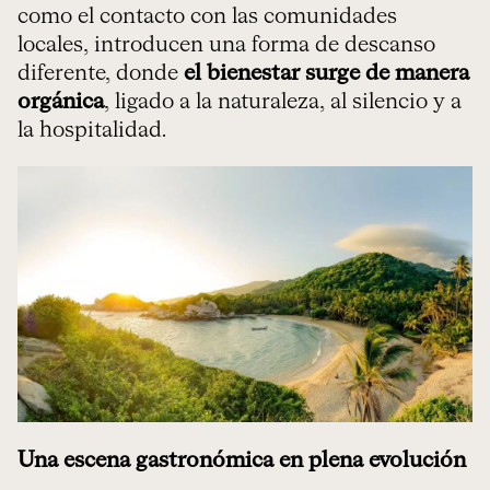
como el contacto con las comunidades
locales, introducen una forma de descanso
diferente, donde
el bienestar surge de manera
orgánica
, ligado a la naturaleza, al silencio y a
la hospitalidad.
Una escena gastronómica en plena evolución