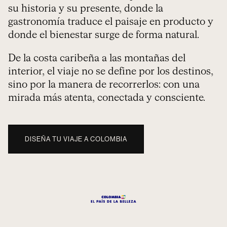
su historia y su presente, donde la
gastronomía traduce el paisaje en producto y
donde el bienestar surge de forma natural.
De la costa caribeña a las montañas del
interior, el viaje no se define por los destinos,
sino por la manera de recorrerlos: con una
mirada más atenta, conectada y consciente.
DISEÑA TU VIAJE A COLOMBIA