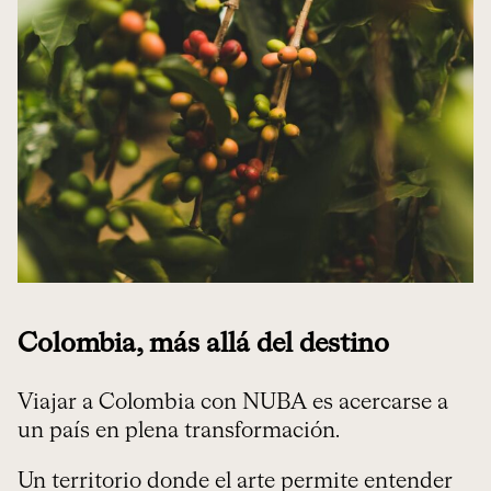
Colombia, más allá del destino
Viajar a Colombia con NUBA es acercarse a
un país en plena transformación.
Un territorio donde el arte permite entender