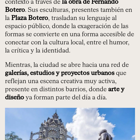
contexto a través de
la obra de Fernando
Botero
. Sus esculturas, presentes también en
la
Plaza Botero
, trasladan su lenguaje al
espacio público, donde la exageración de las
formas se convierte en una forma accesible de
conectar con la cultura local, entre el humor,
la crítica y la identidad.
Mientras, la ciudad se abre hacia una red de
galerías, estudios y proyectos urbanos
que
reflejan una escena creativa muy activa,
presente en distintos barrios, donde
arte y
diseño
ya forman parte del día a día.