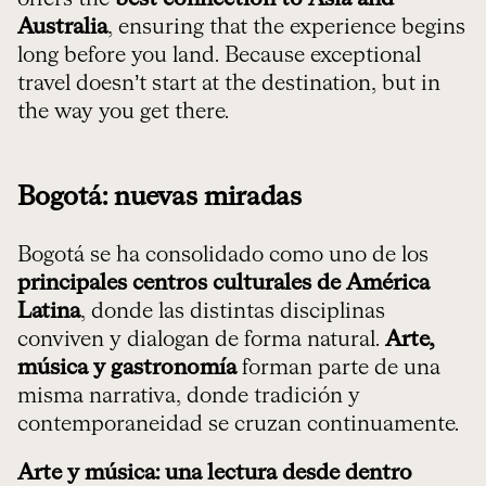
Australia
, ensuring that the experience begins
long before you land. Because exceptional
travel doesn’t start at the destination, but in
the way you get there.
Bogotá: nuevas miradas
Bogotá se ha consolidado como uno de los
principales centros culturales de América
Latina
, donde las distintas disciplinas
conviven y dialogan de forma natural.
Arte,
música y gastronomía
forman parte de una
misma narrativa, donde tradición y
contemporaneidad se cruzan continuamente.
Arte y música: una lectura desde dentro