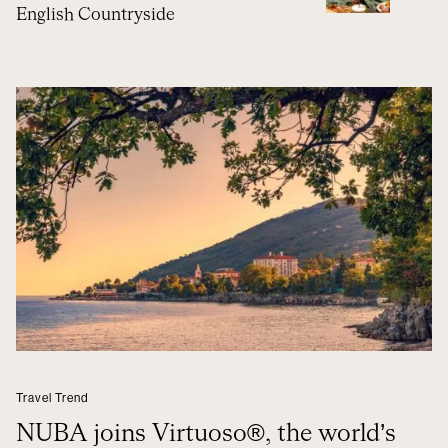
English Countryside
Travel Trend
NUBA joins Virtuoso®, the world’s