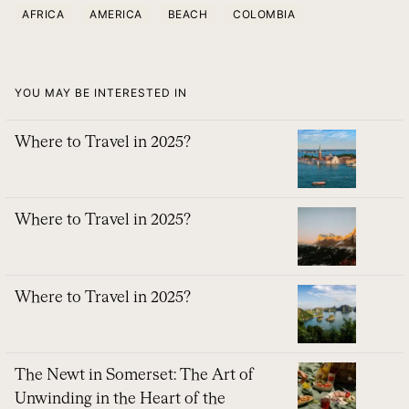
AFRICA
AMERICA
BEACH
COLOMBIA
YOU MAY BE INTERESTED IN
Where to Travel in 2025?
Where to Travel in 2025?
Where to Travel in 2025?
The Newt in Somerset: The Art of
Unwinding in the Heart of the