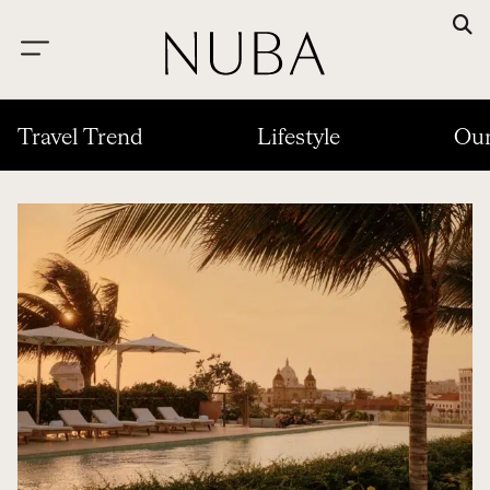
Travel Trend
Lifestyle
Our