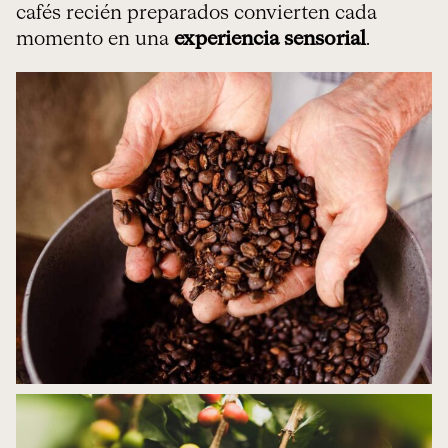
cafés recién preparados convierten cada
momento en una
experiencia sensorial
.