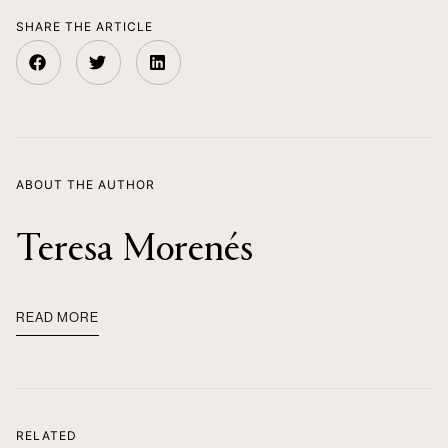
SHARE THE ARTICLE
ABOUT THE AUTHOR
Teresa Morenés
READ MORE
RELATED