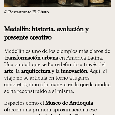
© Restaurante El Chato
Medellín: historia, evolución y
presente creativo
Medellín es uno de los ejemplos más claros de
transformación urbana
en América Latina.
Una ciudad que se ha redefinido a través del
arte
, la
arquitectura
y la
innovación
. Aquí, el
viaje no se articula en torno a lugares
concretos, sino a la manera en la que la ciudad
se ha reconstruido a sí misma.
Espacios como el
Museo de Antioquia
ofrecen una primera aproximación a ese