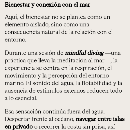
Bienestar y conexión con el mar
Aquí, el bienestar no se plantea como un
elemento aislado, sino como una
consecuencia natural de la relación con el
entorno.
Durante una sesión de
mindful diving
—una
práctica que lleva la meditación al mar—, la
experiencia se centra en la respiración, el
movimiento y la percepción del entorno
marino. El sonido del agua, la flotabilidad y la
ausencia de estímulos externos reducen todo
a lo esencial.
Esa sensación continúa fuera del agua.
Despertar frente al océano,
navegar entre islas
en privado
o recorrer la costa sin prisa, así