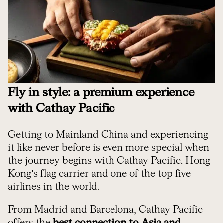
Fly in style: a premium experience
with Cathay Pacific
Getting to Mainland China and experiencing
it like never before is even more special when
the journey begins with Cathay Pacific, Hong
Kong’s flag carrier and one of the top five
airlines in the world.
From Madrid and Barcelona, Cathay Pacific
offers the
best connection to Asia and