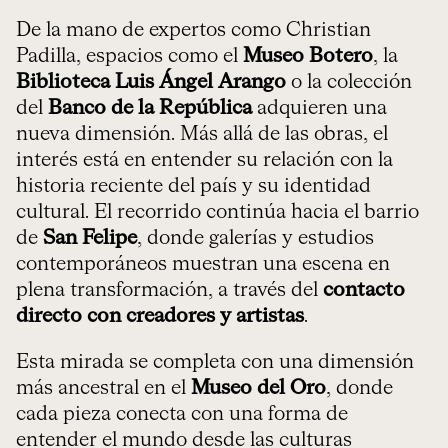
De la mano de expertos como Christian
Padilla, espacios como el
Museo Botero
, la
Biblioteca Luis Ángel Arango
o la colección
del
Banco de la República
adquieren una
nueva dimensión. Más allá de las obras, el
interés está en entender su relación con la
historia reciente del país y su identidad
cultural. El recorrido continúa hacia el barrio
de
San Felipe
, donde galerías y estudios
contemporáneos muestran una escena en
plena transformación, a través del
contacto
directo con creadores y artistas
.
Esta mirada se completa con una dimensión
más ancestral en el
Museo del Oro
, donde
cada pieza conecta con una forma de
entender el mundo desde las culturas