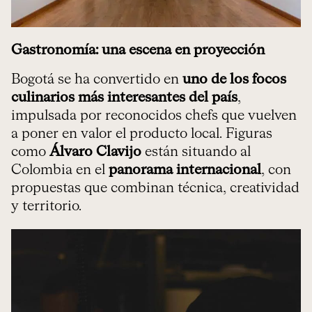
Gastronomía: una escena en proyección
Bogotá se ha convertido en
uno de los focos
culinarios más interesantes del país
,
impulsada por reconocidos chefs que vuelven
a poner en valor el producto local. Figuras
como
Álvaro Clavijo
están situando al
Colombia en el
panorama internacional
, con
propuestas que combinan técnica, creatividad
y territorio.