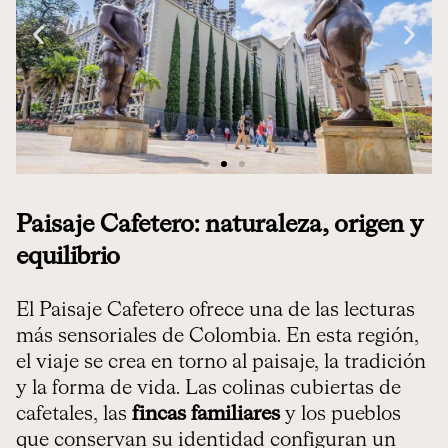
Paisaje Cafetero: naturaleza, origen y
equilibrio
El Paisaje Cafetero ofrece una de las lecturas
más sensoriales de Colombia. En esta región,
el viaje se crea en torno al paisaje, la tradición
y la forma de vida. Las colinas cubiertas de
cafetales, las
fincas familiares
y los pueblos
que conservan su identidad configuran un