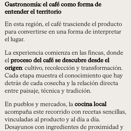
Gastronomía: el café como forma de
entender el territorio
En esta región, el café trasciende el producto
para convertirse en una forma de interpretar
el lugar.
La experiencia comienza en las fincas, donde
el
proceso del café se descubre desde el
origen
: cultivo, recolección y transformación.
Cada etapa muestra el conocimiento que hay
detrás de cada cosecha y la relación directa
entre paisaje, técnica y tradición.
En pueblos y mercados, la
cocina local
acompaña este recorrido con recetas sencillas,
vinculadas al producto y al día a día.
Desayunos con ingredientes de proximidad y