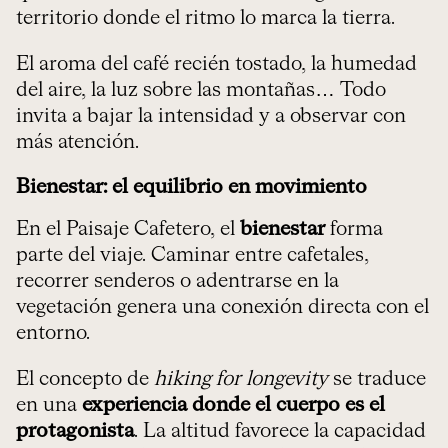
territorio donde el ritmo lo marca la tierra.
El aroma del café recién tostado, la humedad
del aire, la luz sobre las montañas… Todo
invita a bajar la intensidad y a observar con
más atención.
Bienestar: el equilibrio en movimiento
En el Paisaje Cafetero, el
bienestar
forma
parte del viaje. Caminar entre cafetales,
recorrer senderos o adentrarse en la
vegetación genera una conexión directa con el
entorno.
El concepto de
hiking for longevity
se traduce
en una
experiencia donde el cuerpo es el
protagonista
. La altitud favorece la capacidad