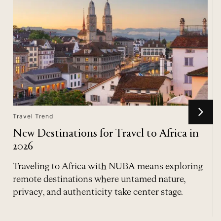
Travel Trend
New Destinations for Travel to Africa in
2026
Traveling to Africa with NUBA means exploring
c
remote destinations where untamed nature,
privacy, and authenticity take center stage.