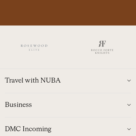
Travel with NUBA
Business
DMC Incoming