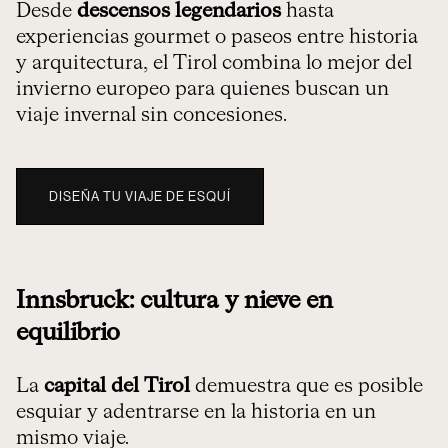
Desde
descensos legendarios
hasta
experiencias gourmet o paseos entre historia
y arquitectura, el Tirol combina lo mejor del
invierno europeo para quienes buscan un
viaje invernal sin concesiones.
DISEÑA TU VIAJE DE ESQUÍ
Innsbruck: cultura y nieve en
equilibrio
La
capital del Tirol
demuestra que es posible
esquiar y adentrarse en la historia en un
mismo viaje.