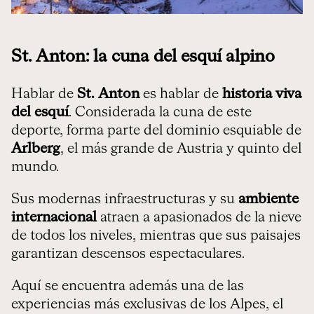
St. Anton: la cuna del esquí alpino
Hablar de
St. Anton
es hablar de
historia viva
del esquí
. Considerada la cuna de este
deporte, forma parte del dominio esquiable de
Arlberg
, el más grande de Austria y quinto del
mundo.
Sus modernas infraestructuras y su
ambiente
internacional
atraen a apasionados de la nieve
de todos los niveles, mientras que sus paisajes
garantizan descensos espectaculares.
Aquí se encuentra además una de las
experiencias más exclusivas de los Alpes, el