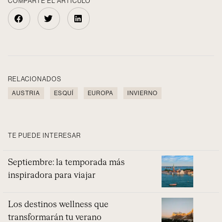
COMPARTE EL ARTÍCULO
RELACIONADOS
AUSTRIA
ESQUÍ
EUROPA
INVIERNO
TE PUEDE INTERESAR
Septiembre: la temporada más
inspiradora para viajar
Los destinos wellness que
transformarán tu verano