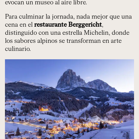
evocan un museo al aire libre.
Para culminar la jornada, nada mejor que una
cena en el
restaurante
Berggericht
,
distinguido con una estrella Michelin, donde
los sabores alpinos se transforman en arte
culinario.