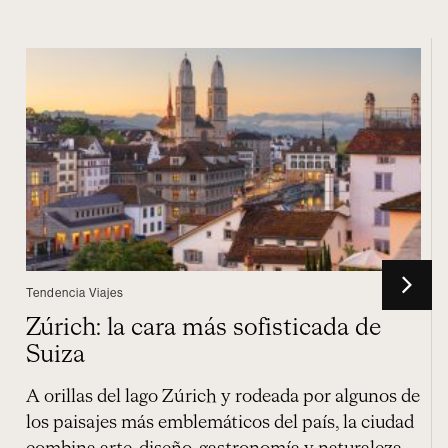
Tendencia Viajes
a
Zúrich: la cara más sofisticada de
Suiza
a
A orillas del lago Zúrich y rodeada por algunos de
los paisajes más emblemáticos del país, la ciudad