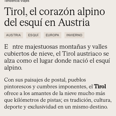
Tendencia Viajes
Tirol, el corazón alpino
del esquí en Austria
AUSTRIA
ESQUÍ
EUROPA
INVIERNO
Entre majestuosas montañas y valles
cubiertos de nieve, el Tirol austriaco se
alza como el lugar donde nació el esquí
alpino.
Con sus paisajes de postal, pueblos
pintorescos y cumbres imponentes, el
Tirol
ofrece a los amantes de la nieve mucho más
que kilómetros de pistas; es tradición, cultura,
deporte y exclusividad en un mismo destino.