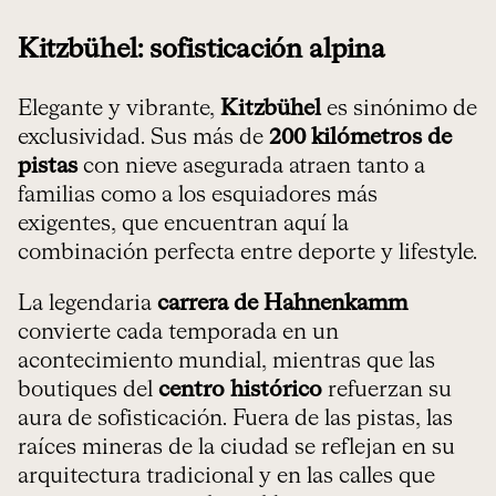
Kitzbühel: sofisticación alpina
Elegante y vibrante,
Kitzbühel
es sinónimo de
exclusividad. Sus más de
200 kilómetros de
pistas
con nieve asegurada atraen tanto a
familias como a los esquiadores más
exigentes, que encuentran aquí la
combinación perfecta entre deporte y lifestyle.
La legendaria
carrera de Hahnenkamm
convierte cada temporada en un
acontecimiento mundial, mientras que las
boutiques del
centro histórico
refuerzan su
aura de sofisticación. Fuera de las pistas, las
raíces mineras de la ciudad se reflejan en su
arquitectura tradicional y en las calles que