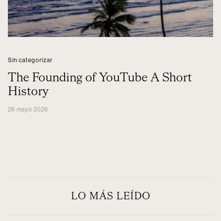
Sin categorizar
The Founding of YouTube A Short
History
26 mayo 2026
LO MÁS LEÍDO