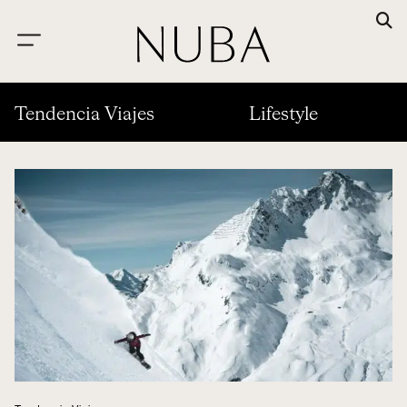
Tendencia Viajes
Lifestyle