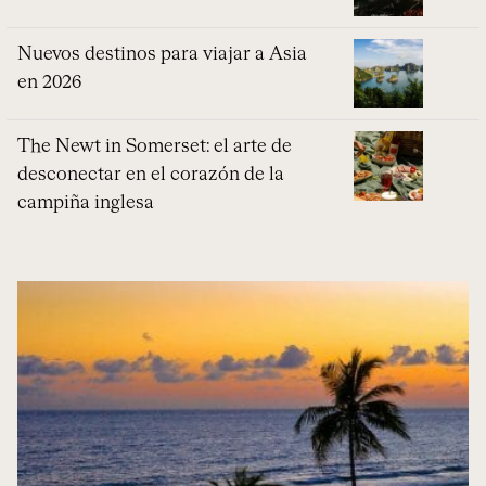
Nuevos destinos para viajar a Asia
en 2026
The Newt in Somerset: el arte de
desconectar en el corazón de la
campiña inglesa