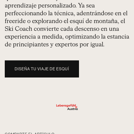
aprendizaje personalizado. Ya sea
perfeccionando la técnica, adentrándose en el
freeride o explorando el esquí de montaña, el
Ski Coach convierte cada descenso en una
experiencia a medida, optimizando la estancia
de principiantes y expertos por igual.
DISEÑA TU VIAJE DE ESQUÍ