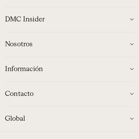
DMC Insider
Nosotros
Información
Contacto
Global