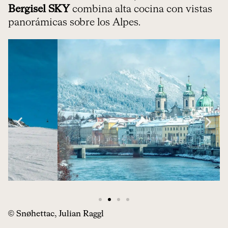
Bergisel SKY
combina alta cocina con vistas
panorámicas sobre los Alpes.
© Snøhettac, Julian Raggl