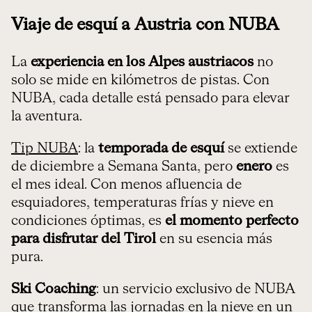
Viaje de esquí a Austria con NUBA
La
experiencia en los Alpes austriacos
no
solo se mide en kilómetros de pistas. Con
NUBA, cada detalle está pensado para elevar
la aventura.
Tip NUBA
: la
temporada de esquí
se extiende
de diciembre a Semana Santa, pero
enero
es
el mes ideal. Con menos afluencia de
esquiadores, temperaturas frías y nieve en
condiciones óptimas, es
el momento perfecto
para disfrutar del Tirol
en su esencia más
pura.
Ski Coaching
: un servicio exclusivo de NUBA
que transforma las jornadas en la nieve en un