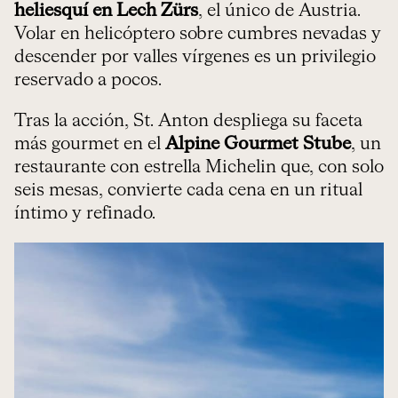
heliesquí en Lech Zürs
, el único de Austria.
Volar en helicóptero sobre cumbres nevadas y
descender por valles vírgenes es un privilegio
reservado a pocos.
Tras la acción, St. Anton despliega su faceta
más gourmet en el
Alpine Gourmet Stube
, un
restaurante con estrella Michelin que, con solo
seis mesas, convierte cada cena en un ritual
íntimo y refinado.