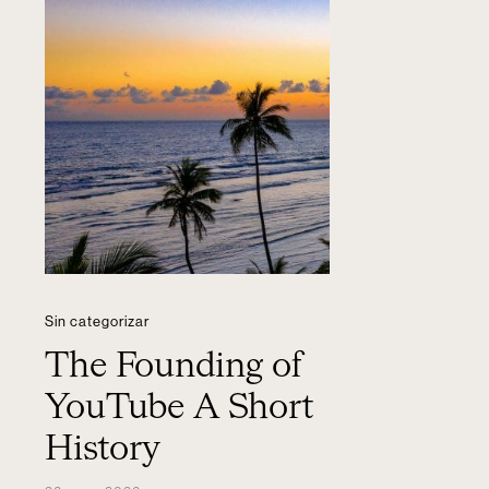
Sin categorizar
The Founding of
YouTube A Short
History