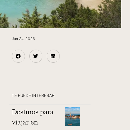
Jun 24, 2026
TE PUEDE INTERESAR
Destinos para
viajar en