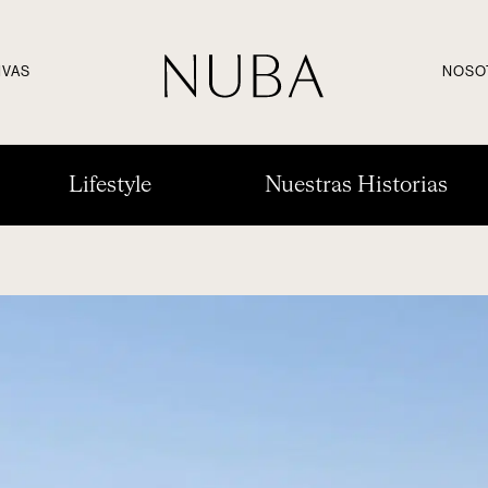
IVAS
NOSO
Lifestyle
Nuestras Historias