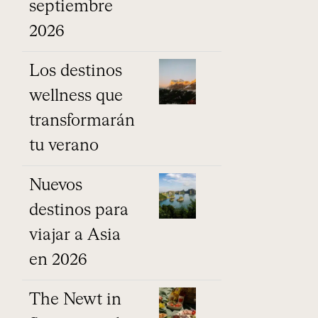
septiembre
2026
Los destinos
wellness que
transformarán
tu verano
Nuevos
destinos para
viajar a Asia
en 2026
The Newt in