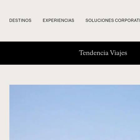
DESTINOS
EXPERIENCIAS
SOLUCIONES CORPORAT
Tendencia Viajes