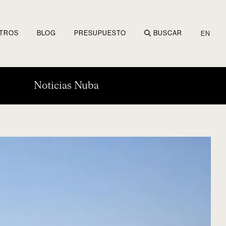
TROS
BLOG
PRESUPUESTO
BUSCAR
EN
Noticias Nuba