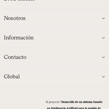
Nosotros
Información
Contacto
Global
El proyecto “
Desarrollo de un sistema basado
en Inteligencia Artificial para la gestión de