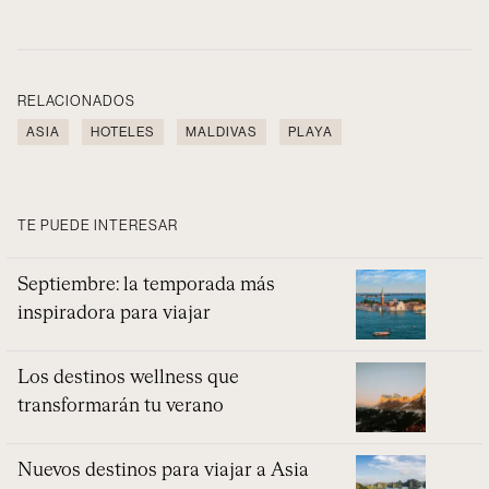
RELACIONADOS
ASIA
HOTELES
MALDIVAS
PLAYA
TE PUEDE INTERESAR
Septiembre: la temporada más
inspiradora para viajar
Los destinos wellness que
transformarán tu verano
Nuevos destinos para viajar a Asia