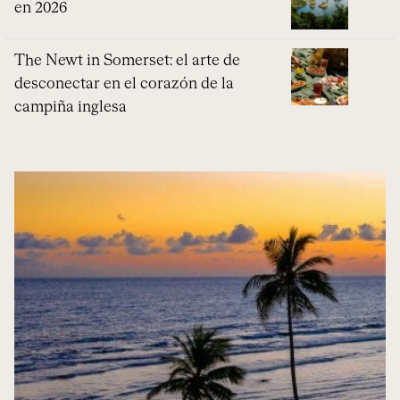
en 2026
The Newt in Somerset: el arte de
desconectar en el corazón de la
campiña inglesa