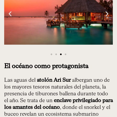
El océano como protagonista
Las aguas del
atolón Ari Sur
albergan uno de
los mayores tesoros naturales del planeta, la
presencia de tiburones ballena durante todo
el año. Se trata de un
enclave privilegiado para
los amantes del océano
, donde el snorkel y el
buceo revelan un ecosistema submarino