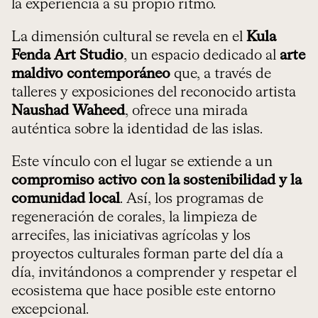
la experiencia a su propio ritmo.
La dimensión cultural se revela en el
Kula
Fenda Art Studio
, un espacio dedicado al
arte
maldivo contemporáneo
que, a través de
talleres y exposiciones del reconocido artista
Naushad Waheed
, ofrece una mirada
auténtica sobre la identidad de las islas.
Este vínculo con el lugar se extiende a un
compromiso activo con la sostenibilidad
y la
comunidad local
. Así, los programas de
regeneración de corales, la limpieza de
arrecifes, las iniciativas agrícolas y los
proyectos culturales forman parte del día a
día, invitándonos a comprender y respetar el
ecosistema que hace posible este entorno
excepcional.