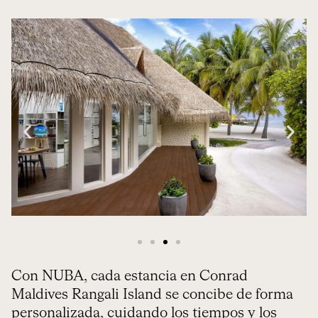
Con NUBA, cada estancia en Conrad
Maldives Rangali Island se concibe de forma
personalizada, cuidando los tiempos y los