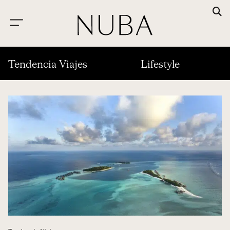
Tendencia Viajes
Lifestyle