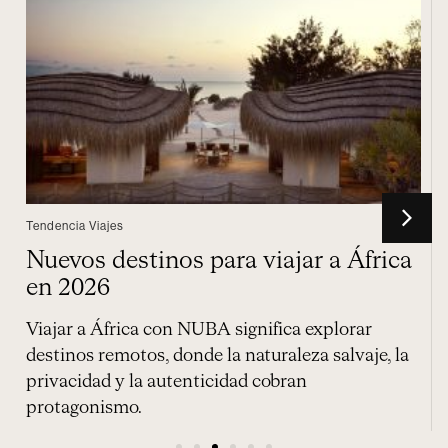
Tendencia Viajes
Nuevos destinos para viajar a África
en 2026
e
Viajar a África con NUBA significa explorar
destinos remotos, donde la naturaleza salvaje, la
privacidad y la autenticidad cobran
protagonismo.