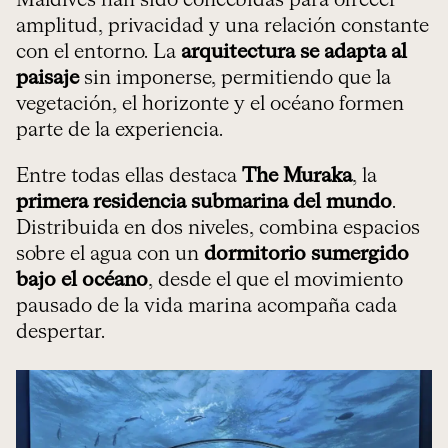
amplitud, privacidad y una relación constante
con el entorno. La
arquitectura se adapta al
paisaje
sin imponerse, permitiendo que la
vegetación, el horizonte y el océano formen
parte de la experiencia.
Entre todas ellas destaca
The Muraka
, la
primera residencia submarina del mundo
.
Distribuida en dos niveles, combina espacios
sobre el agua con un
dormitorio sumergido
bajo el océano
, desde el que el movimiento
pausado de la vida marina acompaña cada
despertar.