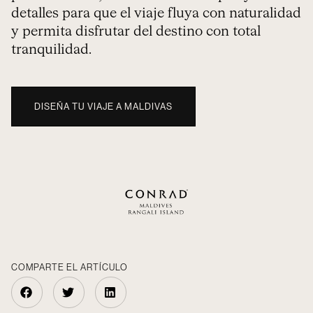
detalles para que el viaje fluya con naturalidad
y permita disfrutar del destino con total
tranquilidad.
DISEÑA TU VIAJE A MALDIVAS
COMPARTE EL ARTÍCULO