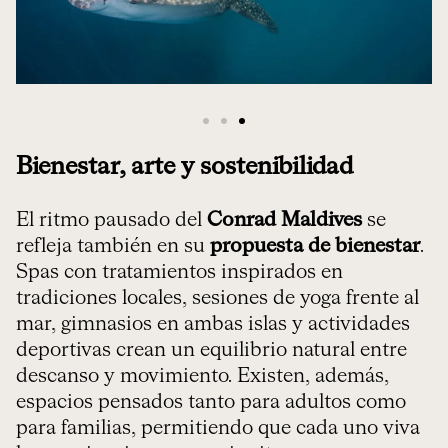
Bienestar, arte y sostenibilidad
El ritmo pausado del
Conrad Maldives
se
refleja también en su
propuesta de bienestar
.
Spas con tratamientos inspirados en
tradiciones locales, sesiones de yoga frente al
mar, gimnasios en ambas islas y actividades
deportivas crean un equilibrio natural entre
descanso y movimiento. Existen, además,
espacios pensados tanto para adultos como
para familias, permitiendo que cada uno viva