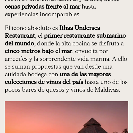
cenas privadas frente al mar
hasta
experiencias incomparables.
El icono absoluto es
Ithaa Undersea
Restaurant
, el
primer restaurante submarino
del mundo
, donde la alta cocina se disfruta a
cinco metros bajo el mar
, envuelta por
arrecifes y la sorprendente vida marina. A ello
se suman propuestas que van desde una
cuidada bodega con
una de las mayores
colecciones de vinos del país
hasta uno de los
pocos bares de quesos y vinos de Maldivas.