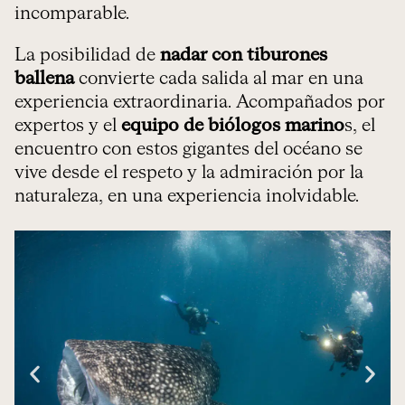
incomparable.
La posibilidad de
nadar con tiburones
ballena
convierte cada salida al mar en una
experiencia extraordinaria. Acompañados por
expertos y el
equipo de biólogos marino
s, el
encuentro con estos gigantes del océano se
vive desde el respeto y la admiración por la
naturaleza, en una experiencia inolvidable.