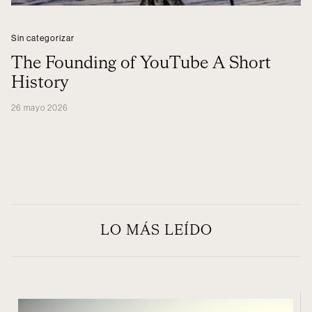
Sin categorizar
The Founding of YouTube A Short
History
26 mayo 2026
LO MÁS LEÍDO