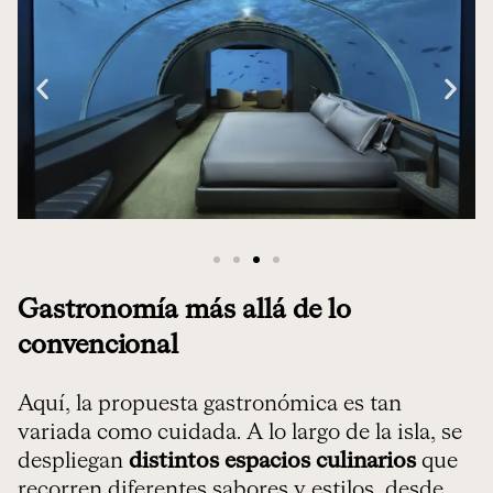
Gastronomía más allá de lo
convencional
Aquí, la propuesta gastronómica es tan
variada como cuidada. A lo largo de la isla, se
despliegan
distintos espacios culinarios
que
recorren diferentes sabores y estilos, desde