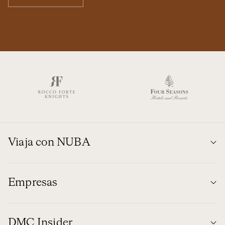
Viaja con NUBA
Empresas
DMC Insider